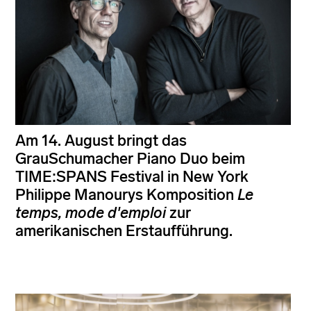
Am 14. August bringt das
GrauSchumacher Piano Duo beim
TIME:SPANS Festival in New York
Philippe Manourys Komposition
Le
temps, mode d'emploi
zur
amerikanischen Erstaufführung.