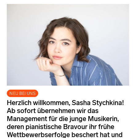
NEU BEI UNS
Herzlich willkommen, Sasha Stychkina!
Ab sofort übernehmen wir das
Management für die junge Musikerin,
deren pianistische Bravour ihr frühe
Wettbewerbserfolge beschert hat und