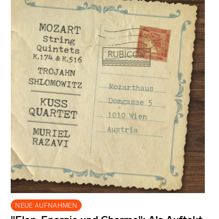
NEUE AUFNAHMEN