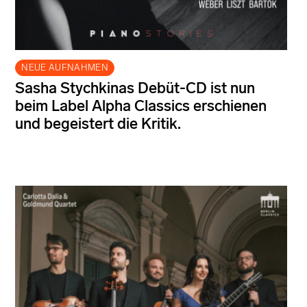
NEUE AUFNAHMEN
Sasha Stychkinas Debüt-CD ist nun
beim Label Alpha Classics erschienen
und begeistert die Kritik.