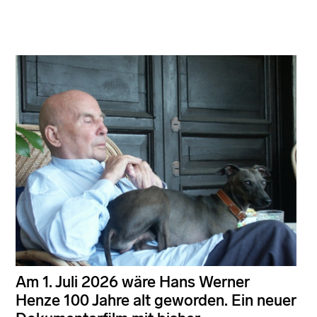
Am 1. Juli 2026 wäre Hans Werner
Henze 100 Jahre alt geworden. Ein neuer