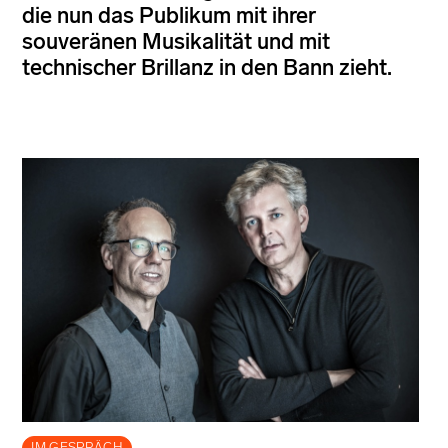
die nun das Publikum mit ihrer
souveränen Musikalität und mit
technischer Brillanz in den Bann zieht.
IM GESPRÄCH