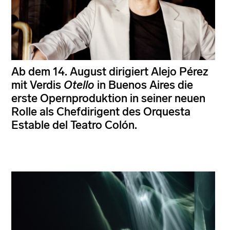
Ab dem 14. August dirigiert Alejo Pérez
mit Verdis
Otello
in Buenos Aires die
erste Opernproduktion in seiner neuen
Rolle als Chefdirigent des Orquesta
Estable del Teatro Colón.