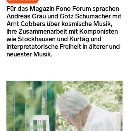
Für das Magazin Fono Forum sprachen
Andreas Grau und Götz Schumacher mit
Arnt Cobbers über kosmische Musik,
ihre Zusammenarbeit mit Komponisten
wie Stockhausen und Kurtág und
interpretatorische Freiheit in älterer und
neuester Musik.