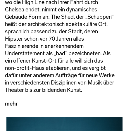
wo die High Line nach ihrer Fahrt durch
Chelsea endet, nimmt ein dynamisches
Gebäude Form an: The Shed, der „Schuppen“
heißt der architektonisch spektakuläre Ort,
sprachlich passend zu der Stadt, deren
Hipster schon vor 70 Jahren alles
Faszinierende in anerkennendem
Understatement als „bad“ bezeichneten. Als
ein offener Kunst-Ort für alle will sich das
non-profit-Haus etablieren, und es vergibt
dafür unter anderem Aufträge für neue Werke
in verschiedensten Disziplinen von Musik über
Theater bis zur bildenden Kunst.
mehr