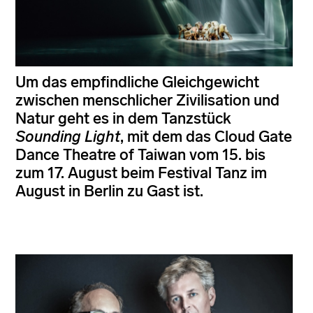
Um das empfindliche Gleichgewicht
zwischen menschlicher Zivilisation und
Natur geht es in dem Tanzstück
Sounding Light
, mit dem das Cloud Gate
Dance Theatre of Taiwan vom 15. bis
zum 17. August beim Festival Tanz im
August in Berlin zu Gast ist.