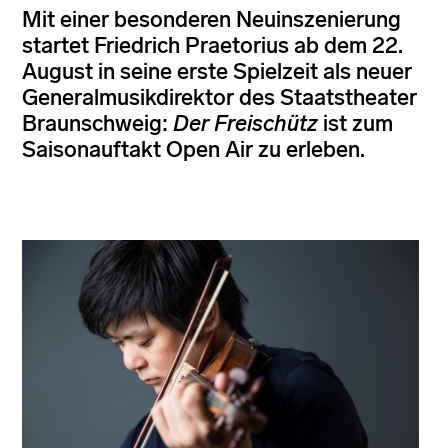
Mit einer besonderen Neuinszenierung
startet Friedrich Praetorius ab dem 22.
August in seine erste Spielzeit als neuer
Generalmusikdirektor des Staatstheater
Braunschweig:
Der Freischütz
ist zum
Saisonauftakt Open Air zu erleben.