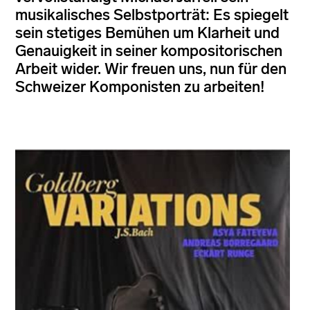
musikalisches Selbstporträt: Es spiegelt
sein stetiges Bemühen um Klarheit und
Genauigkeit in seiner kompositorischen
Arbeit wider. Wir freuen uns, nun für den
Schweizer Komponisten zu arbeiten!