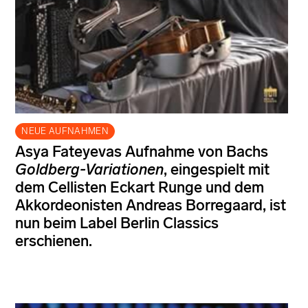
NEUE AUFNAHMEN
Asya Fateyevas Aufnahme von Bachs
Goldberg-Variationen
, eingespielt mit
dem Cellisten Eckart Runge und dem
Akkordeonisten Andreas Borregaard, ist
nun beim Label Berlin Classics
erschienen.