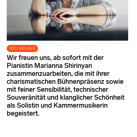
NEU BEI UNS
Wir freuen uns, ab sofort mit der
Pianistin Marianna Shirinyan
zusammenzuarbeiten, die mit ihrer
charismatischen Bühnenpräsenz sowie
mit feiner Sensibilität, technischer
Souveränität und klanglicher Schönheit
als Solistin und Kammermusikerin
begeistert.