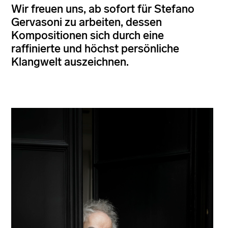
Wir freuen uns, ab sofort für Stefano
Gervasoni zu arbeiten, dessen
Kompositionen sich durch eine
raffinierte und höchst persönliche
Klangwelt auszeichnen.