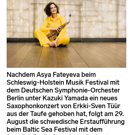
Nachdem Asya Fateyeva beim
Schleswig-Holstein Musik Festival mit
dem Deutschen Symphonie-Orchester
Berlin unter Kazuki Yamada ein neues
Saxophonkonzert von Erkki-Sven Tüür
aus der Taufe gehoben hat, folgt am 29.
August die schwedische Erstaufführung
beim Baltic Sea Festival mit dem