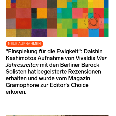
NEUE AUFNAHMEN
"Einspielung für die Ewigkeit": Daishin
Kashimotos Aufnahme von Vivaldis
Vier
Jahreszeiten
mit den Berliner Barock
Solisten hat begeisterte Rezensionen
erhalten und wurde vom Magazin
Gramophone zur Editor's Choice
erkoren.