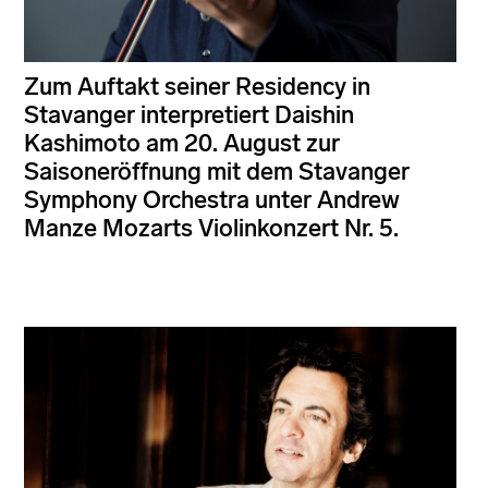
Zum Auftakt seiner Residency in
Stavanger interpretiert Daishin
Kashimoto am 20. August zur
Saisoneröffnung mit dem Stavanger
Symphony Orchestra unter Andrew
Manze Mozarts Violinkonzert Nr. 5.