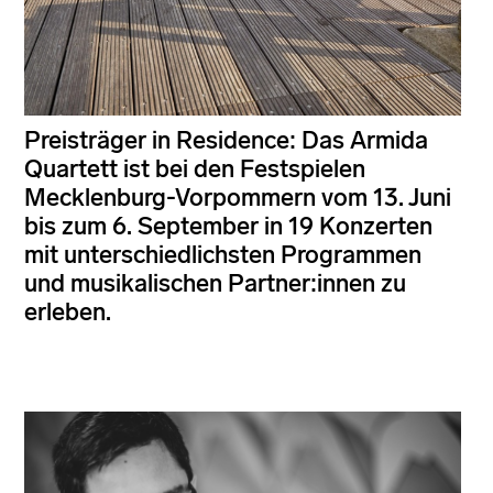
Preisträger in Residence: Das Armida
Quartett ist bei den Festspielen
Mecklenburg-Vorpommern vom 13. Juni
bis zum 6. September in 19 Konzerten
mit unterschiedlichsten Programmen
und musikalischen Partner:innen zu
erleben.