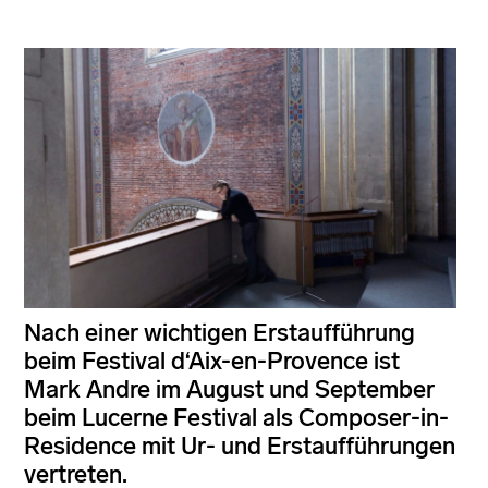
Nach einer wichtigen Erstaufführung
beim Festival d‘Aix-en-Provence ist
Mark Andre im August und September
beim Lucerne Festival als Composer-in-
Residence mit Ur- und Erstaufführungen
vertreten.