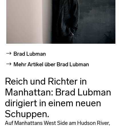
Brad Lubman
Mehr Artikel über Brad Lubman
Reich und Richter in
Manhattan: Brad Lubman
dirigiert in einem neuen
Schuppen.
Auf Manhattans West Side am Hudson River,