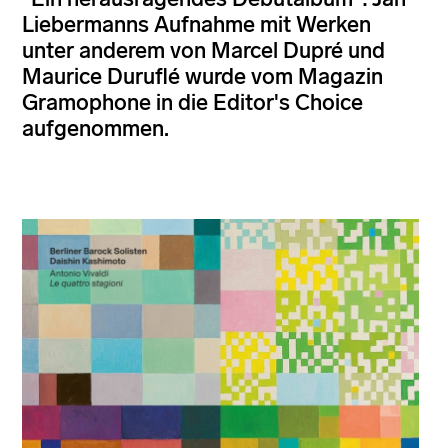
Liebermanns Aufnahme mit Werken
unter anderem von Marcel Dupré und
Maurice Duruflé wurde vom Magazin
Gramophone in die Editor's Choice
aufgenommen.