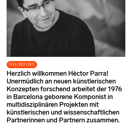
NEU BEI UNS
Herzlich willkommen Hèctor Parra!
Unermüdlich an neuen künstlerischen
Konzepten forschend arbeitet der 1976
in Barcelona geborene Komponist in
multidisziplinären Projekten mit
künstlerischen und wissenschaftlichen
Partnerinnen und Partnern zusammen.