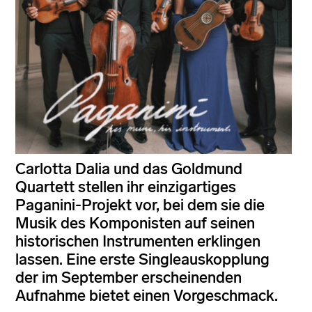
Carlotta Dalia und das Goldmund
Quartett stellen ihr einzigartiges
Paganini-Projekt vor, bei dem sie die
Musik des Komponisten auf seinen
historischen Instrumenten erklingen
lassen. Eine erste Singleauskopplung
der im September erscheinenden
Aufnahme bietet einen Vorgeschmack.