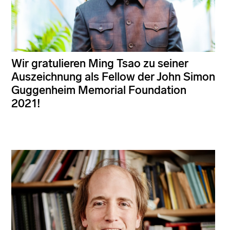
Wir gratulieren Ming Tsao zu seiner
Auszeichnung als Fellow der John Simon
Guggenheim Memorial Foundation
2021!