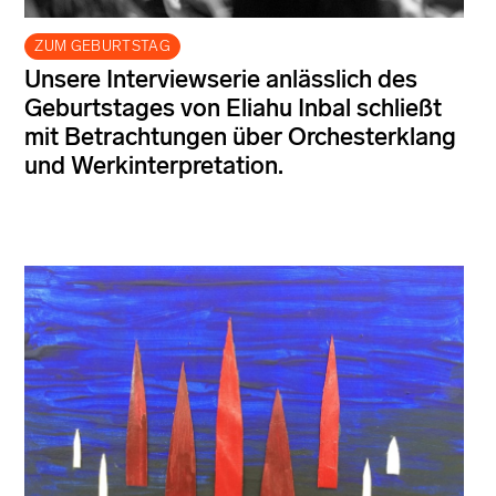
ZUM GEBURTSTAG
Unsere Interviewserie anlässlich des
Geburtstages von Eliahu Inbal schließt
mit Betrachtungen über Orchesterklang
und Werkinterpretation.