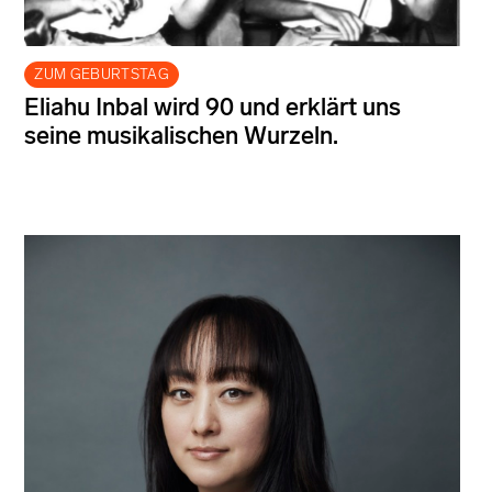
ZUM GEBURTSTAG
Eliahu Inbal wird 90 und erklärt uns
seine musikalischen Wurzeln.