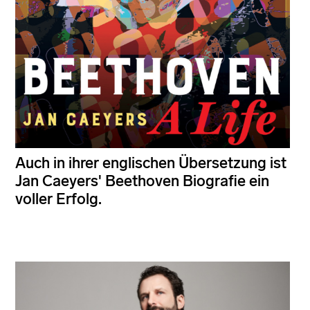
Auch in ihrer englischen Übersetzung ist
Jan Caeyers' Beethoven Biografie ein
voller Erfolg.