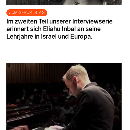
ZUM GEBURTSTAG
Im zweiten Teil unserer Interviewserie
erinnert sich Eliahu Inbal an seine
Lehrjahre in Israel und Europa.