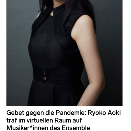
Gebet gegen die Pandemie: Ryoko Aoki
traf im virtuellen Raum auf
Musiker*innen des Ensemble