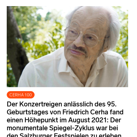
CERHA 100
Der Konzertreigen anlässlich des 95.
Geburtstages von Friedrich Cerha fand
einen Höhepunkt im August 2021: Der
monumentale Spiegel-Zyklus war bei
den Salzburger Festspielen zu erleben,