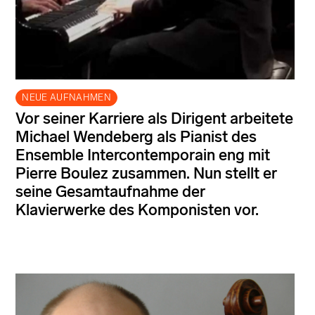
NEUE AUFNAHMEN
Vor seiner Karriere als Dirigent arbeitete
Michael Wendeberg als Pianist des
Ensemble Intercontemporain eng mit
Pierre Boulez zusammen. Nun stellt er
seine Gesamtaufnahme der
Klavierwerke des Komponisten vor.