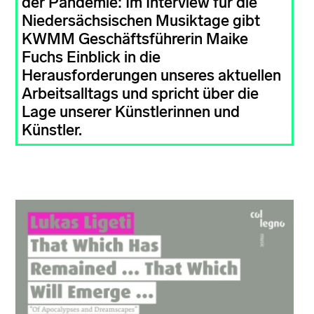
der Pandemie: Im Interview für die
Niedersächsischen Musiktage gibt
KWMM Geschäftsführerin Maike
Fuchs Einblick in die
Herausforderungen unseres aktuellen
Arbeitsalltags und spricht über die
Lage unserer Künstlerinnen und
Künstler.