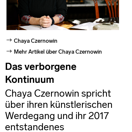
Chaya Czernowin
Mehr Artikel über Chaya Czernowin
Das verborgene
Kontinuum
Chaya Czernowin spricht
über ihren künstlerischen
Werdegang und ihr 2017
entstandenes