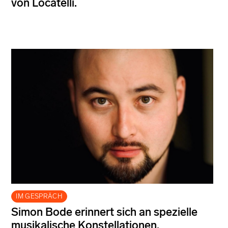
von Locatelli.
IM GESPRÄCH
Simon Bode erinnert sich an spezielle
musikalische Konstellationen.