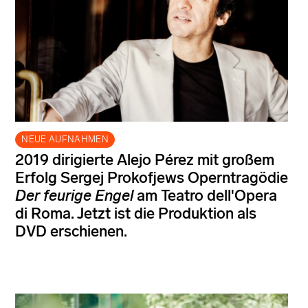
NEUE AUFNAHMEN
2019 dirigierte Alejo Pérez mit großem
Erfolg Sergej Prokofjews Operntragödie
Der feurige Engel
am Teatro dell'Opera
di Roma. Jetzt ist die Produktion als
DVD erschienen.