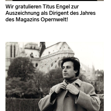
Wir gratulieren Titus Engel zur
Auszeichnung als Dirigent des Jahres
des Magazins Opernwelt!