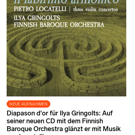
NEUE AUFNAHMEN
Diapason d'or für Ilya Gringolts: Auf
seiner neuen CD mit dem Finnish
Baroque Orchestra glänzt er mit Musik