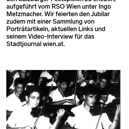
aufgeführt vom RSO Wien unter Ingo
Metzmacher. Wir feierten den Jubilar
zudem mit einer Sammlung von
Porträtartikeln, aktuellen Links und
seinem Video-Interview für das
Stadtjournal wien.at.