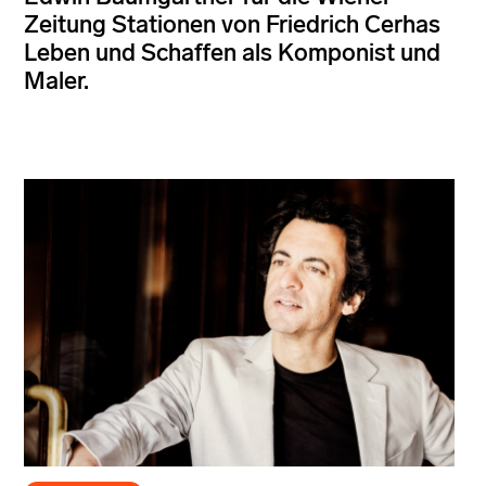
Zeitung Stationen von Friedrich Cerhas
Leben und Schaffen als Komponist und
Maler.