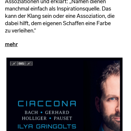
Assoziationen und erklärt: „Namen dienen
manchmal einfach als Inspirationsquelle. Das
kann der Klang sein oder eine Assoziation, die
dabei hilft, dem eigenen Schaffen eine Farbe
zu verleihen.“
mehr