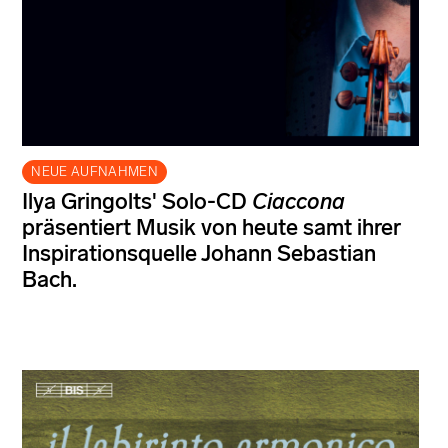
NEUE AUFNAHMEN
Ilya Gringolts' Solo-CD
Ciaccona
präsentiert Musik von heute samt ihrer
Inspirationsquelle Johann Sebastian
Bach.