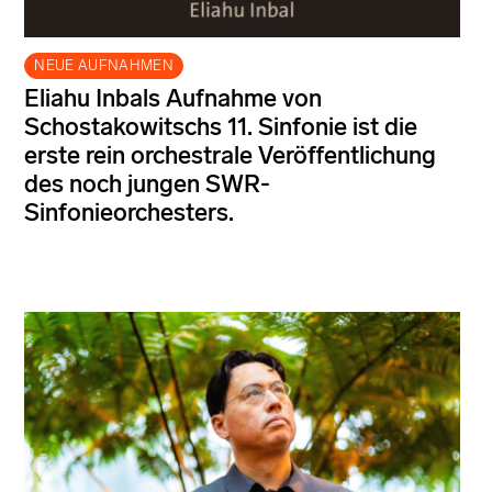
NEUE AUFNAHMEN
Eliahu Inbals Aufnahme von
Schostakowitschs 11. Sinfonie ist die
erste rein orchestrale Veröffentlichung
des noch jungen SWR-
Sinfonieorchesters.