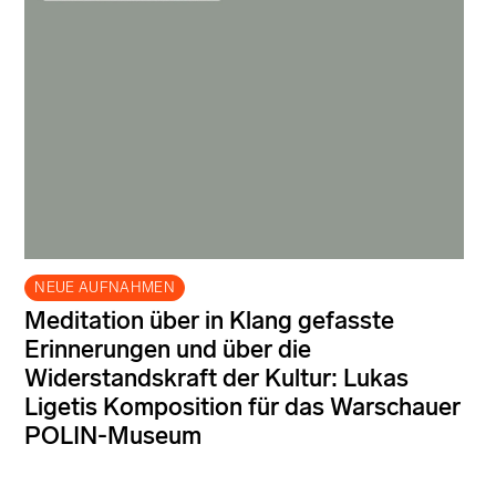
NEUE AUFNAHMEN
Meditation über in Klang gefasste
Erinnerungen und über die
Widerstandskraft der Kultur: Lukas
Ligetis Komposition für das Warschauer
POLIN-Museum