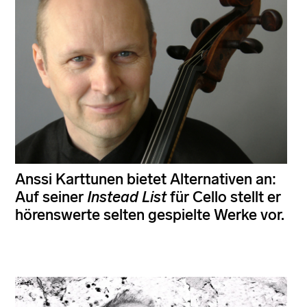
Anssi Karttunen bietet Alternativen an:
Auf seiner
Instead List
für Cello stellt er
hörenswerte selten gespielte Werke vor.