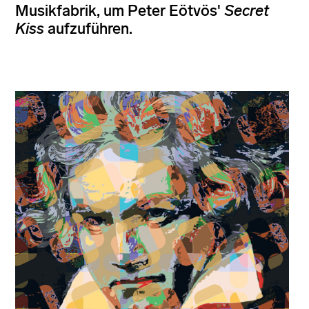
Musikfabrik, um Peter Eötvös'
Secret
Kiss
aufzuführen.