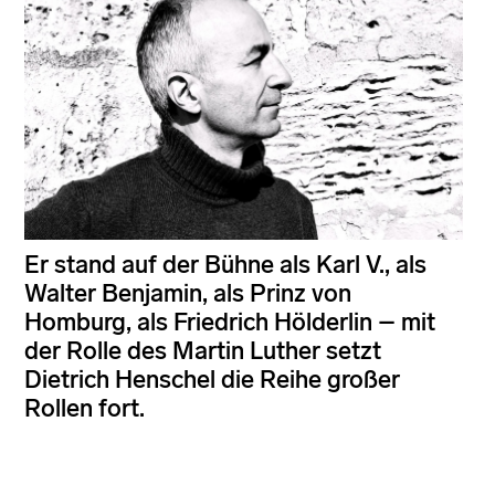
Er stand auf der Bühne als Karl V., als
Walter Benjamin, als Prinz von
Homburg, als Friedrich Hölderlin – mit
der Rolle des Martin Luther setzt
Dietrich Henschel die Reihe großer
Rollen fort.