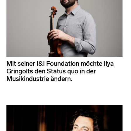
Mit seiner I&I Foundation möchte Ilya
Gringolts den Status quo in der
Musikindustrie ändern.