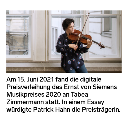
Am 15. Juni 2021 fand die digitale
Preisverleihung des Ernst von Siemens
Musikpreises 2020 an Tabea
Zimmermann statt. In einem Essay
würdigte Patrick Hahn die Preisträgerin.