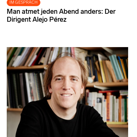
IM GESPRÄCH
Man atmet jeden Abend anders: Der
Dirigent Alejo Pérez