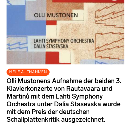
NEUE AUFNAHMEN
Olli Mustonens Aufnahme der beiden 3.
Klavierkonzerte von Rautavaara und
Martinů mit dem Lahti Symphony
Orchestra unter Dalia Stasevska wurde
mit dem Preis der deutschen
Schallplattenkritik ausgezeichnet.