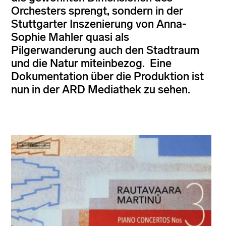
Orchesters sprengt, sondern in der
Stuttgarter Inszenierung von Anna-
Sophie Mahler quasi als
Pilgerwanderung auch den Stadtraum
und die Natur miteinbezog. Eine
Dokumentation über die Produktion ist
nun in der ARD Mediathek zu sehen.