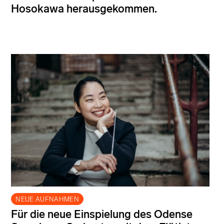
Hosokawa herausgekommen.
NEUE AUFNAHMEN
Für die neue Einspielung des Odense