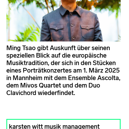
Ming Tsao gibt Auskunft über seinen
speziellen Blick auf die europäische
Musiktradition, der sich in den Stücken
eines Porträtkonzertes am 1. März 2025
in Mannheim mit dem Ensemble Ascolta,
dem Mivos Quartet und dem Duo
Clavichord wiederfindet.
karsten witt musik management