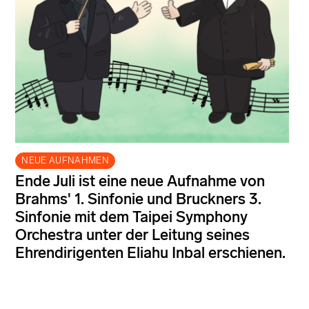
NEUE AUFNAHMEN
Ende Juli ist eine neue Aufnahme von
Brahms' 1. Sinfonie und Bruckners 3.
Sinfonie mit dem Taipei Symphony
Orchestra unter der Leitung seines
Ehrendirigenten Eliahu Inbal erschienen.