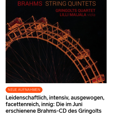
NEUE AUFNAHMEN
Leidenschaftlich, intensiv, ausgewogen,
facettenreich, innig: Die im Juni
erschienene Brahms-CD des Gringolts