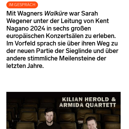
IM GESPRÄCH
Mit Wagners
Walküre
war Sarah
Wegener unter der Leitung von Kent
Nagano 2024 in sechs großen
europäischen Konzertsälen zu erleben.
Im Vorfeld sprach sie über ihren Weg zu
der neuen Partie der Sieglinde und über
andere stimmliche Meilensteine der
letzten Jahre.