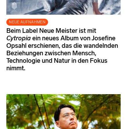
NEUE AUFNAHMEN
Beim Label Neue Meister ist mit
Cytropia
ein neues Album von Josefine
Opsahl erschienen, das die wandelnden
Beziehungen zwischen Mensch,
Technologie und Natur in den Fokus
nimmt.