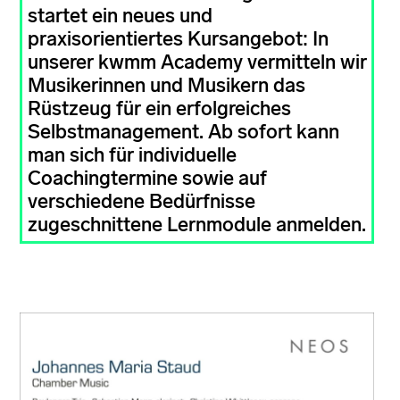
startet ein neues und
praxisorientiertes Kursangebot: In
unserer kwmm Academy vermitteln wir
Musikerinnen und Musikern das
Rüstzeug für ein erfolgreiches
Selbstmanagement. Ab sofort kann
man sich für individuelle
Coachingtermine sowie auf
verschiedene Bedürfnisse
zugeschnittene Lernmodule anmelden.