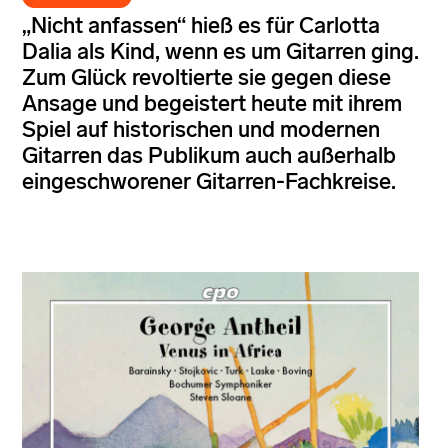
„Nicht anfassen“ hieß es für Carlotta
Dalia als Kind, wenn es um Gitarren ging.
Zum Glück revoltierte sie gegen diese
Ansage und begeistert heute mit ihrem
Spiel auf historischen und modernen
Gitarren das Publikum auch außerhalb
eingeschworener Gitarren-Fachkreise.