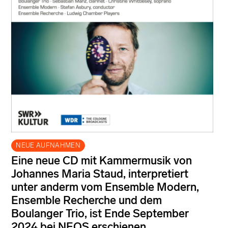
NEUE AUFNAHMEN
Eine neue CD mit Kammermusik von
Johannes Maria Staud, interpretiert
unter anderm vom Ensemble Modern,
Ensemble Recherche und dem
Boulanger Trio, ist Ende September
2024 bei NEOS erschienen.