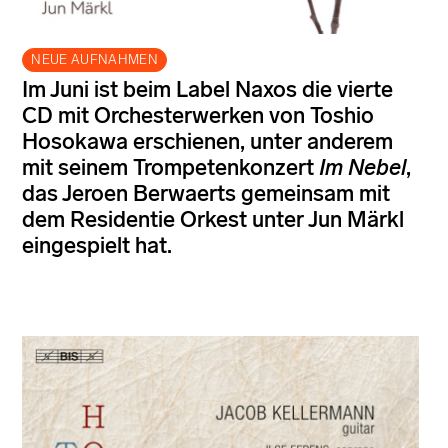
NEUE AUFNAHMEN
Im Juni ist beim Label Naxos die vierte
CD mit Orchesterwerken von Toshio
Hosokawa erschienen, unter anderem
mit seinem Trompetenkonzert
Im Nebel
,
das Jeroen Berwaerts gemeinsam mit
dem Residentie Orkest unter Jun Märkl
eingespielt hat.