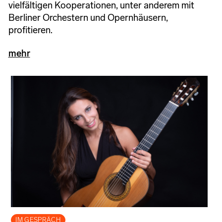
vielfältigen Kooperationen, unter anderem mit
Berliner Orchestern und Opernhäusern,
profitieren.
mehr
IM GESPRÄCH