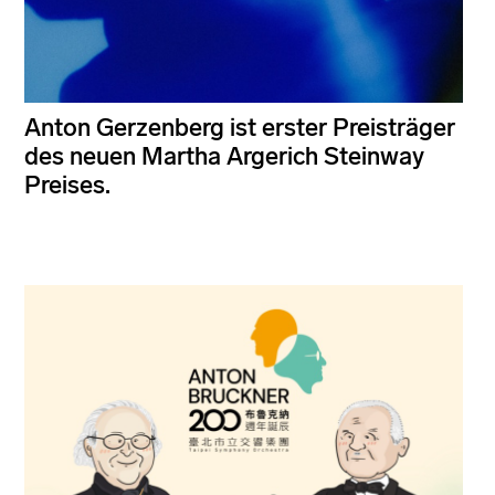
Anton Gerzenberg ist erster Preisträger
des neuen Martha Argerich Steinway
Preises.