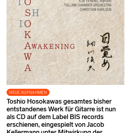
NEUE AUFNAHMEN
Toshio Hosokawas gesamtes bisher
entstandenes Werk für Gitarre ist nun
als CD auf dem Label BIS records
erschienen, eingespielt von Jacob
Kellermann unter Mitwirkung der