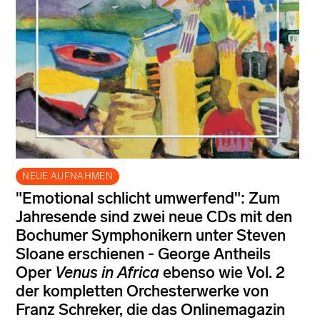
NEUE AUFNAHMEN
"Emotional schlicht umwerfend": Zum
Jahresende sind zwei neue CDs mit den
Bochumer Symphonikern unter Steven
Sloane erschienen - George Antheils
Oper
Venus in Africa
ebenso wie Vol. 2
der kompletten Orchesterwerke von
Franz Schreker, die das Onlinemagazin