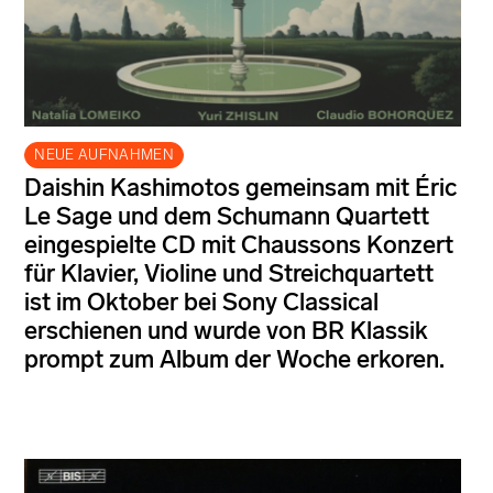
NEUE AUFNAHMEN
Daishin Kashimotos gemeinsam mit Éric
Le Sage und dem Schumann Quartett
eingespielte CD mit Chaussons Konzert
für Klavier, Violine und Streichquartett
ist im Oktober bei Sony Classical
erschienen und wurde von BR Klassik
prompt zum Album der Woche erkoren.