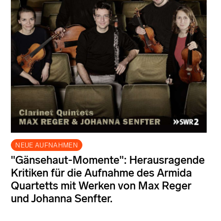
NEUE AUFNAHMEN
"Gänsehaut-Momente": Herausragende
Kritiken für die Aufnahme des Armida
Quartetts mit Werken von Max Reger
und Johanna Senfter.