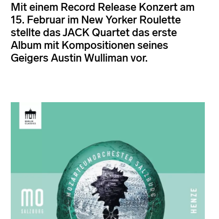
Mit einem Record Release Konzert am
15. Februar im New Yorker Roulette
stellte das JACK Quartet das erste
Album mit Kompositionen seines
Geigers Austin Wulliman vor.