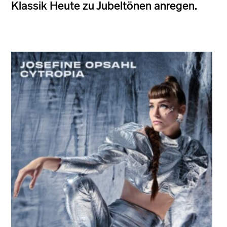
Klassik Heute zu Jubeltönen anregen.