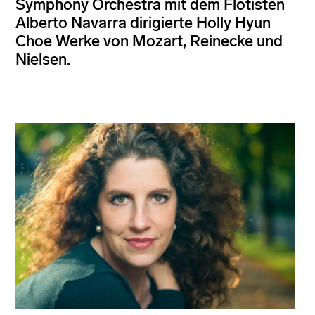
Symphony Orchestra mit dem Flötisten
Alberto Navarra dirigierte Holly Hyun
Choe Werke von Mozart, Reinecke und
Nielsen.