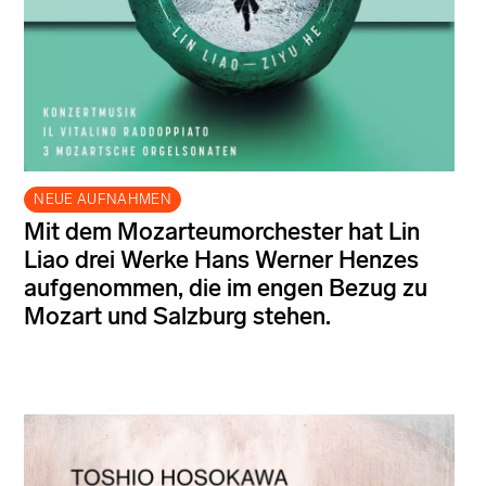
NEUE AUFNAHMEN
Mit dem Mozarteumorchester hat Lin
Liao drei Werke Hans Werner Henzes
aufgenommen, die im engen Bezug zu
Mozart und Salzburg stehen.