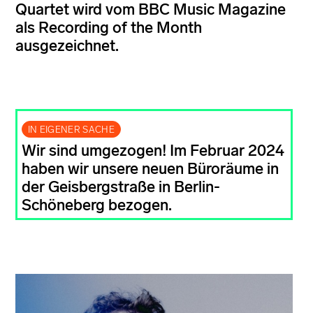
Quartet wird vom BBC Music Magazine
als Recording of the Month
ausgezeichnet.
IN EIGENER SACHE
Wir sind umgezogen! Im Februar 2024
haben wir unsere neuen Büroräume in
der Geisbergstraße in Berlin-
Schöneberg bezogen.