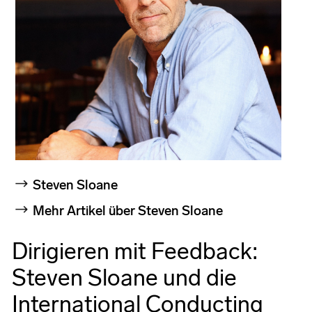
Steven Sloane
Mehr Artikel über Steven Sloane
Dirigieren mit Feedback:
Steven Sloane und die
International Conducting