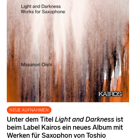
NEUE AUFNAHMEN
Unter dem Titel
Light and Darkness
ist
beim Label Kairos ein neues Album mit
Werken für Saxophon von Toshio