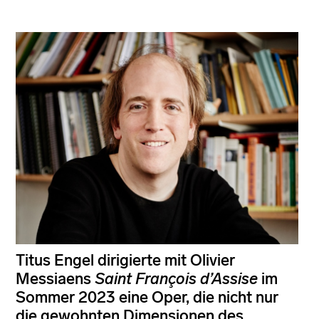
Titus Engel dirigierte mit Olivier
Messiaens
Saint François d’Assise
im
Sommer 2023 eine Oper, die nicht nur
die gewohnten Dimensionen des