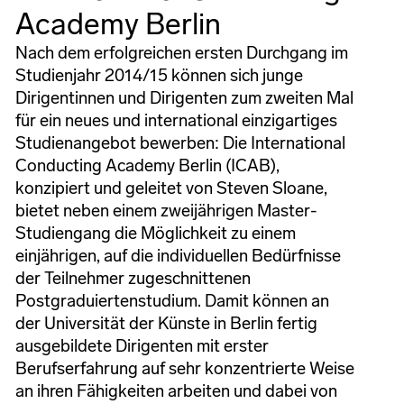
Academy Berlin
Nach dem erfolgreichen ersten Durchgang im
Studienjahr 2014/15 können sich junge
Dirigentinnen und Dirigenten zum zweiten Mal
für ein neues und international einzigartiges
Studienangebot bewerben: Die International
Conducting Academy Berlin (ICAB),
konzipiert und geleitet von Steven Sloane,
bietet neben einem zweijährigen Master-
Studiengang die Möglichkeit zu einem
einjährigen, auf die individuellen Bedürfnisse
der Teilnehmer zugeschnittenen
Postgraduiertenstudium. Damit können an
der Universität der Künste in Berlin fertig
ausgebildete Dirigenten mit erster
Berufserfahrung auf sehr konzentrierte Weise
an ihren Fähigkeiten arbeiten und dabei von