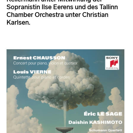
Sopranistin Ilse Eerens und des Tallinn
Chamber Orchestra unter Christian
Karlsen.