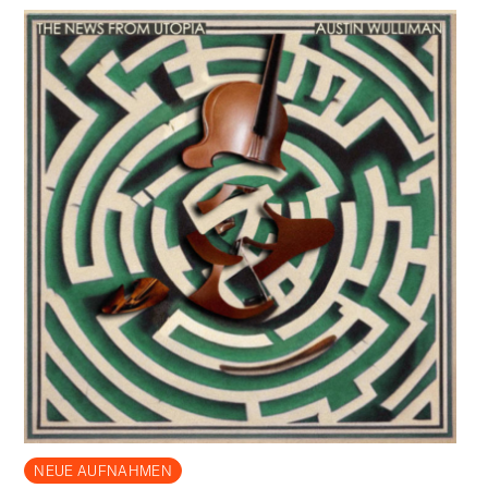
NEUE AUFNAHMEN