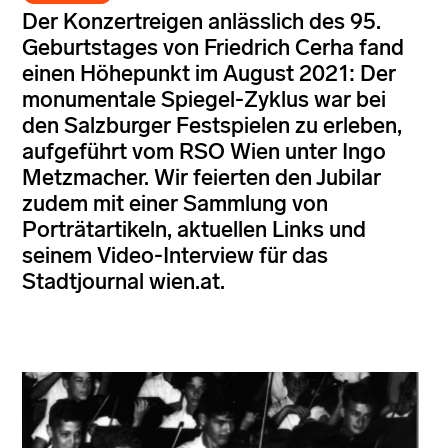
Der Konzertreigen anlässlich des 95.
Geburtstages von Friedrich Cerha fand
einen Höhepunkt im August 2021: Der
monumentale Spiegel-Zyklus war bei
den Salzburger Festspielen zu erleben,
aufgeführt vom RSO Wien unter Ingo
Metzmacher. Wir feierten den Jubilar
zudem mit einer Sammlung von
Porträtartikeln, aktuellen Links und
seinem Video-Interview für das
Stadtjournal wien.at.