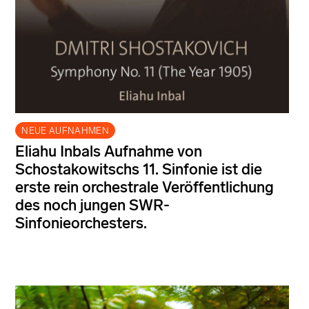
NEUE AUFNAHMEN
Eliahu Inbals Aufnahme von
Schostakowitschs 11. Sinfonie ist die
erste rein orchestrale Veröffentlichung
des noch jungen SWR-
Sinfonieorchesters.