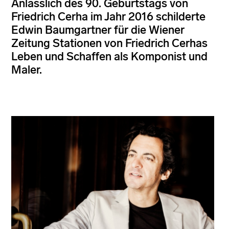
Anlässlich des 90. Geburtstags von
Friedrich Cerha im Jahr 2016 schilderte
Edwin Baumgartner für die Wiener
Zeitung Stationen von Friedrich Cerhas
Leben und Schaffen als Komponist und
Maler.