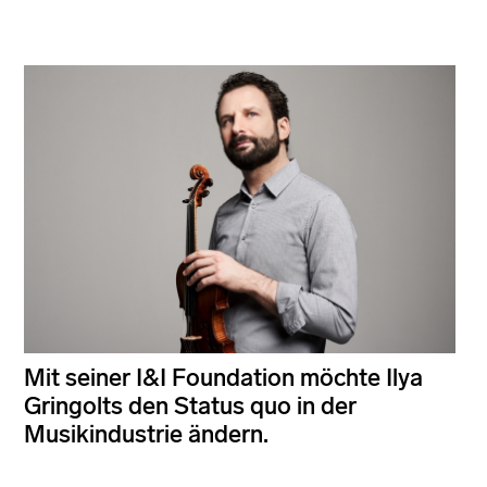
Mit seiner I&I Foundation möchte Ilya
Gringolts den Status quo in der
Musikindustrie ändern.