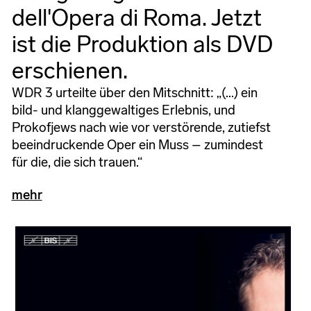
dell'Opera di Roma. Jetzt
ist die Produktion als DVD
erschienen.
WDR 3 urteilte über den Mitschnitt: „(...) ein
bild- und klanggewaltiges Erlebnis, und
Prokofjews nach wie vor verstörende, zutiefst
beeindruckende Oper ein Muss – zumindest
für die, die sich trauen.“
mehr