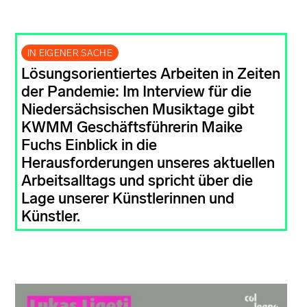
IN EIGENER SACHE
Lösungsorientiertes Arbeiten in Zeiten
der Pandemie: Im Interview für die
Niedersächsischen Musiktage gibt
KWMM Geschäftsführerin Maike
Fuchs Einblick in die
Herausforderungen unseres aktuellen
Arbeitsalltags und spricht über die
Lage unserer Künstlerinnen und
Künstler.