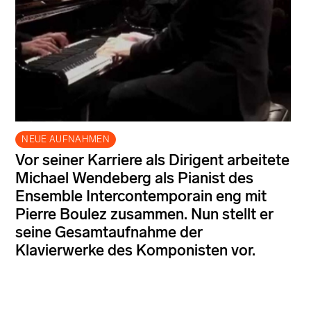
NEUE AUFNAHMEN
Vor seiner Karriere als Dirigent arbeitete
Michael Wendeberg als Pianist des
Ensemble Intercontemporain eng mit
Pierre Boulez zusammen. Nun stellt er
seine Gesamtaufnahme der
Klavierwerke des Komponisten vor.