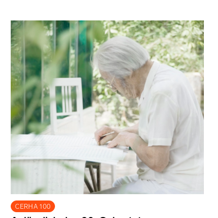
CERHA 100