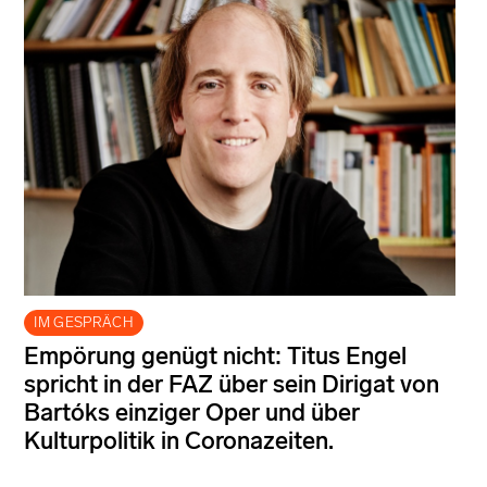
IM GESPRÄCH
Empörung genügt nicht: Titus Engel
spricht in der FAZ über sein Dirigat von
Bartóks einziger Oper und über
Kulturpolitik in Coronazeiten.