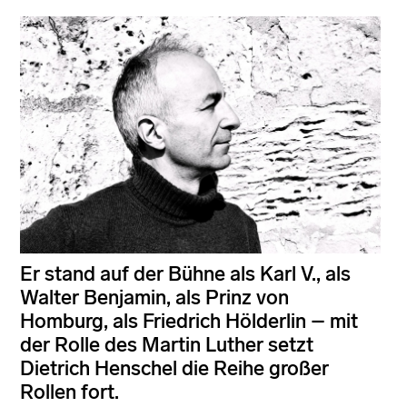
Er stand auf der Bühne als Karl V., als
Walter Benjamin, als Prinz von
Homburg, als Friedrich Hölderlin – mit
der Rolle des Martin Luther setzt
Dietrich Henschel die Reihe großer
Rollen fort.