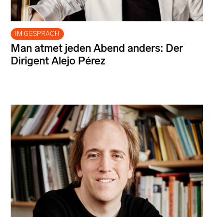
IM GESPRÄCH
Man atmet jeden Abend anders: Der
Dirigent Alejo Pérez