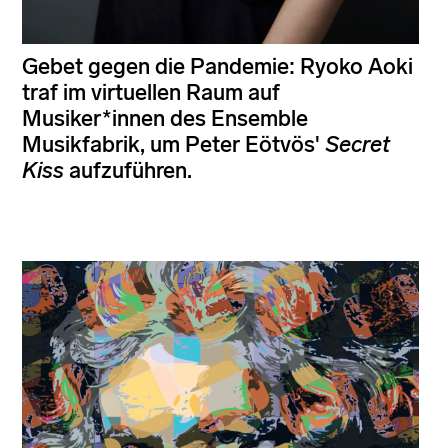
Gebet gegen die Pandemie: Ryoko Aoki
traf im virtuellen Raum auf
Musiker*innen des Ensemble
Musikfabrik, um Peter Eötvös'
Secret
Kiss
aufzuführen.