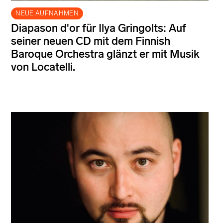
NEUE AUFNAHMEN
Diapason d'or für Ilya Gringolts: Auf
seiner neuen CD mit dem Finnish
Baroque Orchestra glänzt er mit Musik
von Locatelli.