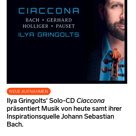
NEUE AUFNAHMEN
Ilya Gringolts' Solo-CD
Ciaccona
präsentiert Musik von heute samt ihrer
Inspirationsquelle Johann Sebastian
Bach.