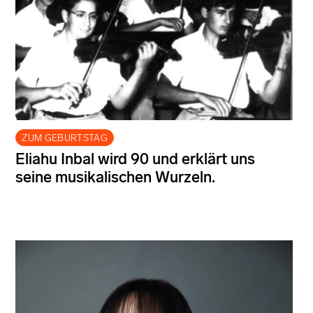
ZUM GEBURTSTAG
Eliahu Inbal wird 90 und erklärt uns
seine musikalischen Wurzeln.