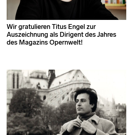
Wir gratulieren Titus Engel zur
Auszeichnung als Dirigent des Jahres
des Magazins Opernwelt!