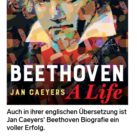
Auch in ihrer englischen Übersetzung ist
Jan Caeyers' Beethoven Biografie ein
voller Erfolg.