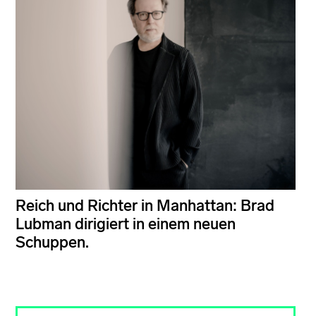
Reich und Richter in Manhattan: Brad
Lubman dirigiert in einem neuen
Schuppen.