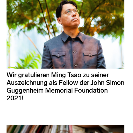
Wir gratulieren Ming Tsao zu seiner
Auszeichnung als Fellow der John Simon
Guggenheim Memorial Foundation
2021!