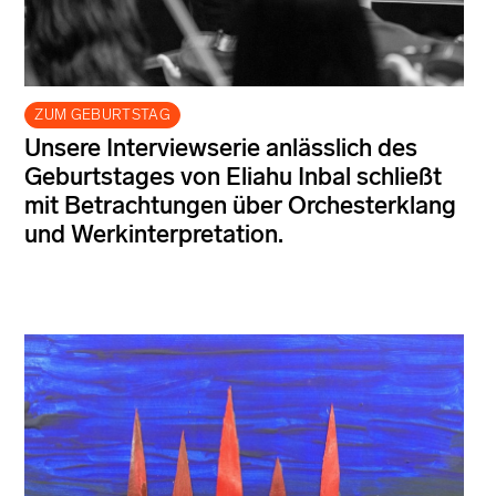
ZUM GEBURTSTAG
Unsere Interviewserie anlässlich des
Geburtstages von Eliahu Inbal schließt
mit Betrachtungen über Orchesterklang
und Werkinterpretation.