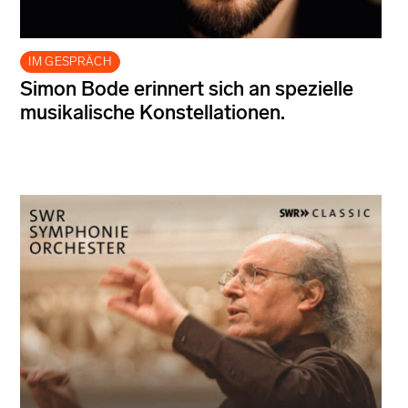
IM GESPRÄCH
Simon Bode erinnert sich an spezielle
musikalische Konstellationen.