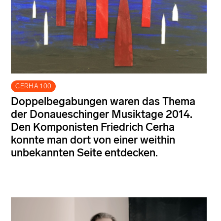
CERHA 100
Doppelbegabungen waren das Thema
der Donaueschinger Musiktage 2014.
Den Komponisten Friedrich Cerha
konnte man dort von einer weithin
unbekannten Seite entdecken.