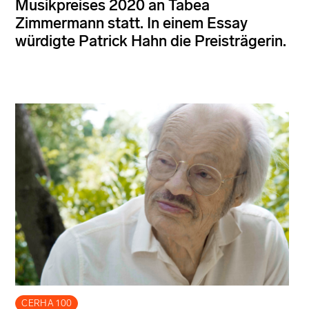
Musikpreises 2020 an Tabea
Zimmermann statt. In einem Essay
würdigte Patrick Hahn die Preisträgerin.
CERHA 100