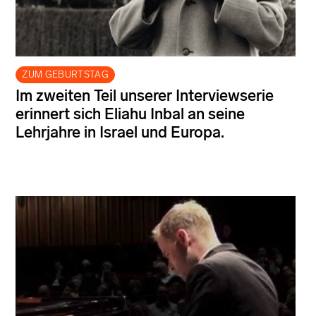
ZUM GEBURTSTAG
Im zweiten Teil unserer Interviewserie
erinnert sich Eliahu Inbal an seine
Lehrjahre in Israel und Europa.