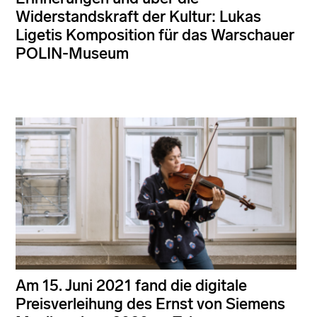
Widerstandskraft der Kultur: Lukas
Ligetis Komposition für das Warschauer
POLIN-Museum
Am 15. Juni 2021 fand die digitale
Preisverleihung des Ernst von Siemens