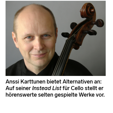
Anssi Karttunen bietet Alternativen an:
Auf seiner
Instead List
für Cello stellt er
hörenswerte selten gespielte Werke vor.