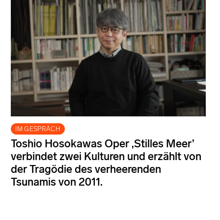
IM GESPRÄCH
Toshio Hosokawas Oper ‚Stilles Meer’
verbindet zwei Kulturen und erzählt von
der Tragödie des verheerenden
Tsunamis von 2011.