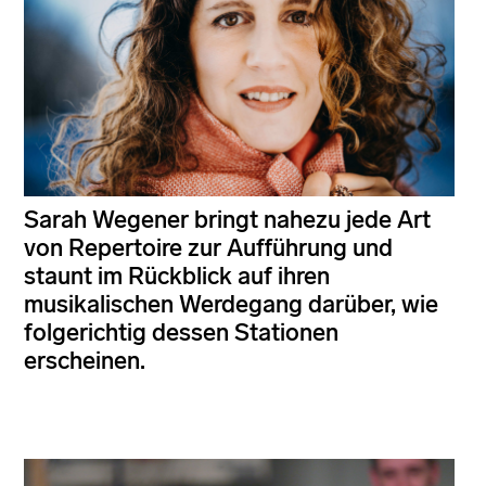
Sarah Wegener bringt nahezu jede Art
von Repertoire zur Aufführung und
staunt im Rückblick auf ihren
musikalischen Werdegang darüber, wie
folgerichtig dessen Stationen
erscheinen.