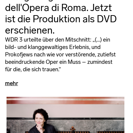
dell'Opera di Roma. Jetzt
ist die Produktion als DVD
erschienen.
WDR 3 urteilte über den Mitschnitt: „(...) ein
bild- und klanggewaltiges Erlebnis, und
Prokofjews nach wie vor verstörende, zutiefst
beeindruckende Oper ein Muss – zumindest
für die, die sich trauen.“
mehr