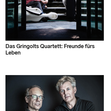
Das Gringolts Quartett: Freunde fürs
Leben