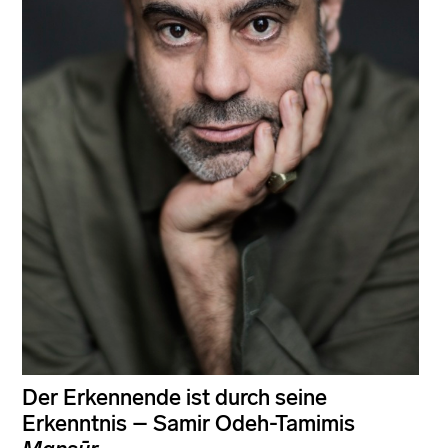
Der Erkennende ist durch seine
Erkenntnis – Samir Odeh-Tamimis