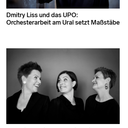
Dmitry Liss und das UPO:
Orchesterarbeit am Ural setzt Maßstäbe