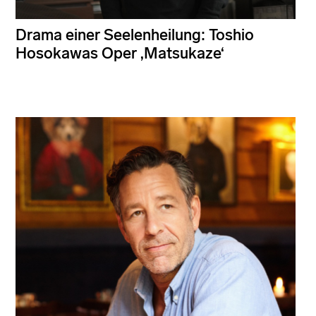
Drama einer Seelenheilung: Toshio
Hosokawas Oper ‚Matsukaze‘