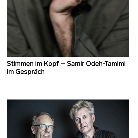
Stimmen im Kopf – Samir Odeh-Tamimi
im Gespräch