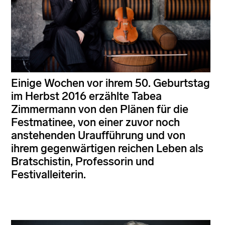
Einige Wochen vor ihrem 50. Geburtstag
im Herbst 2016 erzählte Tabea
Zimmermann von den Plänen für die
Festmatinee, von einer zuvor noch
anstehenden Uraufführung und von
ihrem gegenwärtigen reichen Leben als
Bratschistin, Professorin und
Festivalleiterin.