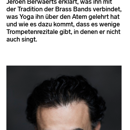
Jeroen Berwaerts erklärt, was ihn mit
der Tradition der Brass Bands verbindet,
was Yoga ihn über den Atem gelehrt hat
und wie es dazu kommt, dass es wenige
Trompetenrezitale gibt, in denen er nicht
auch singt.