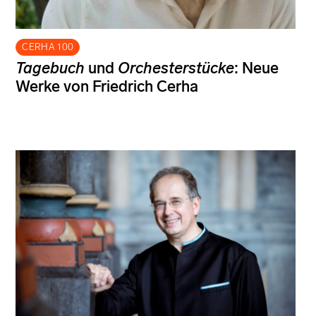
CERHA 100
Tagebuch
und
Orchesterstücke
: Neue
Werke von Friedrich Cerha