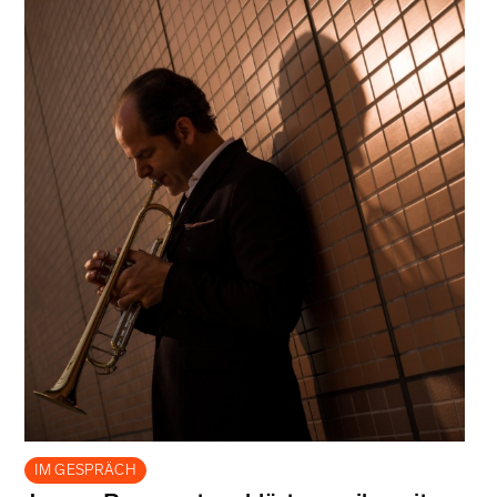
IM GESPRÄCH