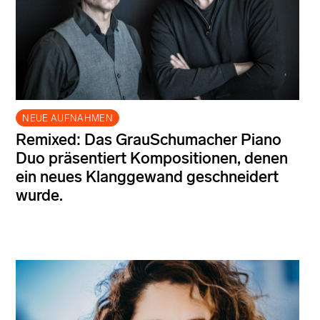
NEUE AUFNAHMEN
Remixed: Das GrauSchumacher Piano
Duo präsentiert Kompositionen, denen
ein neues Klanggewand geschneidert
wurde.