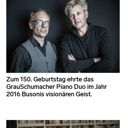
Zum 150. Geburtstag ehrte das
GrauSchumacher Piano Duo im Jahr
2016 Busonis visionären Geist.