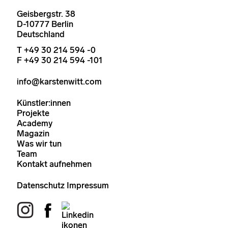
Geisbergstr. 38
D-10777 Berlin
Deutschland
T +49 30 214 594 -0
F +49 30 214 594 -101
info@karstenwitt.com
Künstler:innen
Projekte
Academy
Magazin
Was wir tun
Team
Kontakt aufnehmen
Datenschutz
Impressum