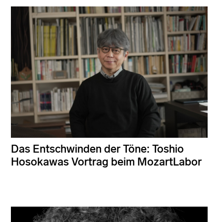
Das Entschwinden der Töne: Toshio
Hosokawas Vortrag beim MozartLabor