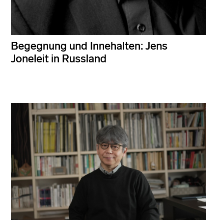
Begegnung und Innehalten: Jens
Joneleit in Russland