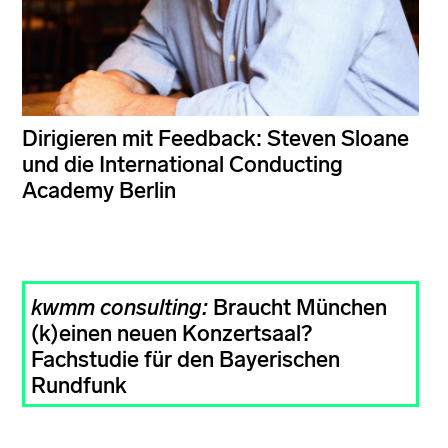
Dirigieren mit Feedback: Steven Sloane
und die International Conducting
Academy Berlin
kwmm consulting:
Braucht München
(k)einen neuen Konzertsaal?
Fachstudie für den Bayerischen
Rundfunk