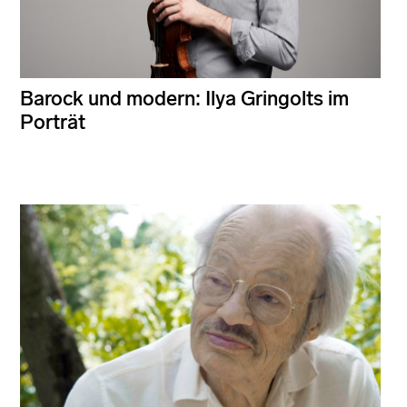
Barock und modern: Ilya Gringolts im
Porträt