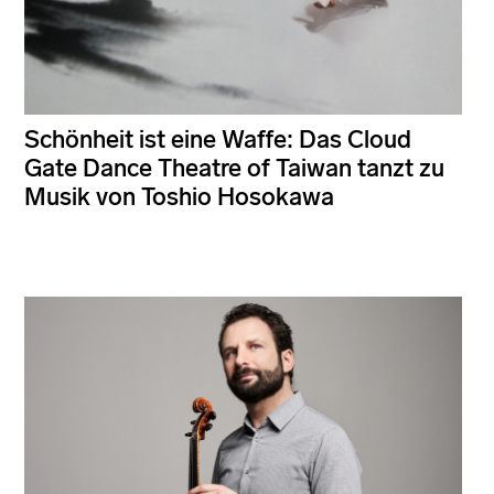
Schönheit ist eine Waffe: Das Cloud
Gate Dance Theatre of Taiwan tanzt zu
Musik von Toshio Hosokawa