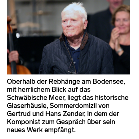
Oberhalb der Rebhänge am Bodensee,
mit herrlichem Blick auf das
Schwäbische Meer, liegt das historische
Glaserhäusle, Sommerdomizil von
Gertrud und Hans Zender, in dem der
Komponist zum Gespräch über sein
neues Werk empfängt.