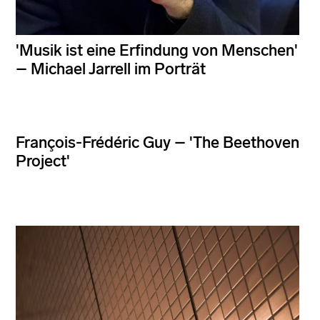
'Musik ist eine Erfindung von Menschen'
– Michael Jarrell im Porträt
François-Frédéric Guy – 'The Beethoven
Project'