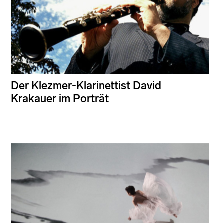
Der Klezmer-Klarinettist David
Krakauer im Porträt