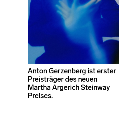
Anton Gerzenberg ist erster
Preisträger des neuen
Martha Argerich Steinway
Preises.