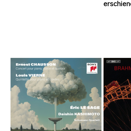
erschien