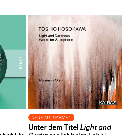
NEUE AUFNAHMEN
Unter dem Titel
Light and