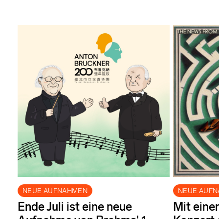
NEUE AUFNAHMEN
NEUE AUF
Ende Juli ist eine neue
Mit eine