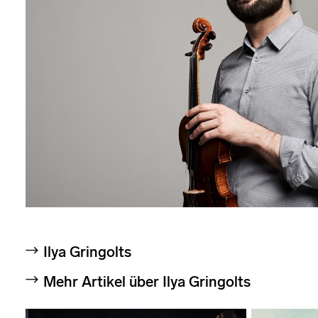
Ilya Gringolts
Mehr Artikel über Ilya Gringolts