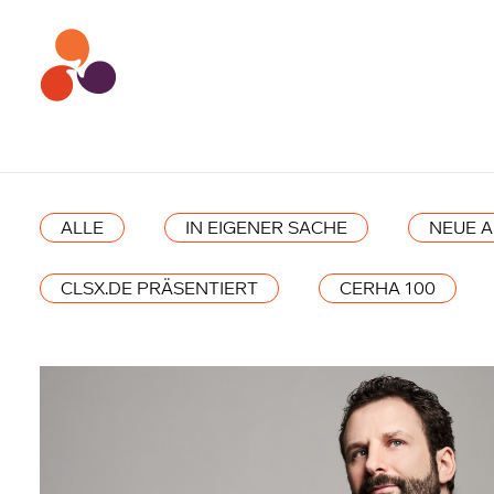
ALLE
IN EIGENER SACHE
NEUE 
CLSX.DE PRÄSENTIERT
CERHA 100