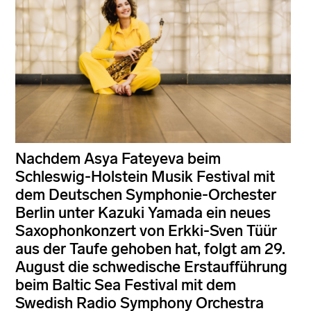
Nachdem Asya Fateyeva beim
Schleswig-Holstein Musik Festival mit
dem Deutschen Symphonie-Orchester
Berlin unter Kazuki Yamada ein neues
Saxophonkonzert von Erkki-Sven Tüür
aus der Taufe gehoben hat, folgt am 29.
August die schwedische Erstaufführung
beim Baltic Sea Festival mit dem
Swedish Radio Symphony Orchestra