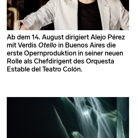
Ab dem 14. August dirigiert Alejo Pérez
mit Verdis
Otello
in Buenos Aires die
erste Opernproduktion in seiner neuen
Rolle als Chefdirigent des Orquesta
Estable del Teatro Colón.