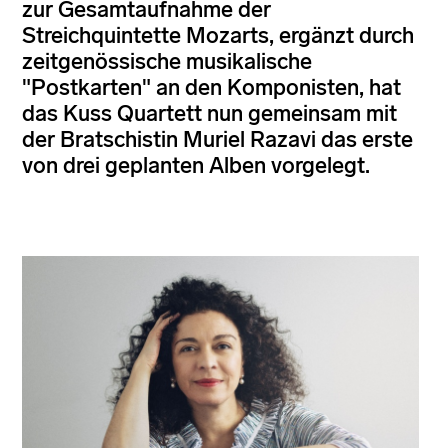
zur Gesamtaufnahme der
Streichquintette Mozarts, ergänzt durch
zeitgenössische musikalische
"Postkarten" an den Komponisten, hat
das Kuss Quartett nun gemeinsam mit
der Bratschistin Muriel Razavi das erste
von drei geplanten Alben vorgelegt.