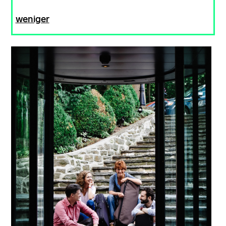
weniger