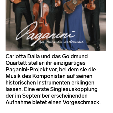
Carlotta Dalia und das Goldmund
Quartett stellen ihr einzigartiges
Paganini-Projekt vor, bei dem sie die
Musik des Komponisten auf seinen
historischen Instrumenten erklingen
lassen. Eine erste Singleauskopplung
der im September erscheinenden
Aufnahme bietet einen Vorgeschmack.