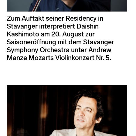
Zum Auftakt seiner Residency in
Stavanger interpretiert Daishin
Kashimoto am 20. August zur
Saisoneröffnung mit dem Stavanger
Symphony Orchestra unter Andrew
Manze Mozarts Violinkonzert Nr. 5.