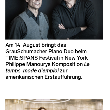
Am 14. August bringt das
GrauSchumacher Piano Duo beim
TIME:SPANS Festival in New York
Philippe Manourys Komposition
Le
temps, mode d'emploi
zur
amerikanischen Erstaufführung.