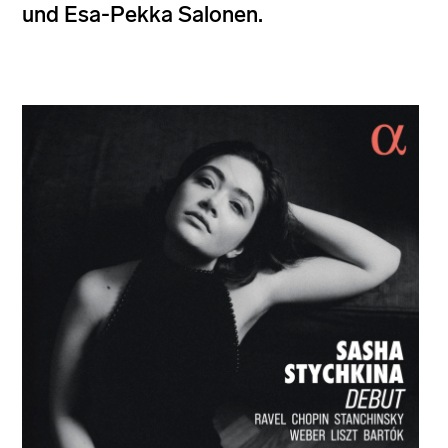
und Esa-Pekka Salonen.