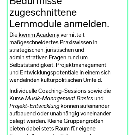
Bedürfnisse
zugeschnittene
Lernmodule anmelden.
Die
kwmm Academy
vermittelt
maßgeschneidertes Praxiswissen in
strategischen, juristischen und
administrativen Fragen rund um
Selbstständigkeit, Projektmanagement
und Entwicklungspotentiale in einem sich
wandelnden kulturpolitischen Umfeld.
Individuelle Coaching-Sessions sowie die
Kurse
Musik-Management Basics
und
Projekt-Entwicklung
können aufeinander
aufbauend oder unabhängig voneinander
belegt werden. Kleine Gruppengrößen
bieten dabei stets Raum für eigene