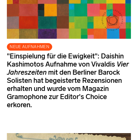
NEUE AUFNAHMEN
"Einspielung für die Ewigkeit": Daishin
Kashimotos Aufnahme von Vivaldis
Vier
Jahreszeiten
mit den Berliner Barock
Solisten hat begeisterte Rezensionen
erhalten und wurde vom Magazin
Gramophone zur Editor's Choice
erkoren.