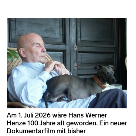
Am 1. Juli 2026 wäre Hans Werner
Henze 100 Jahre alt geworden. Ein neuer
Dokumentarfilm mit bisher