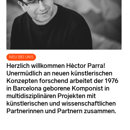
NEU BEI UNS
Herzlich willkommen Hèctor Parra!
Unermüdlich an neuen künstlerischen
Konzepten forschend arbeitet der 1976
in Barcelona geborene Komponist in
multidisziplinären Projekten mit
künstlerischen und wissenschaftlichen
Partnerinnen und Partnern zusammen.