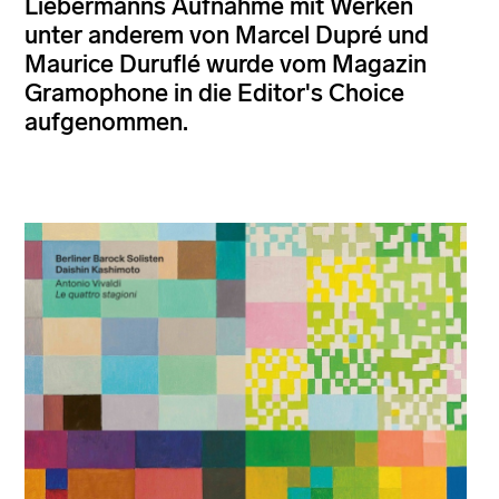
Liebermanns Aufnahme mit Werken
unter anderem von Marcel Dupré und
Maurice Duruflé wurde vom Magazin
Gramophone in die Editor's Choice
aufgenommen.