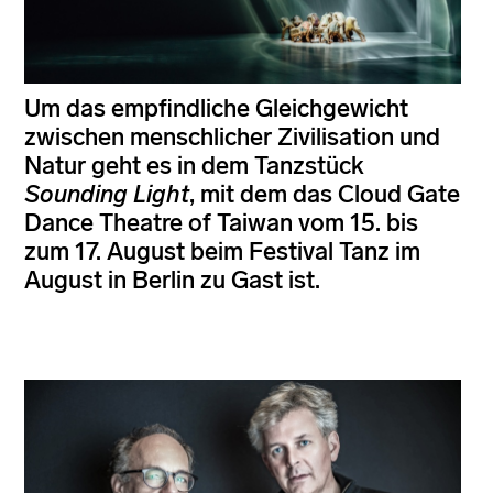
Um das empfindliche Gleichgewicht
zwischen menschlicher Zivilisation und
Natur geht es in dem Tanzstück
Sounding Light
, mit dem das Cloud Gate
Dance Theatre of Taiwan vom 15. bis
zum 17. August beim Festival Tanz im
August in Berlin zu Gast ist.