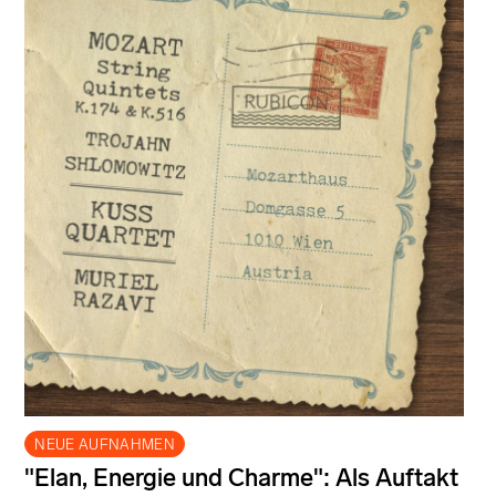
NEUE AUFNAHMEN
"Elan, Energie und Charme": Als Auftakt