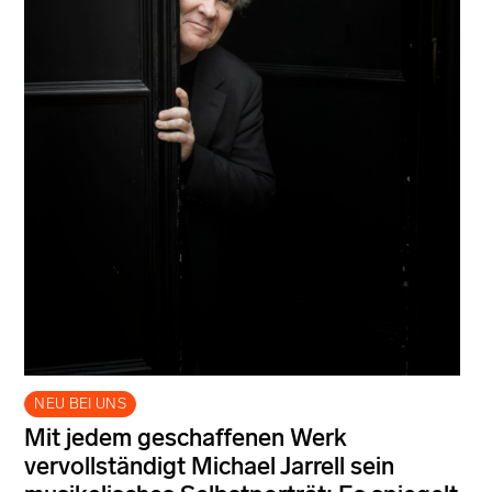
NEU BEI UNS
Mit jedem geschaffenen Werk
vervollständigt Michael Jarrell sein