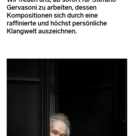
Gervasoni zu arbeiten, dessen
Kompositionen sich durch eine
raffinierte und höchst persönliche
Klangwelt auszeichnen.