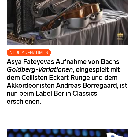
NEUE AUFNAHMEN
Asya Fateyevas Aufnahme von Bachs
Goldberg-Variationen
, eingespielt mit
dem Cellisten Eckart Runge und dem
Akkordeonisten Andreas Borregaard, ist
nun beim Label Berlin Classics
erschienen.