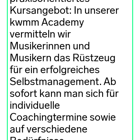
Kursangebot: In unserer
kwmm Academy
vermitteln wir
Musikerinnen und
Musikern das Rüstzeug
für ein erfolgreiches
Selbstmanagement. Ab
sofort kann man sich für
individuelle
Coachingtermine sowie
auf verschiedene