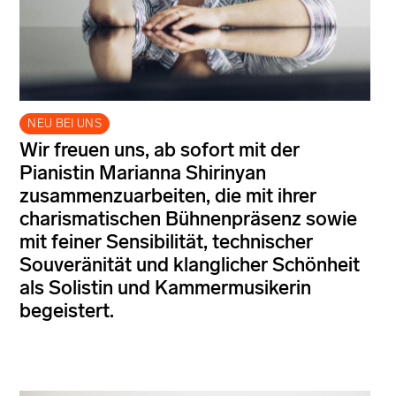
NEU BEI UNS
Wir freuen uns, ab sofort mit der
Pianistin Marianna Shirinyan
zusammenzuarbeiten, die mit ihrer
charismatischen Bühnenpräsenz sowie
mit feiner Sensibilität, technischer
Souveränität und klanglicher Schönheit
als Solistin und Kammermusikerin
begeistert.