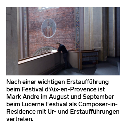
Nach einer wichtigen Erstaufführung
beim Festival d‘Aix-en-Provence ist
Mark Andre im August und September
beim Lucerne Festival als Composer-in-
Residence mit Ur- und Erstaufführungen
vertreten.