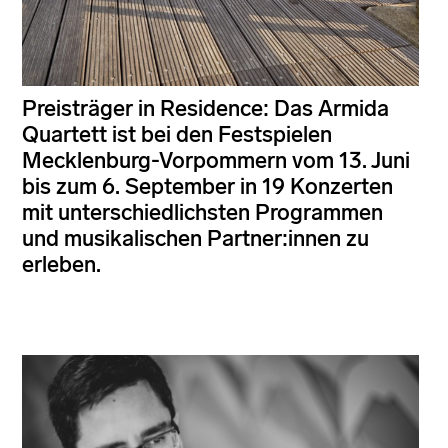
Preisträger in Residence: Das Armida
Quartett ist bei den Festspielen
Mecklenburg-Vorpommern vom 13. Juni
bis zum 6. September in 19 Konzerten
mit unterschiedlichsten Programmen
und musikalischen Partner:innen zu
erleben.