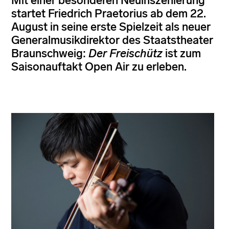
Mit einer besonderen Neuinszenierung
startet Friedrich Praetorius ab dem 22.
August in seine erste Spielzeit als neuer
Generalmusikdirektor des Staatstheater
Braunschweig:
Der Freischütz
ist zum
Saisonauftakt Open Air zu erleben.