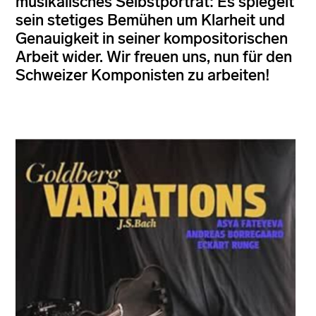
musikalisches Selbstporträt: Es spiegelt
sein stetiges Bemühen um Klarheit und
Genauigkeit in seiner kompositorischen
Arbeit wider. Wir freuen uns, nun für den
Schweizer Komponisten zu arbeiten!