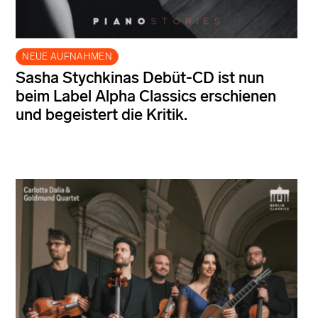
NEUE AUFNAHMEN
Sasha Stychkinas Debüt-CD ist nun
beim Label Alpha Classics erschienen
und begeistert die Kritik.