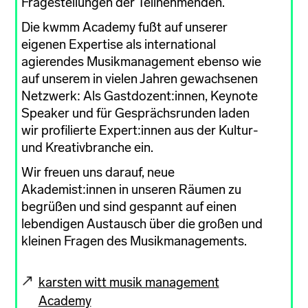
Fragestellungen der Teilnehmenden.
Die kwmm Academy fußt auf unserer
eigenen Expertise als international
agierendes Musikmanagement ebenso wie
auf unserem in vielen Jahren gewachsenen
Netzwerk: Als Gastdozent:innen, Keynote
Speaker und für Gesprächsrunden laden
wir profilierte Expert:innen aus der Kultur-
und Kreativbranche ein.
Wir freuen uns darauf, neue
Akademist:innen in unseren Räumen zu
begrüßen und sind gespannt auf einen
lebendigen Austausch über die großen und
kleinen Fragen des Musikmanagements.
karsten witt musik management
Academy