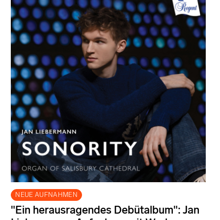
NEUE AUFNAHMEN
"Ein herausragendes Debütalbum": Jan