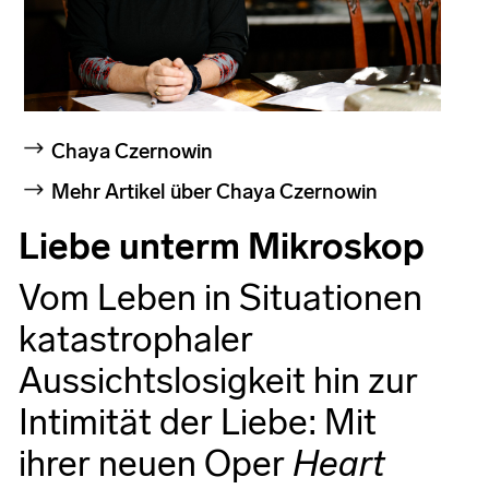
Chaya Czernowin
Mehr Artikel über Chaya Czernowin
Liebe unterm Mikroskop
Vom Leben in Situationen
katastrophaler
Aussichtslosigkeit hin zur
Intimität der Liebe: Mit
ihrer neuen Oper
Heart