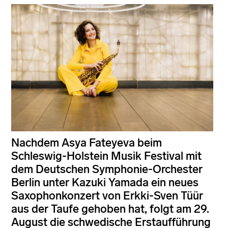
Nachdem Asya Fateyeva beim
Schleswig-Holstein Musik Festival mit
dem Deutschen Symphonie-Orchester
Berlin unter Kazuki Yamada ein neues
Saxophonkonzert von Erkki-Sven Tüür
aus der Taufe gehoben hat, folgt am 29.
August die schwedische Erstaufführung