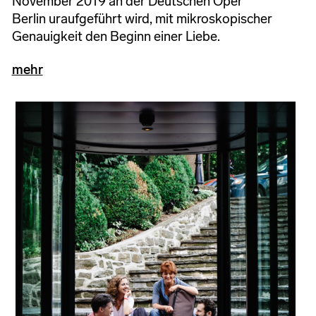
November 2019 an der Deutschen Oper
Berlin uraufgeführt wird, mit mikroskopischer
Genauigkeit den Beginn einer Liebe.
mehr