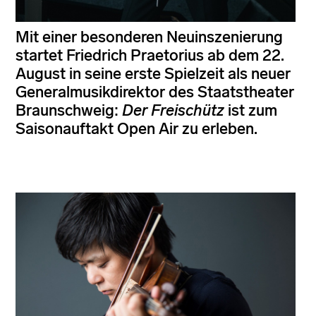
Mit einer besonderen Neuinszenierung
startet Friedrich Praetorius ab dem 22.
August in seine erste Spielzeit als neuer
Generalmusikdirektor des Staatstheater
Braunschweig:
Der Freischütz
ist zum
Saisonauftakt Open Air zu erleben.