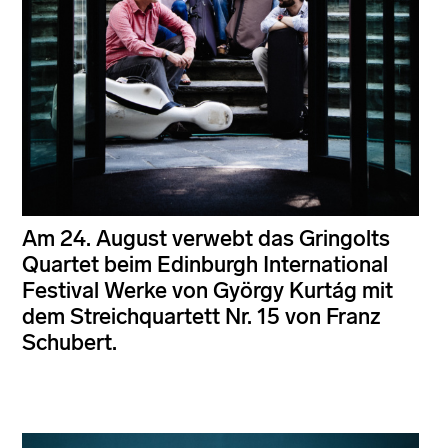
Am 24. August verwebt das Gringolts
Quartet beim Edinburgh International
Festival Werke von György Kurtág mit
dem Streichquartett Nr. 15 von Franz
Schubert.