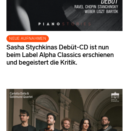
NEUE AUFNAHMEN
Sasha Stychkinas Debüt-CD ist nun
beim Label Alpha Classics erschienen
und begeistert die Kritik.