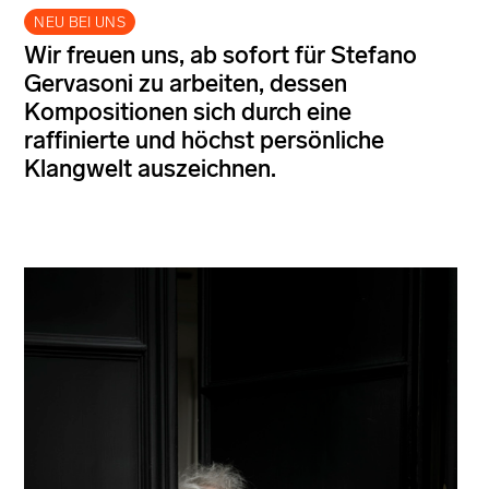
NEU BEI UNS
Wir freuen uns, ab sofort für Stefano
Gervasoni zu arbeiten, dessen
Kompositionen sich durch eine
raffinierte und höchst persönliche
Klangwelt auszeichnen.