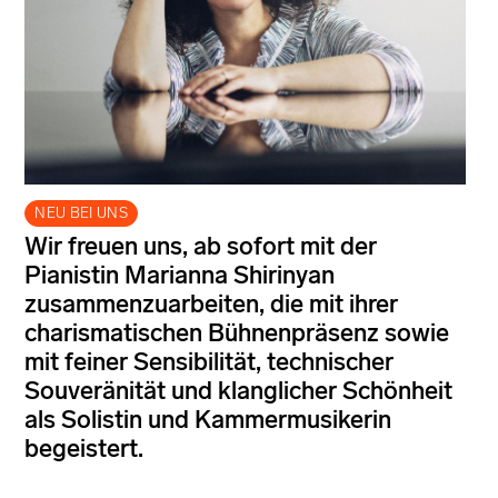
NEU BEI UNS
Wir freuen uns, ab sofort mit der
Pianistin Marianna Shirinyan
zusammenzuarbeiten, die mit ihrer
charismatischen Bühnenpräsenz sowie
mit feiner Sensibilität, technischer
Souveränität und klanglicher Schönheit
als Solistin und Kammermusikerin
begeistert.