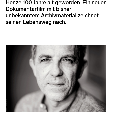
Henze 100 Jahre alt geworden. Ein neuer
Dokumentarfilm mit bisher
unbekanntem Archivmaterial zeichnet
seinen Lebensweg nach.