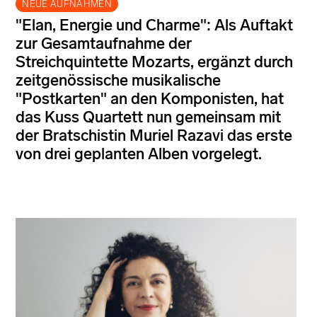
NEUE AUFNAHMEN
"Elan, Energie und Charme": Als Auftakt
zur Gesamtaufnahme der
Streichquintette Mozarts, ergänzt durch
zeitgenössische musikalische
"Postkarten" an den Komponisten, hat
das Kuss Quartett nun gemeinsam mit
der Bratschistin Muriel Razavi das erste
von drei geplanten Alben vorgelegt.