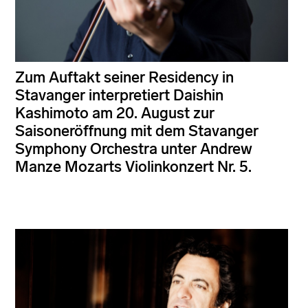
Zum Auftakt seiner Residency in
Stavanger interpretiert Daishin
Kashimoto am 20. August zur
Saisoneröffnung mit dem Stavanger
Symphony Orchestra unter Andrew
Manze Mozarts Violinkonzert Nr. 5.