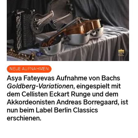
NEUE AUFNAHMEN
Asya Fateyevas Aufnahme von Bachs
Goldberg-Variationen
, eingespielt mit
dem Cellisten Eckart Runge und dem
Akkordeonisten Andreas Borregaard, ist
nun beim Label Berlin Classics
erschienen.