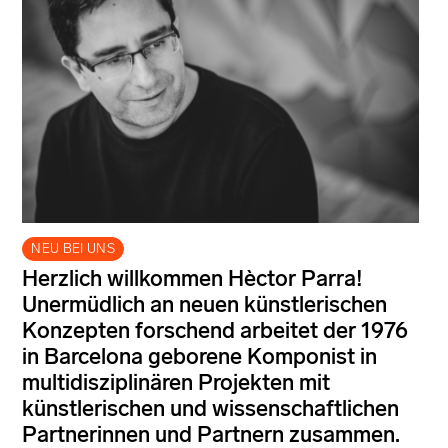
NEU BEI UNS
Herzlich willkommen Hèctor Parra!
Unermüdlich an neuen künstlerischen
Konzepten forschend arbeitet der 1976
in Barcelona geborene Komponist in
multidisziplinären Projekten mit
künstlerischen und wissenschaftlichen
Partnerinnen und Partnern zusammen.