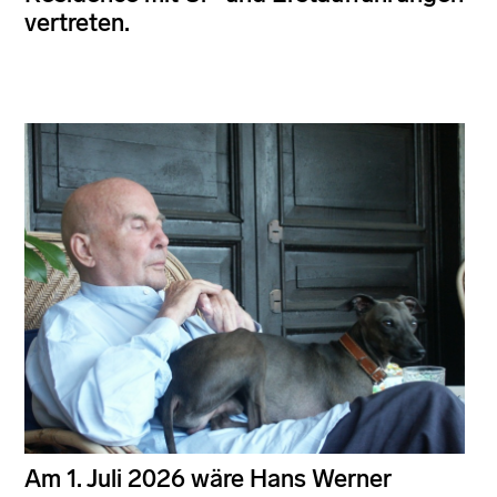
vertreten.
Am 1. Juli 2026 wäre Hans Werner