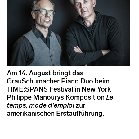
Am 14. August bringt das
GrauSchumacher Piano Duo beim
TIME:SPANS Festival in New York
Philippe Manourys Komposition
Le
temps, mode d'emploi
zur
amerikanischen Erstaufführung.