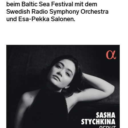
beim Baltic Sea Festival mit dem
Swedish Radio Symphony Orchestra
und Esa-Pekka Salonen.