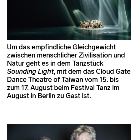
Um das empfindliche Gleichgewicht
zwischen menschlicher Zivilisation und
Natur geht es in dem Tanzstück
Sounding Light
, mit dem das Cloud Gate
Dance Theatre of Taiwan vom 15. bis
zum 17. August beim Festival Tanz im
August in Berlin zu Gast ist.