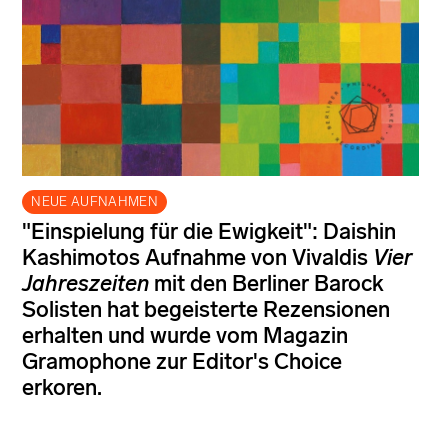
NEUE AUFNAHMEN
"Einspielung für die Ewigkeit": Daishin
Kashimotos Aufnahme von Vivaldis
Vier
Jahreszeiten
mit den Berliner Barock
Solisten hat begeisterte Rezensionen
erhalten und wurde vom Magazin
Gramophone zur Editor's Choice
erkoren.