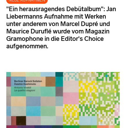
NEUE AUFNAHMEN
"Ein herausragendes Debütalbum": Jan
Liebermanns Aufnahme mit Werken
unter anderem von Marcel Dupré und
Maurice Duruflé wurde vom Magazin
Gramophone in die Editor's Choice
aufgenommen.