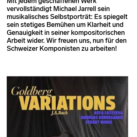
Mit jedem geschaffenen Werk
vervollständigt Michael Jarrell sein
musikalisches Selbstporträt: Es spiegelt
sein stetiges Bemühen um Klarheit und
Genauigkeit in seiner kompositorischen
Arbeit wider. Wir freuen uns, nun für den
Schweizer Komponisten zu arbeiten!