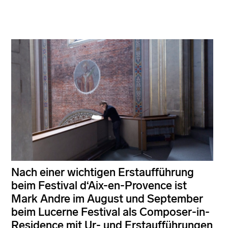
Nach einer wichtigen Erstaufführung
beim Festival d‘Aix-en-Provence ist
Mark Andre im August und September
beim Lucerne Festival als Composer-in-
Residence mit Ur- und Erstaufführungen