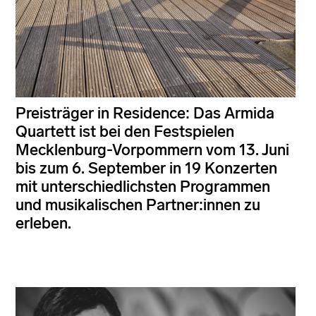
Preisträger in Residence: Das Armida
Quartett ist bei den Festspielen
Mecklenburg-Vorpommern vom 13. Juni
bis zum 6. September in 19 Konzerten
mit unterschiedlichsten Programmen
und musikalischen Partner:innen zu
erleben.