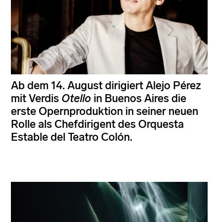
Ab dem 14. August dirigiert Alejo Pérez
mit Verdis
Otello
in Buenos Aires die
erste Opernproduktion in seiner neuen
Rolle als Chefdirigent des Orquesta
Estable del Teatro Colón.