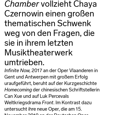
Chamber
vollzieht Chaya
Czernowin einen großen
thematischen Schwenk
weg von den Fragen, die
sie in ihrem letzten
Musiktheaterwerk
umtrieben.
Infinite Now,
2017 an der Oper Vlaanderen in
Gent und Antwerpen mit großem Erfolg
uraufgeführt, beruht auf der Kurzgeschichte
Homecoming
der chinesischen Schriftstellerin
Can Xue und auf Luk Percevals
Weltkriegsdrama
Front
. Im Kontrast dazu
untersucht ihre neue Oper, die am 15.