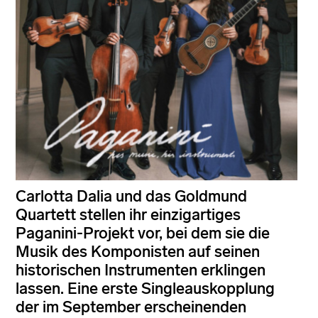
Carlotta Dalia und das Goldmund
Quartett stellen ihr einzigartiges
Paganini-Projekt vor, bei dem sie die
Musik des Komponisten auf seinen
historischen Instrumenten erklingen
lassen. Eine erste Singleauskopplung
der im September erscheinenden