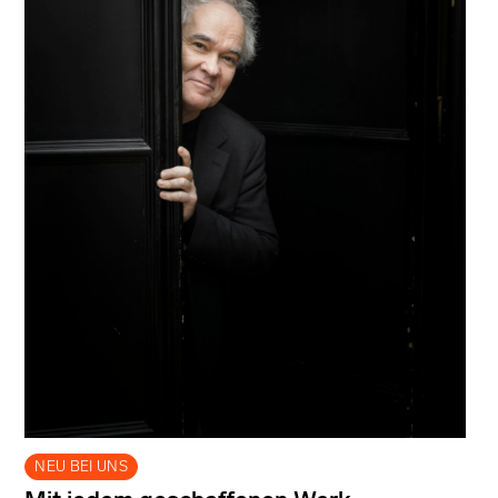
NEU BEI UNS