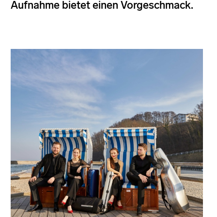
Aufnahme bietet einen Vorgeschmack.