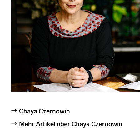
Chaya Czernowin
Mehr Artikel über Chaya Czernowin