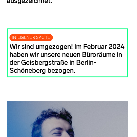
ausgezeichnet.
IN EIGENER SACHE
Wir sind umgezogen! Im Februar 2024
haben wir unsere neuen Büroräume in
der Geisbergstraße in Berlin-
Schöneberg bezogen.