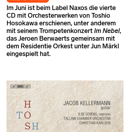
Im Juni ist beim Label Naxos die vierte
CD mit Orchesterwerken von Toshio
Hosokawa erschienen, unter anderem
mit seinem Trompetenkonzert
Im Nebel
,
das Jeroen Berwaerts gemeinsam mit
dem Residentie Orkest unter Jun Märkl
eingespielt hat.