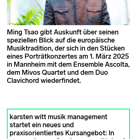
Ming Tsao gibt Auskunft über seinen
speziellen Blick auf die europäische
Musiktradition, der sich in den Stücken
eines Porträtkonzertes am 1. März 2025
in Mannheim mit dem Ensemble Ascolta,
dem Mivos Quartet und dem Duo
Clavichord wiederfindet.
karsten witt musik management
startet ein neues und
praxisorientiertes Kursangebot: In