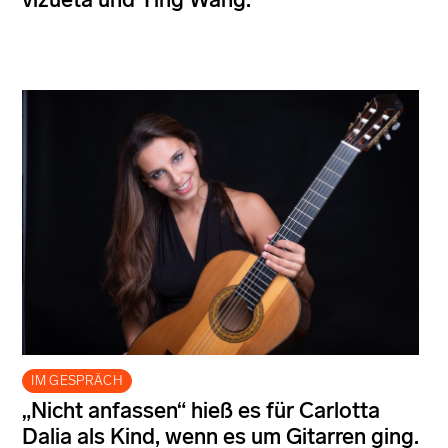
IM GESPRÄCH
„Nicht anfassen“ hieß es für Carlotta
Dalia als Kind, wenn es um Gitarren ging.