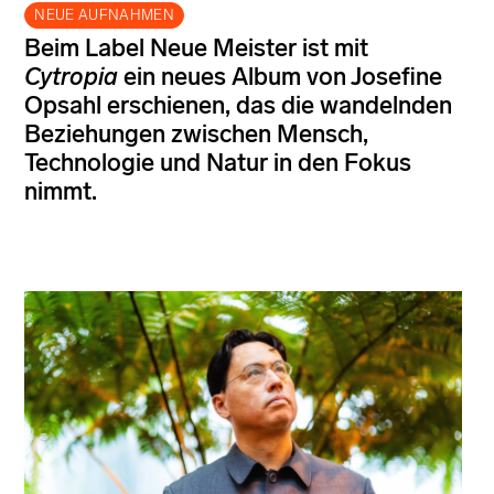
NEUE AUFNAHMEN
Beim Label Neue Meister ist mit
Cytropia
ein neues Album von Josefine
Opsahl erschienen, das die wandelnden
Beziehungen zwischen Mensch,
Technologie und Natur in den Fokus
nimmt.