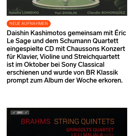
NEUE AUFNAHMEN
Daishin Kashimotos gemeinsam mit Éric
Le Sage und dem Schumann Quartett
eingespielte CD mit Chaussons Konzert
für Klavier, Violine und Streichquartett
ist im Oktober bei Sony Classical
erschienen und wurde von BR Klassik
prompt zum Album der Woche erkoren.