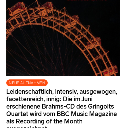
NEUE AUFNAHMEN
Leidenschaftlich, intensiv, ausgewogen,
facettenreich, innig: Die im Juni
erschienene Brahms-CD des Gringolts
Quartet wird vom BBC Music Magazine
als Recording of the Month