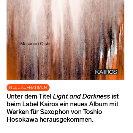
NEUE AUFNAHMEN
Unter dem Titel
Light and Darkness
ist
beim Label Kairos ein neues Album mit
Werken für Saxophon von Toshio
Hosokawa herausgekommen.