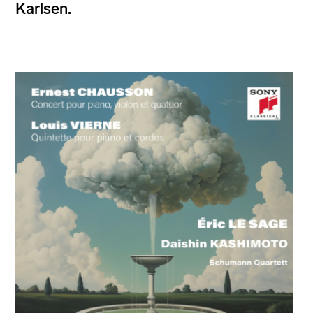
Karlsen.