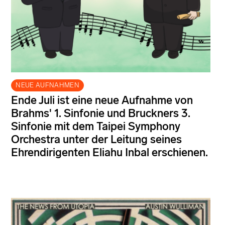
NEUE AUFNAHMEN
Ende Juli ist eine neue Aufnahme von
Brahms' 1. Sinfonie und Bruckners 3.
Sinfonie mit dem Taipei Symphony
Orchestra unter der Leitung seines
Ehrendirigenten Eliahu Inbal erschienen.