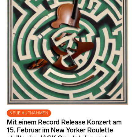
NEUE AUFNAHMEN
Mit einem Record Release Konzert am
15. Februar im New Yorker Roulette