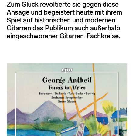
Zum Glück revoltierte sie gegen diese
Ansage und begeistert heute mit ihrem
Spiel auf historischen und modernen
Gitarren das Publikum auch außerhalb
eingeschworener Gitarren-Fachkreise.