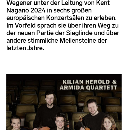
Wegener unter der Leitung von Kent
Nagano 2024 in sechs großen
europäischen Konzertsälen zu erleben.
Im Vorfeld sprach sie über ihren Weg zu
der neuen Partie der Sieglinde und über
andere stimmliche Meilensteine der
letzten Jahre.