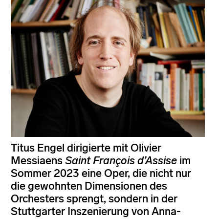
Titus Engel dirigierte mit Olivier
Messiaens
Saint François d’Assise
im
Sommer 2023 eine Oper, die nicht nur
die gewohnten Dimensionen des
Orchesters sprengt, sondern in der
Stuttgarter Inszenierung von Anna-