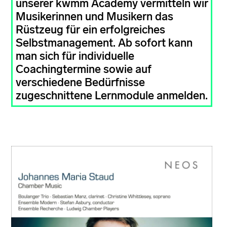
unserer kwmm Academy vermitteln wir
Musikerinnen und Musikern das
Rüstzeug für ein erfolgreiches
Selbstmanagement. Ab sofort kann
man sich für individuelle
Coachingtermine sowie auf
verschiedene Bedürfnisse
zugeschnittene Lernmodule anmelden.