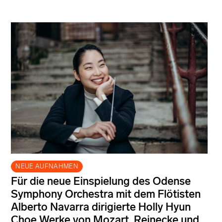
NEUE AUFNAHMEN
Für die neue Einspielung des Odense
Symphony Orchestra mit dem Flötisten
Alberto Navarra dirigierte Holly Hyun
Choe Werke von Mozart, Reinecke und