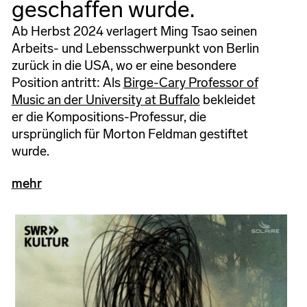
geschaffen wurde.
Ab Herbst 2024 verlagert Ming Tsao seinen
Arbeits- und Lebensschwerpunkt von Berlin
zurück in die USA, wo er eine besondere
Position antritt: Als
Birge-Cary Professor of
Music an der University at Buffalo
bekleidet
er die Kompositions-Professur, die
ursprünglich für Morton Feldman gestiftet
wurde.
mehr