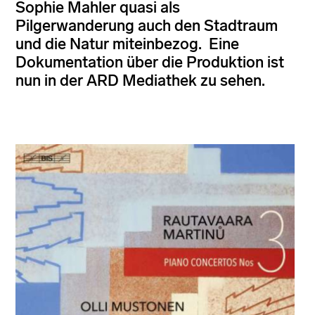
Sophie Mahler quasi als
Pilgerwanderung auch den Stadtraum
und die Natur miteinbezog. Eine
Dokumentation über die Produktion ist
nun in der ARD Mediathek zu sehen.