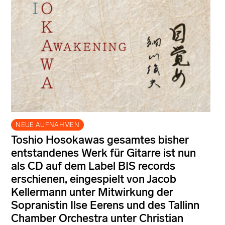
NEUE AUFNAHMEN
Toshio Hosokawas gesamtes bisher
entstandenes Werk für Gitarre ist nun
als CD auf dem Label BIS records
erschienen, eingespielt von Jacob
Kellermann unter Mitwirkung der
Sopranistin Ilse Eerens und des Tallinn
Chamber Orchestra unter Christian