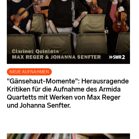
NEUE AUFNAHMEN
"Gänsehaut-Momente": Herausragende
Kritiken für die Aufnahme des Armida
Quartetts mit Werken von Max Reger
und Johanna Senfter.