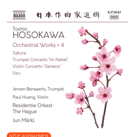
NEUE AUFNAHMEN