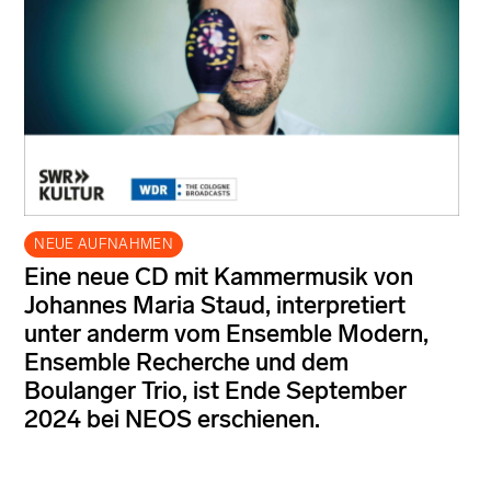
NEUE AUFNAHMEN
Eine neue CD mit Kammermusik von
Johannes Maria Staud, interpretiert
unter anderm vom Ensemble Modern,
Ensemble Recherche und dem
Boulanger Trio, ist Ende September
2024 bei NEOS erschienen.