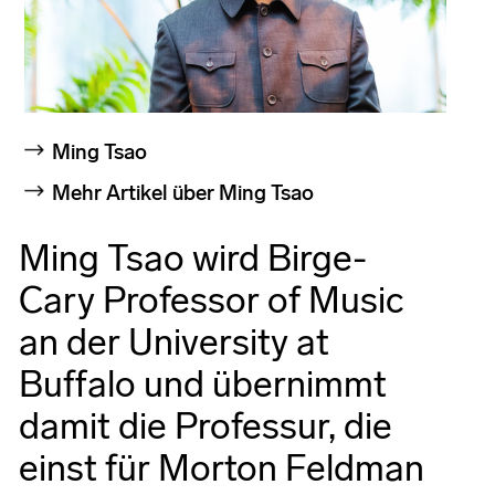
Ming Tsao
Mehr Artikel über Ming Tsao
Ming Tsao wird Birge-
Cary Professor of Music
an der University at
Buffalo und übernimmt
damit die Professur, die
einst für Morton Feldman