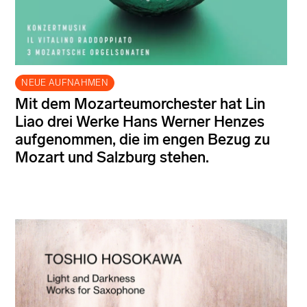
NEUE AUFNAHMEN
Mit dem Mozarteumorchester hat Lin
Liao drei Werke Hans Werner Henzes
aufgenommen, die im engen Bezug zu
Mozart und Salzburg stehen.