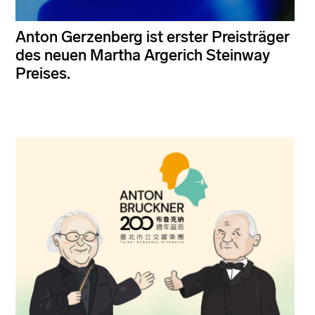
Anton Gerzenberg ist erster Preisträger
des neuen Martha Argerich Steinway
Preises.