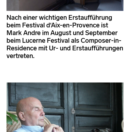
Nach einer wichtigen Erstaufführung
beim Festival d‘Aix-en-Provence ist
Mark Andre im August und September
beim Lucerne Festival als Composer-in-
Residence mit Ur- und Erstaufführungen
vertreten.