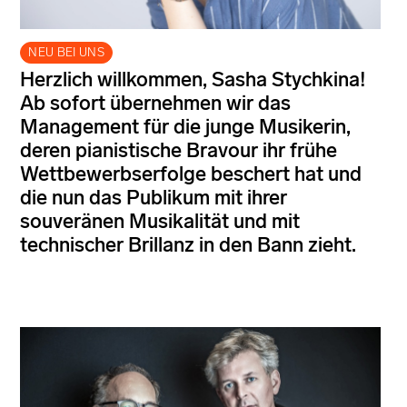
NEU BEI UNS
Herzlich willkommen, Sasha Stychkina!
Ab sofort übernehmen wir das
Management für die junge Musikerin,
deren pianistische Bravour ihr frühe
Wettbewerbserfolge beschert hat und
die nun das Publikum mit ihrer
souveränen Musikalität und mit
technischer Brillanz in den Bann zieht.