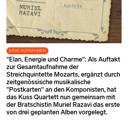
NEUE AUFNAHMEN
"Elan, Energie und Charme": Als Auftakt
zur Gesamtaufnahme der
Streichquintette Mozarts, ergänzt durch
zeitgenössische musikalische
"Postkarten" an den Komponisten, hat
das Kuss Quartett nun gemeinsam mit
der Bratschistin Muriel Razavi das erste
von drei geplanten Alben vorgelegt.