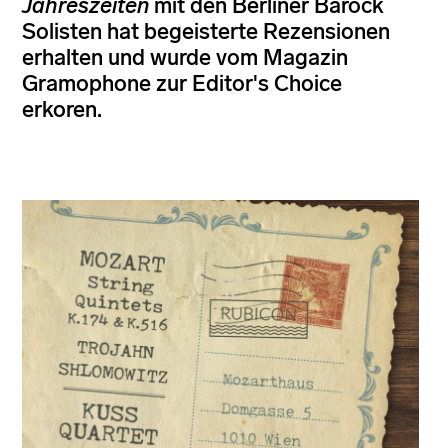
Jahreszeiten
mit den Berliner Barock
Solisten hat begeisterte Rezensionen
erhalten und wurde vom Magazin
Gramophone zur Editor's Choice
erkoren.