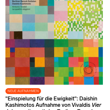
NEUE AUFNAHMEN
"Einspielung für die Ewigkeit": Daishin
Kashimotos Aufnahme von Vivaldis
Vier