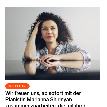
NEU BEI UNS
Wir freuen uns, ab sofort mit der
Pianistin Marianna Shirinyan
zusammenzuarbeiten, die mit ihrer