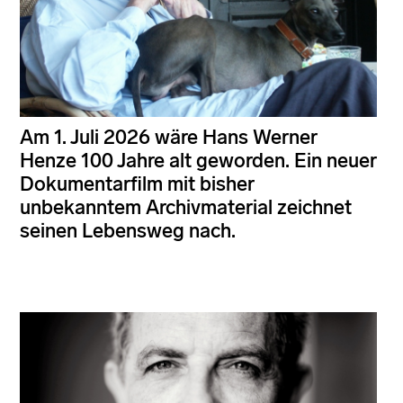
Am 1. Juli 2026 wäre Hans Werner
Henze 100 Jahre alt geworden. Ein neuer
Dokumentarfilm mit bisher
unbekanntem Archivmaterial zeichnet
seinen Lebensweg nach.