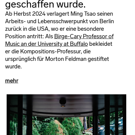
geschaffen wurde.
Ab Herbst 2024 verlagert Ming Tsao seinen
Arbeits- und Lebensschwerpunkt von Berlin
zurück in die USA, wo er eine besondere
Position antritt: Als
Birge-Cary Professor of
Music an der University at Buffalo
bekleidet
er die Kompositions-Professur, die
ursprünglich für Morton Feldman gestiftet
wurde.
mehr