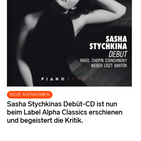
NEUE AUFNAHMEN
Sasha Stychkinas Debüt-CD ist nun
beim Label Alpha Classics erschienen
und begeistert die Kritik.