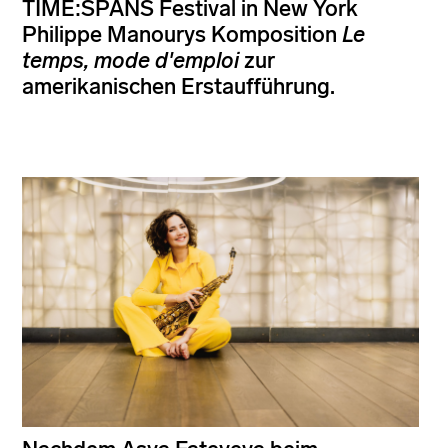
TIME:SPANS Festival in New York
Philippe Manourys Komposition
Le
temps, mode d'emploi
zur
amerikanischen Erstaufführung.