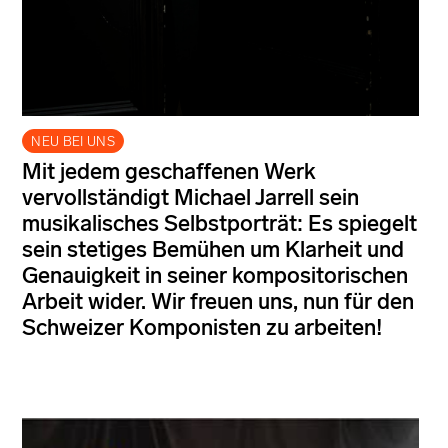
NEU BEI UNS
Mit jedem geschaffenen Werk
vervollständigt Michael Jarrell sein
musikalisches Selbstporträt: Es spiegelt
sein stetiges Bemühen um Klarheit und
Genauigkeit in seiner kompositorischen
Arbeit wider. Wir freuen uns, nun für den
Schweizer Komponisten zu arbeiten!