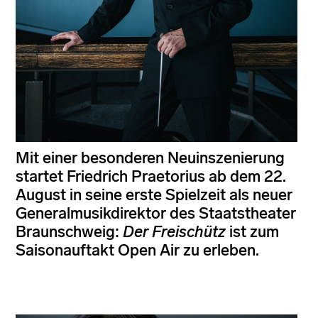
Mit einer besonderen Neuinszenierung
startet Friedrich Praetorius ab dem 22.
August in seine erste Spielzeit als neuer
Generalmusikdirektor des Staatstheater
Braunschweig:
Der Freischütz
ist zum
Saisonauftakt Open Air zu erleben.