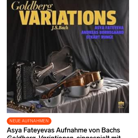
NEUE AUFNAHMEN
Asya Fateyevas Aufnahme von Bachs