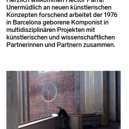
Unermüdlich an neuen künstlerischen
Konzepten forschend arbeitet der 1976
in Barcelona geborene Komponist in
multidisziplinären Projekten mit
künstlerischen und wissenschaftlichen
Partnerinnen und Partnern zusammen.