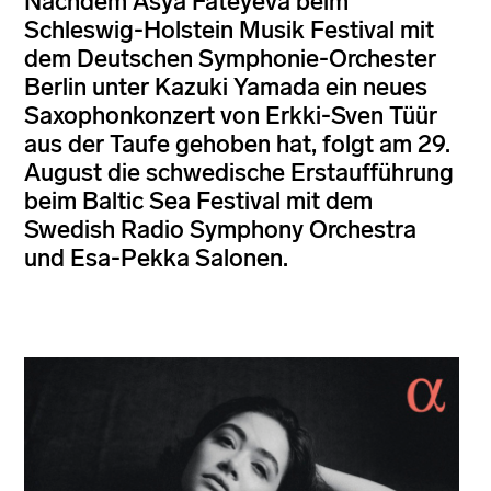
Nachdem Asya Fateyeva beim
Schleswig-Holstein Musik Festival mit
dem Deutschen Symphonie-Orchester
Berlin unter Kazuki Yamada ein neues
Saxophonkonzert von Erkki-Sven Tüür
aus der Taufe gehoben hat, folgt am 29.
August die schwedische Erstaufführung
beim Baltic Sea Festival mit dem
Swedish Radio Symphony Orchestra
und Esa-Pekka Salonen.