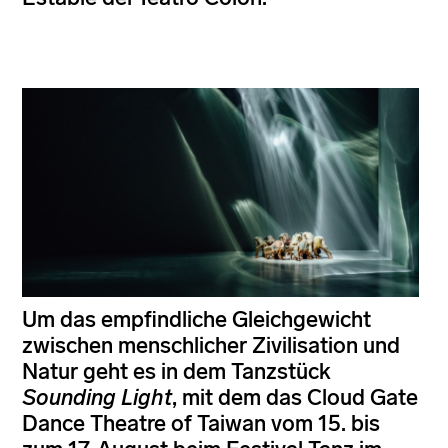
Um das empfindliche Gleichgewicht
zwischen menschlicher Zivilisation und
Natur geht es in dem Tanzstück
Sounding Light
, mit dem das Cloud Gate
Dance Theatre of Taiwan vom 15. bis