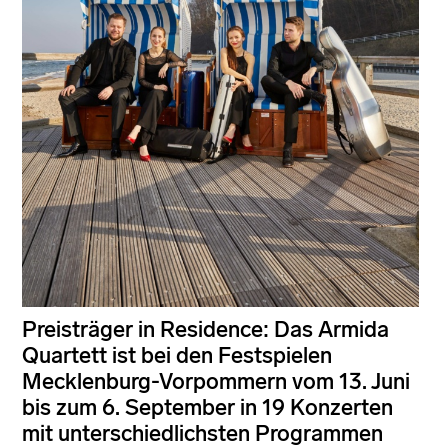
Preisträger in Residence: Das Armida
Quartett ist bei den Festspielen
Mecklenburg-Vorpommern vom 13. Juni
bis zum 6. September in 19 Konzerten
mit unterschiedlichsten Programmen