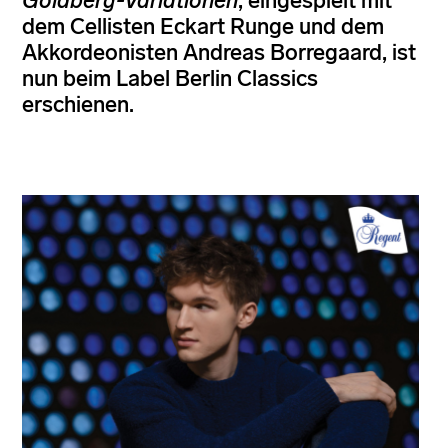
Goldberg-Variationen
, eingespielt mit
dem Cellisten Eckart Runge und dem
Akkordeonisten Andreas Borregaard, ist
nun beim Label Berlin Classics
erschienen.