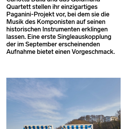
Quartett stellen ihr einzigartiges
Paganini-Projekt vor, bei dem sie die
Musik des Komponisten auf seinen
historischen Instrumenten erklingen
lassen. Eine erste Singleauskopplung
der im September erscheinenden
Aufnahme bietet einen Vorgeschmack.