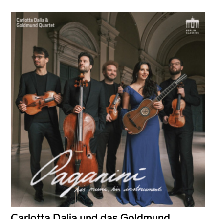
Carlotta Dalia und das Goldmund