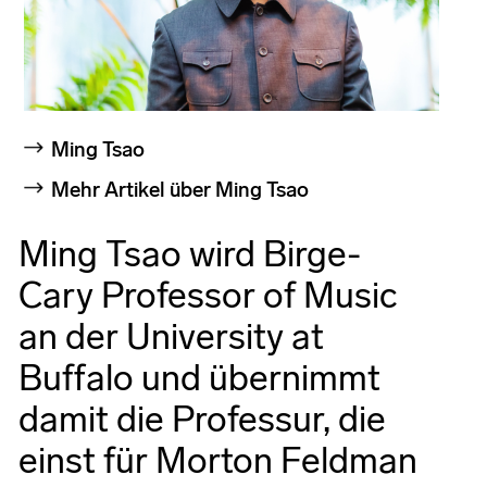
Ming Tsao
Mehr Artikel über Ming Tsao
Ming Tsao wird Birge-
Cary Professor of Music
an der University at
Buffalo und übernimmt
damit die Professur, die
einst für Morton Feldman