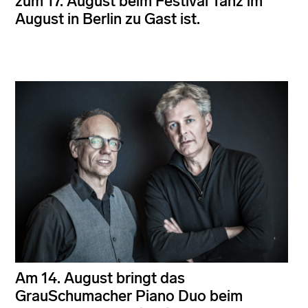
zum 17. August beim Festival Tanz im
August in Berlin zu Gast ist.
Am 14. August bringt das
GrauSchumacher Piano Duo beim