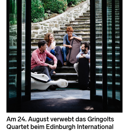
Am 24. August verwebt das Gringolts
Quartet beim Edinburgh International