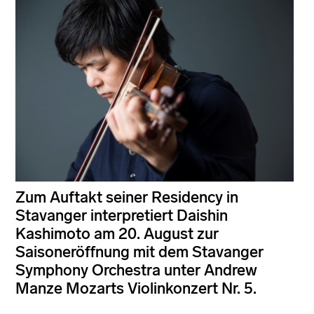
Zum Auftakt seiner Residency in
Stavanger interpretiert Daishin
Kashimoto am 20. August zur
Saisoneröffnung mit dem Stavanger
Symphony Orchestra unter Andrew
Manze Mozarts Violinkonzert Nr. 5.