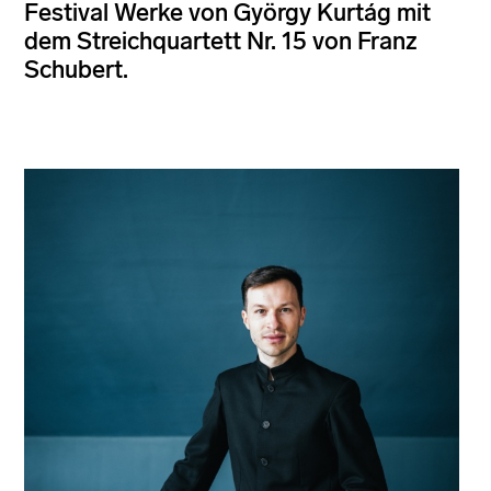
Festival Werke von György Kurtág mit
dem Streichquartett Nr. 15 von Franz
Schubert.