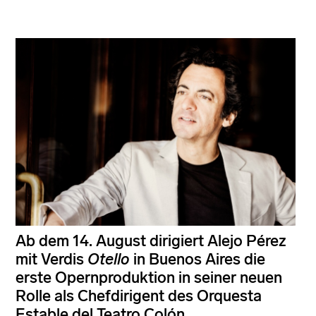
Ab dem 14. August dirigiert Alejo Pérez
mit Verdis
Otello
in Buenos Aires die
erste Opernproduktion in seiner neuen
Rolle als Chefdirigent des Orquesta
Estable del Teatro Colón.