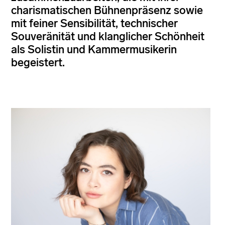
charismatischen Bühnenpräsenz sowie
mit feiner Sensibilität, technischer
Souveränität und klanglicher Schönheit
als Solistin und Kammermusikerin
begeistert.