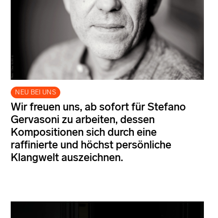
NEU BEI UNS
Wir freuen uns, ab sofort für Stefano
Gervasoni zu arbeiten, dessen
Kompositionen sich durch eine
raffinierte und höchst persönliche
Klangwelt auszeichnen.