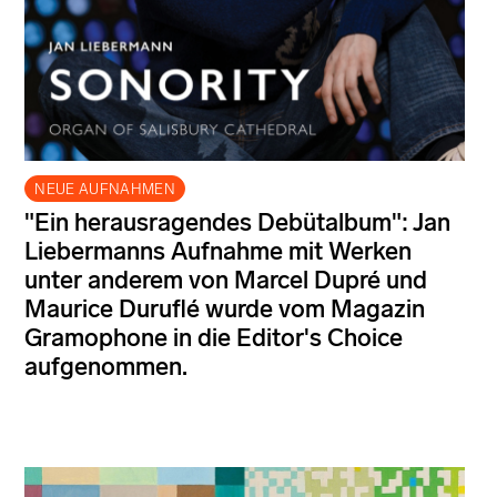
NEUE AUFNAHMEN
"Ein herausragendes Debütalbum": Jan
Liebermanns Aufnahme mit Werken
unter anderem von Marcel Dupré und
Maurice Duruflé wurde vom Magazin
Gramophone in die Editor's Choice
aufgenommen.