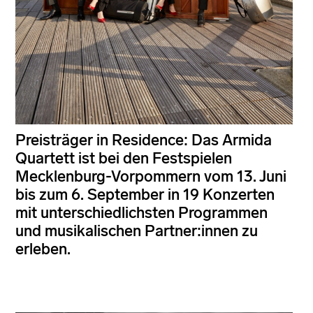
Preisträger in Residence: Das Armida
Quartett ist bei den Festspielen
Mecklenburg-Vorpommern vom 13. Juni
bis zum 6. September in 19 Konzerten
mit unterschiedlichsten Programmen
und musikalischen Partner:innen zu
erleben.