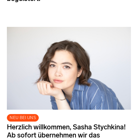
NEU BEI UNS
Herzlich willkommen, Sasha Stychkina!
Ab sofort übernehmen wir das