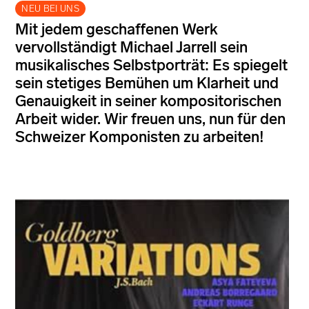
NEU BEI UNS
Mit jedem geschaffenen Werk
vervollständigt Michael Jarrell sein
musikalisches Selbstporträt: Es spiegelt
sein stetiges Bemühen um Klarheit und
Genauigkeit in seiner kompositorischen
Arbeit wider. Wir freuen uns, nun für den
Schweizer Komponisten zu arbeiten!