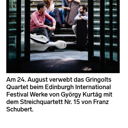
Am 24. August verwebt das Gringolts
Quartet beim Edinburgh International
Festival Werke von György Kurtág mit
dem Streichquartett Nr. 15 von Franz
Schubert.