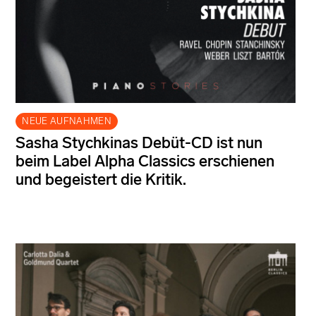
NEUE AUFNAHMEN
Sasha Stychkinas Debüt-CD ist nun
beim Label Alpha Classics erschienen
und begeistert die Kritik.