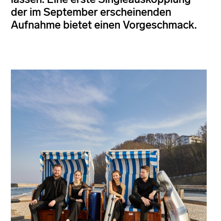
der im September erscheinenden
Aufnahme bietet einen Vorgeschmack.