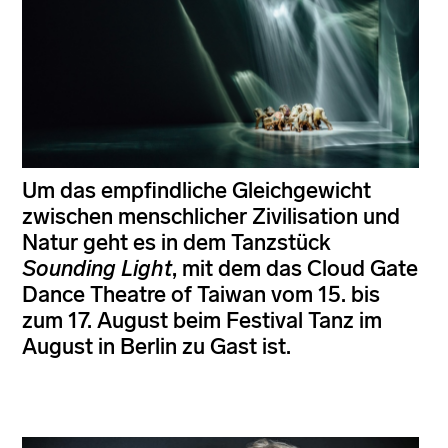
Um das empfindliche Gleichgewicht
zwischen menschlicher Zivilisation und
Natur geht es in dem Tanzstück
Sounding Light
, mit dem das Cloud Gate
Dance Theatre of Taiwan vom 15. bis
zum 17. August beim Festival Tanz im
August in Berlin zu Gast ist.