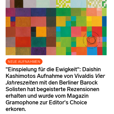
NEUE AUFNAHMEN
"Einspielung für die Ewigkeit": Daishin
Kashimotos Aufnahme von Vivaldis
Vier
Jahreszeiten
mit den Berliner Barock
Solisten hat begeisterte Rezensionen
erhalten und wurde vom Magazin
Gramophone zur Editor's Choice
erkoren.