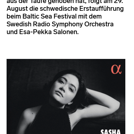
aus der Taufe gehoben hat, folgt am 29.
August die schwedische Erstaufführung
beim Baltic Sea Festival mit dem
Swedish Radio Symphony Orchestra
und Esa-Pekka Salonen.