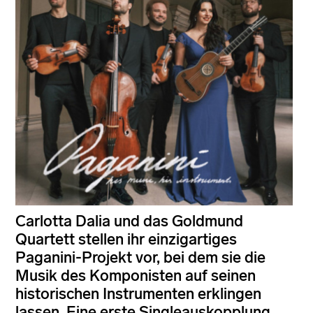
Carlotta Dalia und das Goldmund
Quartett stellen ihr einzigartiges
Paganini-Projekt vor, bei dem sie die
Musik des Komponisten auf seinen
historischen Instrumenten erklingen
lassen. Eine erste Singleauskopplung