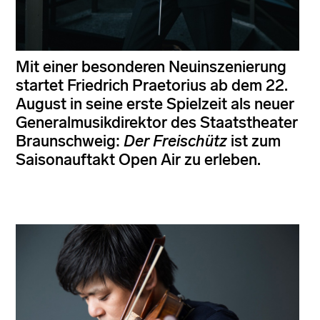
Mit einer besonderen Neuinszenierung
startet Friedrich Praetorius ab dem 22.
August in seine erste Spielzeit als neuer
Generalmusikdirektor des Staatstheater
Braunschweig:
Der Freischütz
ist zum
Saisonauftakt Open Air zu erleben.