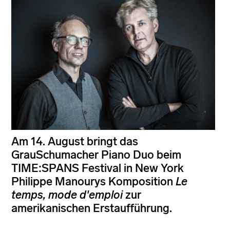
Am 14. August bringt das
GrauSchumacher Piano Duo beim
TIME:SPANS Festival in New York
Philippe Manourys Komposition
Le
temps, mode d'emploi
zur
amerikanischen Erstaufführung.