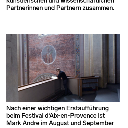
künstlerischen und wissenschaftlichen
Partnerinnen und Partnern zusammen.
Nach einer wichtigen Erstaufführung
beim Festival d‘Aix-en-Provence ist
Mark Andre im August und September