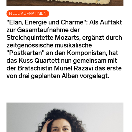
NEUE AUFNAHMEN
"Elan, Energie und Charme": Als Auftakt
zur Gesamtaufnahme der
Streichquintette Mozarts, ergänzt durch
zeitgenössische musikalische
"Postkarten" an den Komponisten, hat
das Kuss Quartett nun gemeinsam mit
der Bratschistin Muriel Razavi das erste
von drei geplanten Alben vorgelegt.