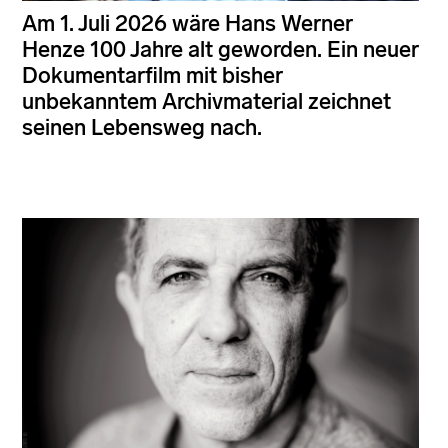
Am 1. Juli 2026 wäre Hans Werner
Henze 100 Jahre alt geworden. Ein neuer
Dokumentarfilm mit bisher
unbekanntem Archivmaterial zeichnet
seinen Lebensweg nach.