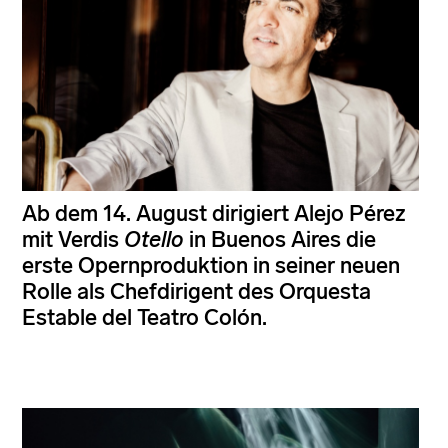
Ab dem 14. August dirigiert Alejo Pérez
mit Verdis
Otello
in Buenos Aires die
erste Opernproduktion in seiner neuen
Rolle als Chefdirigent des Orquesta
Estable del Teatro Colón.