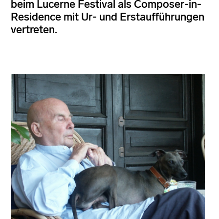
beim Lucerne Festival als Composer-in-
Residence mit Ur- und Erstaufführungen
vertreten.