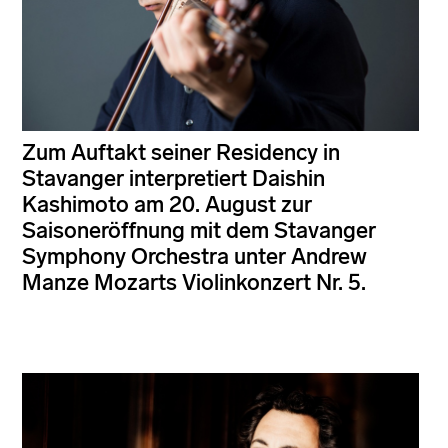
Zum Auftakt seiner Residency in
Stavanger interpretiert Daishin
Kashimoto am 20. August zur
Saisoneröffnung mit dem Stavanger
Symphony Orchestra unter Andrew
Manze Mozarts Violinkonzert Nr. 5.