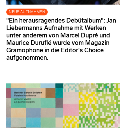
NEUE AUFNAHMEN
"Ein herausragendes Debütalbum": Jan
Liebermanns Aufnahme mit Werken
unter anderem von Marcel Dupré und
Maurice Duruflé wurde vom Magazin
Gramophone in die Editor's Choice
aufgenommen.