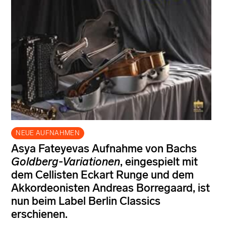
NEUE AUFNAHMEN
Asya Fateyevas Aufnahme von Bachs
Goldberg-Variationen
, eingespielt mit
dem Cellisten Eckart Runge und dem
Akkordeonisten Andreas Borregaard, ist
nun beim Label Berlin Classics
erschienen.