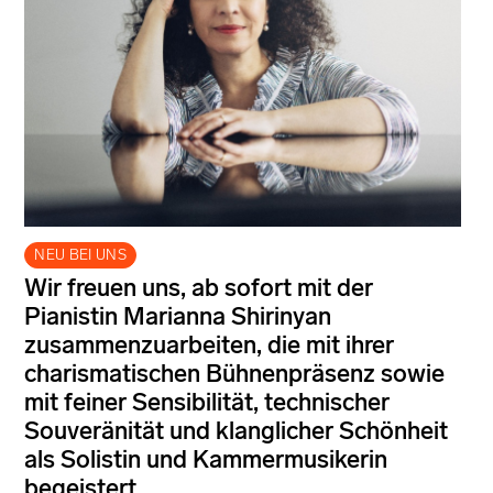
NEU BEI UNS
Wir freuen uns, ab sofort mit der
Pianistin Marianna Shirinyan
zusammenzuarbeiten, die mit ihrer
charismatischen Bühnenpräsenz sowie
mit feiner Sensibilität, technischer
Souveränität und klanglicher Schönheit
als Solistin und Kammermusikerin
begeistert.