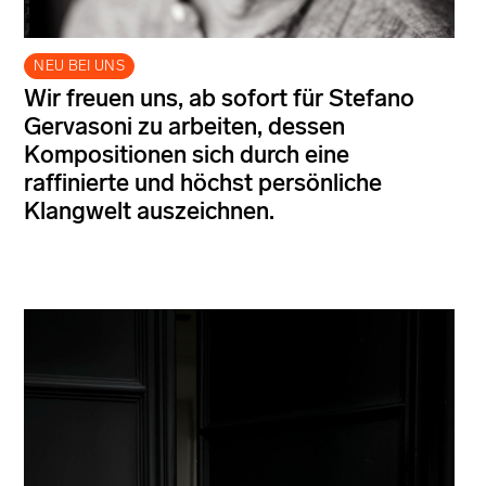
NEU BEI UNS
Wir freuen uns, ab sofort für Stefano
Gervasoni zu arbeiten, dessen
Kompositionen sich durch eine
raffinierte und höchst persönliche
Klangwelt auszeichnen.