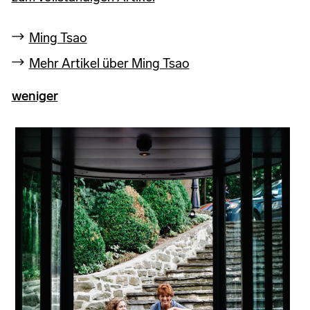
Ming Tsao
Mehr Artikel über Ming Tsao
weniger