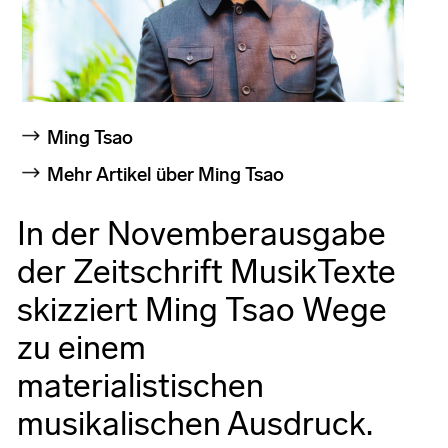
Ming Tsao
Mehr Artikel über Ming Tsao
In der Novemberausgabe
der Zeitschrift MusikTexte
skizziert Ming Tsao Wege
zu einem
materialistischen
musikalischen Ausdruck.