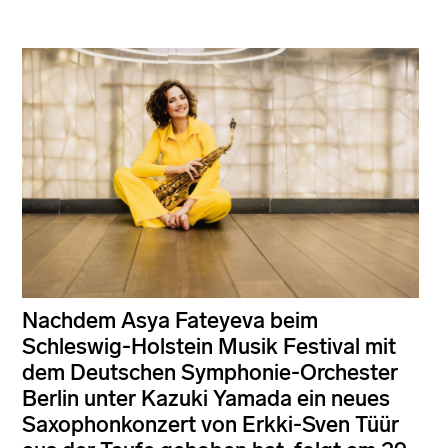
Nachdem Asya Fateyeva beim
Schleswig-Holstein Musik Festival mit
dem Deutschen Symphonie-Orchester
Berlin unter Kazuki Yamada ein neues
Saxophonkonzert von Erkki-Sven Tüür