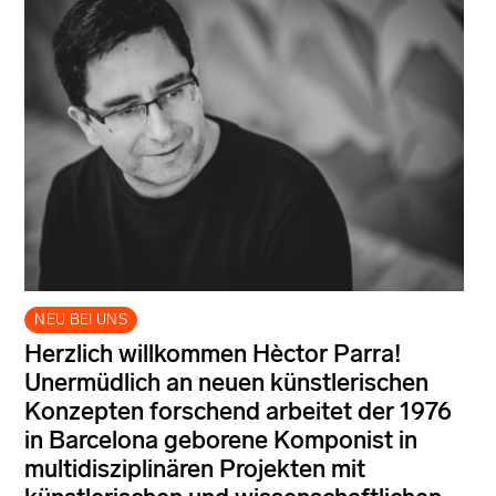
NEU BEI UNS
Herzlich willkommen Hèctor Parra!
Unermüdlich an neuen künstlerischen
Konzepten forschend arbeitet der 1976
in Barcelona geborene Komponist in
multidisziplinären Projekten mit