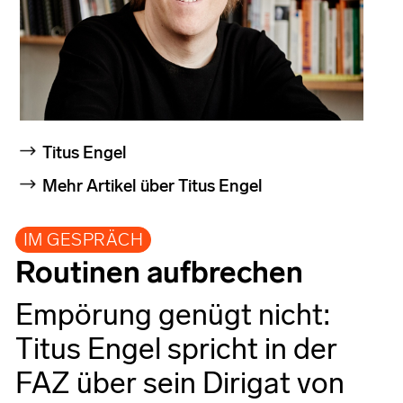
Titus Engel
Mehr Artikel über Titus Engel
IM GESPRÄCH
Routinen aufbrechen
Empörung genügt nicht:
Titus Engel spricht in der
FAZ über sein Dirigat von