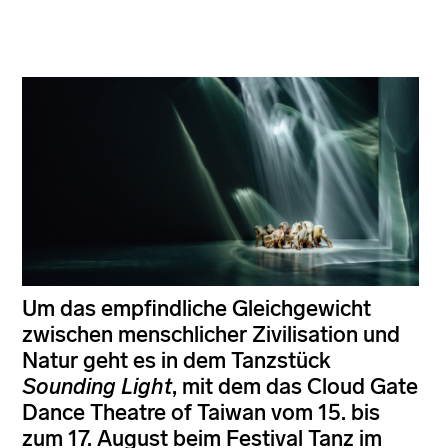
Um das empfindliche Gleichgewicht
zwischen menschlicher Zivilisation und
Natur geht es in dem Tanzstück
Sounding Light
, mit dem das Cloud Gate
Dance Theatre of Taiwan vom 15. bis
zum 17. August beim Festival Tanz im