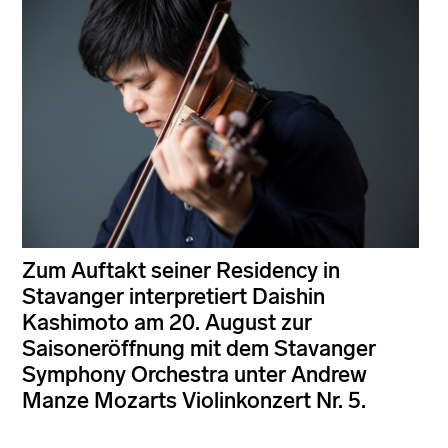
Zum Auftakt seiner Residency in
Stavanger interpretiert Daishin
Kashimoto am 20. August zur
Saisoneröffnung mit dem Stavanger
Symphony Orchestra unter Andrew
Manze Mozarts Violinkonzert Nr. 5.