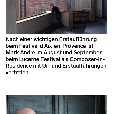
Nach einer wichtigen Erstaufführung
beim Festival d‘Aix-en-Provence ist
Mark Andre im August und September
beim Lucerne Festival als Composer-in-
Residence mit Ur- und Erstaufführungen
vertreten.