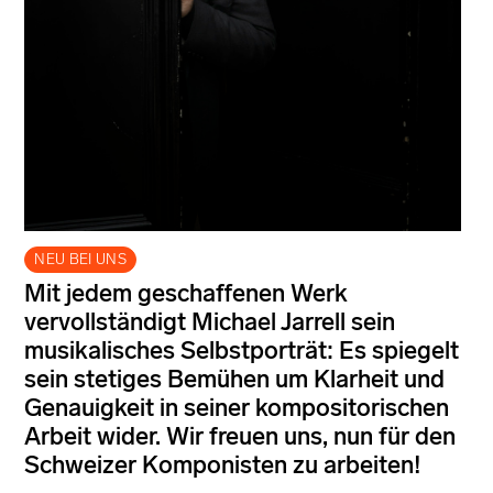
NEU BEI UNS
Mit jedem geschaffenen Werk
vervollständigt Michael Jarrell sein
musikalisches Selbstporträt: Es spiegelt
sein stetiges Bemühen um Klarheit und
Genauigkeit in seiner kompositorischen
Arbeit wider. Wir freuen uns, nun für den
Schweizer Komponisten zu arbeiten!