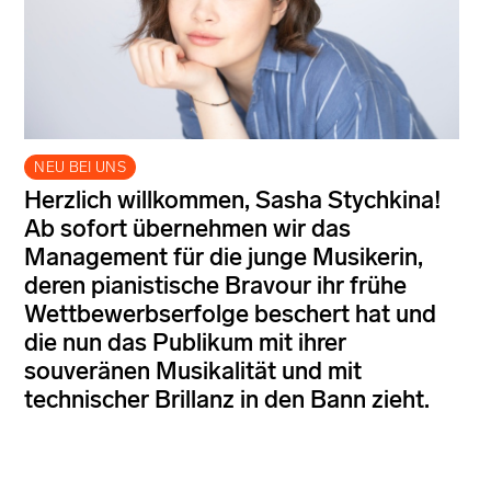
NEU BEI UNS
Herzlich willkommen, Sasha Stychkina!
Ab sofort übernehmen wir das
Management für die junge Musikerin,
deren pianistische Bravour ihr frühe
Wettbewerbserfolge beschert hat und
die nun das Publikum mit ihrer
souveränen Musikalität und mit
technischer Brillanz in den Bann zieht.