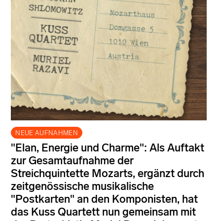
NEUE AUFNAHMEN
"Elan, Energie und Charme": Als Auftakt
zur Gesamtaufnahme der
Streichquintette Mozarts, ergänzt durch
zeitgenössische musikalische
"Postkarten" an den Komponisten, hat
das Kuss Quartett nun gemeinsam mit