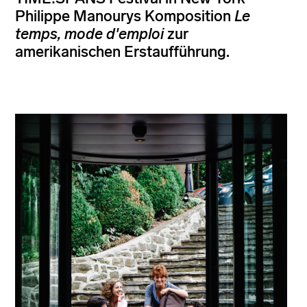
Philippe Manourys Komposition
Le
temps, mode d'emploi
zur
amerikanischen Erstaufführung.