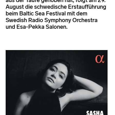
aus der Taufe gehoben hat, folgt am 29.
August die schwedische Erstaufführung
beim Baltic Sea Festival mit dem
Swedish Radio Symphony Orchestra
und Esa-Pekka Salonen.