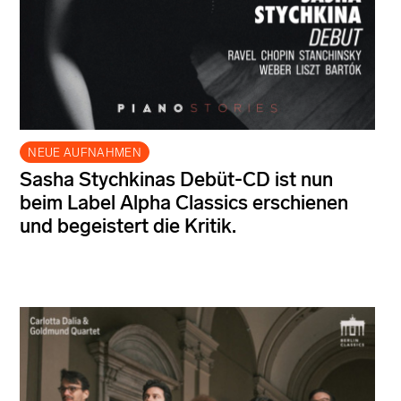
NEUE AUFNAHMEN
Sasha Stychkinas Debüt-CD ist nun
beim Label Alpha Classics erschienen
und begeistert die Kritik.