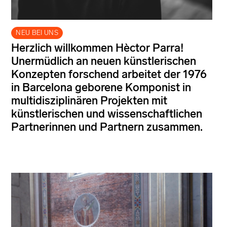
NEU BEI UNS
Herzlich willkommen Hèctor Parra!
Unermüdlich an neuen künstlerischen
Konzepten forschend arbeitet der 1976
in Barcelona geborene Komponist in
multidisziplinären Projekten mit
künstlerischen und wissenschaftlichen
Partnerinnen und Partnern zusammen.