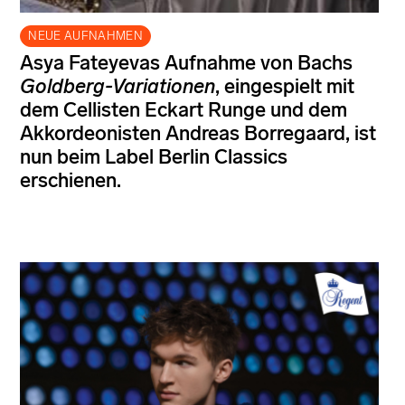
NEUE AUFNAHMEN
Asya Fateyevas Aufnahme von Bachs
Goldberg-Variationen
, eingespielt mit
dem Cellisten Eckart Runge und dem
Akkordeonisten Andreas Borregaard, ist
nun beim Label Berlin Classics
erschienen.