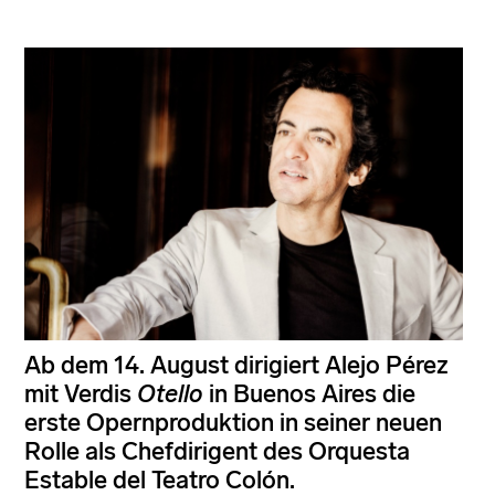
Ab dem 14. August dirigiert Alejo Pérez
mit Verdis
Otello
in Buenos Aires die
erste Opernproduktion in seiner neuen
Rolle als Chefdirigent des Orquesta
Estable del Teatro Colón.