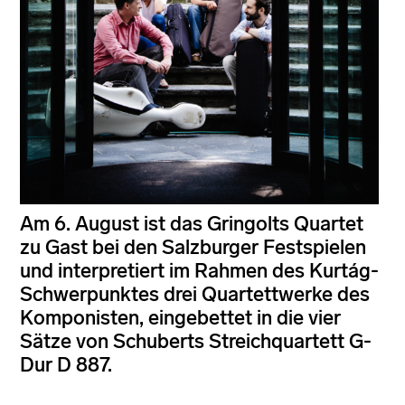
Am 6. August ist das Gringolts Quartet
zu Gast bei den Salzburger Festspielen
und interpretiert im Rahmen des Kurtág-
Schwerpunktes drei Quartettwerke des
Komponisten, eingebettet in die vier
Sätze von Schuberts Streichquartett G-
Dur D 887.