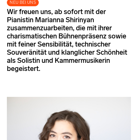
NEU BEI UNS
Wir freuen uns, ab sofort mit der
Pianistin Marianna Shirinyan
zusammenzuarbeiten, die mit ihrer
charismatischen Bühnenpräsenz sowie
mit feiner Sensibilität, technischer
Souveränität und klanglicher Schönheit
als Solistin und Kammermusikerin
begeistert.