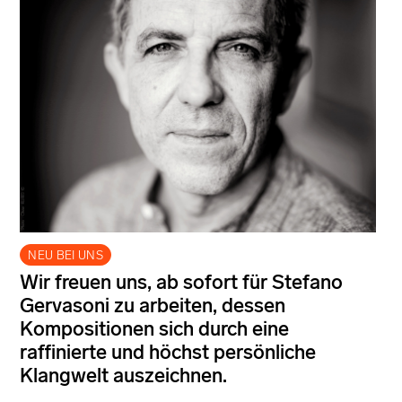
NEU BEI UNS
Wir freuen uns, ab sofort für Stefano
Gervasoni zu arbeiten, dessen
Kompositionen sich durch eine
raffinierte und höchst persönliche
Klangwelt auszeichnen.