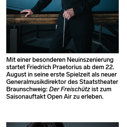
Mit einer besonderen Neuinszenierung
startet Friedrich Praetorius ab dem 22.
August in seine erste Spielzeit als neuer
Generalmusikdirektor des Staatstheater
Braunschweig:
Der Freischütz
ist zum
Saisonauftakt Open Air zu erleben.