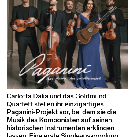
Carlotta Dalia und das Goldmund
Quartett stellen ihr einzigartiges
Paganini-Projekt vor, bei dem sie die
Musik des Komponisten auf seinen
historischen Instrumenten erklingen
lassen. Eine erste Singleauskopplung