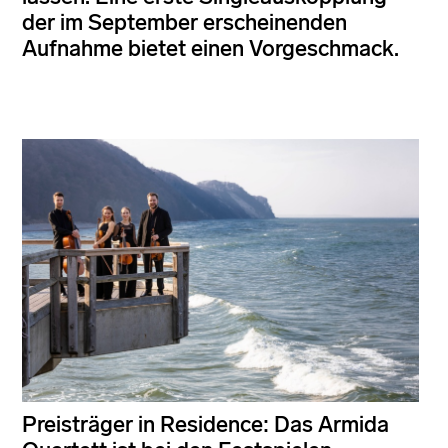
der im September erscheinenden
Aufnahme bietet einen Vorgeschmack.
Preisträger in Residence: Das Armida