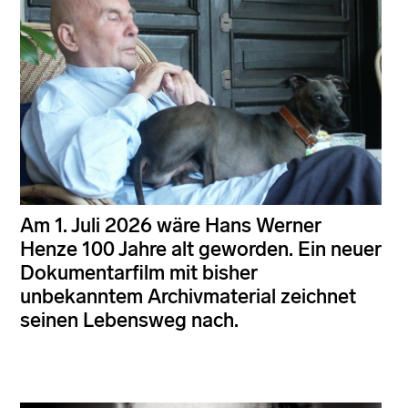
Am 1. Juli 2026 wäre Hans Werner
Henze 100 Jahre alt geworden. Ein neuer
Dokumentarfilm mit bisher
unbekanntem Archivmaterial zeichnet
seinen Lebensweg nach.