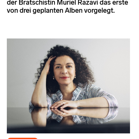
der Bratschistin Muriel Razavi das erste
von drei geplanten Alben vorgelegt.