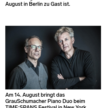
August in Berlin zu Gast ist.
Am 14. August bringt das
GrauSchumacher Piano Duo beim
TIME:SPANS Festival in New York