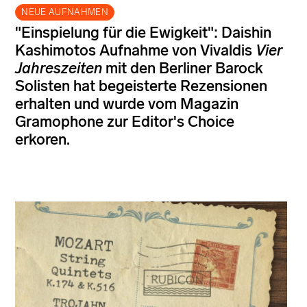
NEUE AUFNAHMEN
"Einspielung für die Ewigkeit": Daishin
Kashimotos Aufnahme von Vivaldis
Vier
Jahreszeiten
mit den Berliner Barock
Solisten hat begeisterte Rezensionen
erhalten und wurde vom Magazin
Gramophone zur Editor's Choice
erkoren.