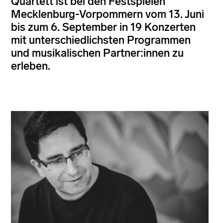
Quartett ist bei den Festspielen
Mecklenburg-Vorpommern vom 13. Juni
bis zum 6. September in 19 Konzerten
mit unterschiedlichsten Programmen
und musikalischen Partner:innen zu
erleben.