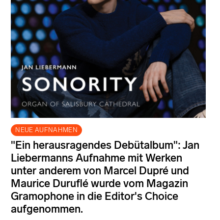
NEUE AUFNAHMEN
"Ein herausragendes Debütalbum": Jan
Liebermanns Aufnahme mit Werken
unter anderem von Marcel Dupré und
Maurice Duruflé wurde vom Magazin
Gramophone in die Editor's Choice
aufgenommen.