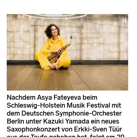
Nachdem Asya Fateyeva beim
Schleswig-Holstein Musik Festival mit
dem Deutschen Symphonie-Orchester
Berlin unter Kazuki Yamada ein neues
Saxophonkonzert von Erkki-Sven Tüür