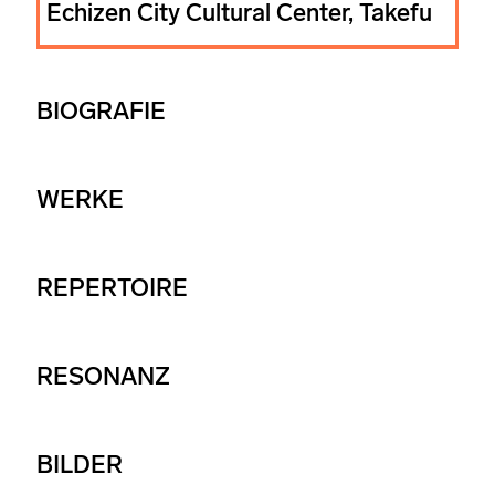
Echizen City Cultural Center, Takefu
BIOGRAFIE
WERKE
REPERTOIRE
RESONANZ
BILDER