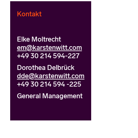
Kontakt
Elke Moltrecht
em@karstenwitt.com
+49 30 214 594-227
Dorothea Delbrück
dde@karstenwitt.com
+49 30 214 594 -225
General Management