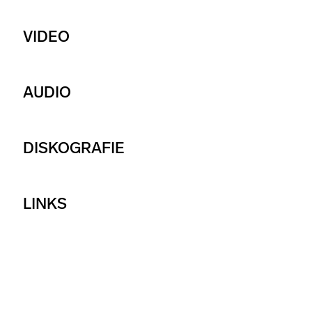
VIDEO
AUDIO
DISKOGRAFIE
LINKS