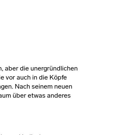
n, aber die unergründlichen
e vor auch in die Köpfe
ngen. Nach seinem neuen
kaum über etwas anderes