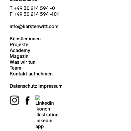
T +49 30 214 594 -0
F +49 30 214 594 -101
info@karstenwitt.com
Künstler:innen
Projekte
Academy
Magazin
Was wir tun
Team
Kontakt aufnehmen
Datenschutz
Impressum