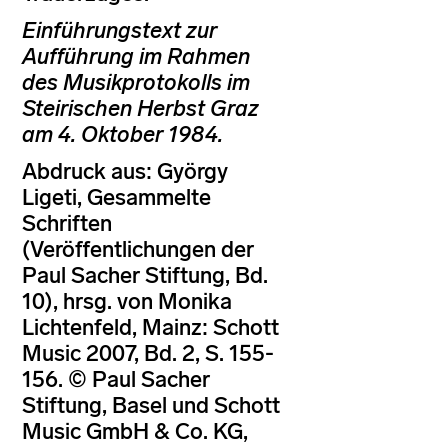
Einführungstext zur
Aufführung im Rahmen
des Musikprotokolls im
Steirischen Herbst Graz
am 4. Oktober 1984.
Abdruck aus: György
Ligeti, Gesammelte
Schriften
(Veröffentlichungen der
Paul Sacher Stiftung, Bd.
10), hrsg. von Monika
Lichtenfeld, Mainz: Schott
Music 2007, Bd. 2, S. 155-
156. © Paul Sacher
Stiftung, Basel und Schott
Music GmbH & Co. KG,