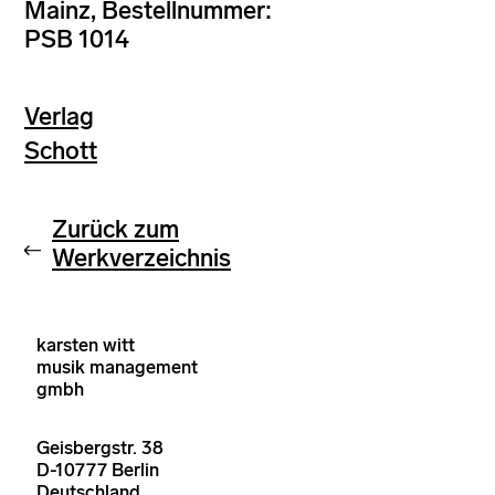
Mainz, Bestellnummer:
PSB 1014
Verlag
Schott
Zurück zum
Werkverzeichnis
karsten witt
musik management
gmbh
Geisbergstr. 38
D-10777 Berlin
Deutschland