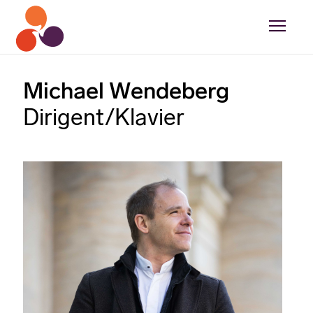
Michael Wendeberg
Dirigent/Klavier