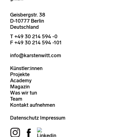
Geisbergstr. 38
D-10777 Berlin
Deutschland
T +49 30 214 594 -0
F +49 30 214 594 -101
info@karstenwitt.com
Künstler:innen
Projekte
Academy
Magazin
Was wir tun
Team
Kontakt aufnehmen
Datenschutz
Impressum