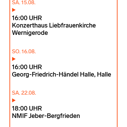
SA. 15.08.
16:00 UHR
Konzerthaus Liebfrauenkirche
Wernigerode
SO. 16.08.
16:00 UHR
Georg-Friedrich-Händel Halle, Halle
SA. 22.08.
18:00 UHR
NMIF Jeber-Bergfrieden