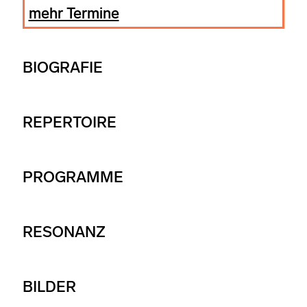
mehr Termine
BIOGRAFIE
REPERTOIRE
PROGRAMME
RESONANZ
BILDER