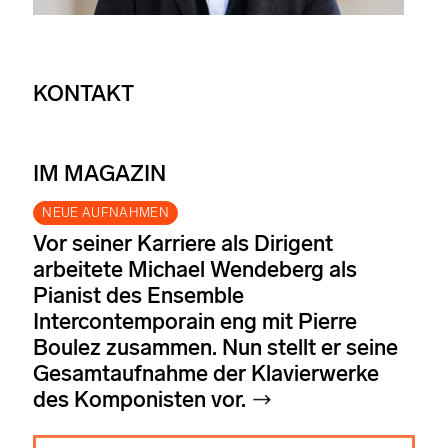
KONTAKT
IM MAGAZIN
NEUE AUFNAHMEN
Vor seiner Karriere als Dirigent
arbeitete Michael Wendeberg als
Pianist des Ensemble
Intercontemporain eng mit Pierre
Boulez zusammen. Nun stellt er seine
Gesamtaufnahme der Klavierwerke
des Komponisten vor.