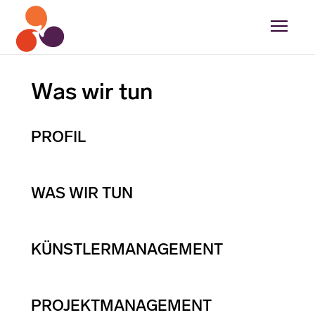
Was wir tun
PROFIL
WAS WIR TUN
KÜNSTLERMANAGEMENT
PROJEKTMANAGEMENT