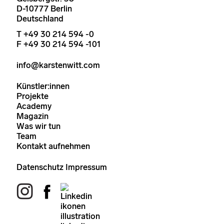
D-10777 Berlin
Deutschland
T +49 30 214 594 -0
F +49 30 214 594 -101
info@karstenwitt.com
Künstler:innen
Projekte
Academy
Magazin
Was wir tun
Team
Kontakt aufnehmen
Datenschutz
Impressum