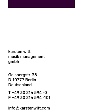
karsten witt
musik management
gmbh
Geisbergstr. 38
D-10777 Berlin
Deutschland
T +49 30 214 594 -0
F +49 30 214 594 -101
info@karstenwitt.com