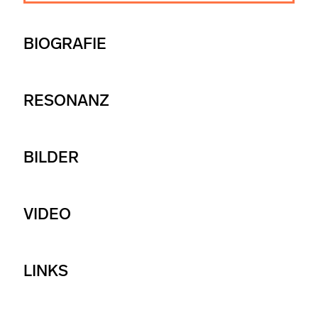
BIOGRAFIE
RESONANZ
BILDER
VIDEO
LINKS