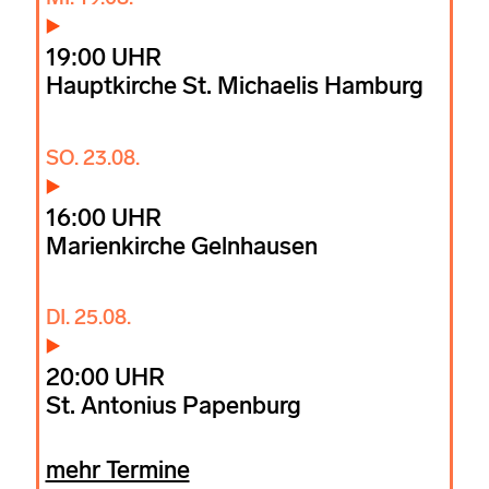
19:00 UHR
Hauptkirche St. Michaelis Hamburg
SO. 23.08.
16:00 UHR
Marienkirche Gelnhausen
DI. 25.08.
20:00 UHR
St. Antonius Papenburg
mehr Termine