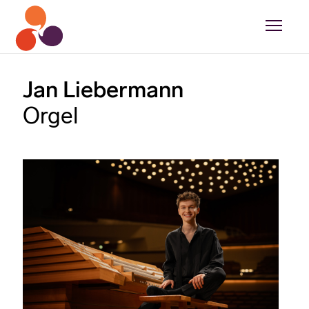
Jan Liebermann
Orgel