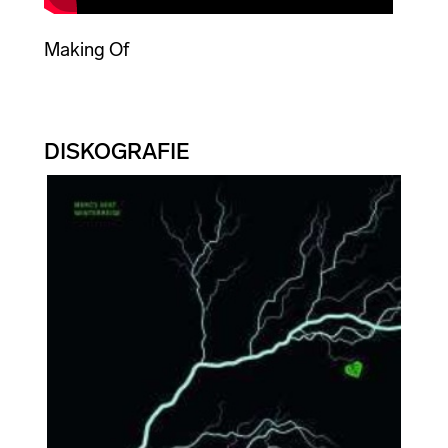
Making Of
DISKOGRAFIE