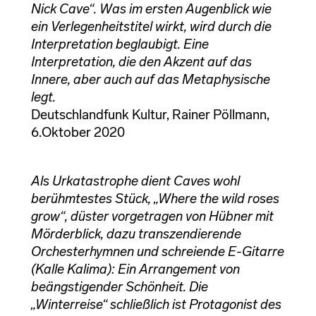
Nick Cave“. Was im ersten Augenblick wie
ein Verlegenheitstitel wirkt, wird durch die
Interpretation beglaubigt. Eine
Interpretation, die den Akzent auf das
Innere, aber auch auf das Metaphysische
legt.
Deutschlandfunk Kultur, Rainer Pöllmann,
6.Oktober 2020
Als Urkatastrophe dient Caves wohl
berühmtestes Stück, „Where the wild roses
grow“, düster vorgetragen von Hübner mit
Mörderblick, dazu transzendierende
Orchesterhymnen und schreiende E-Gitarre
(Kalle Kalima): Ein Arrangement von
beängstigender Schönheit. Die
„Winterreise“ schließlich ist Protagonist des