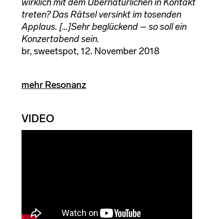
wirklich mit dem Übernatürlichen in Kontakt
treten? Das Rätsel versinkt im tosenden
Applaus. […]Sehr beglückend – so soll ein
Konzertabend sein.
br, sweetspot, 12. November 2018
mehr Resonanz
VIDEO