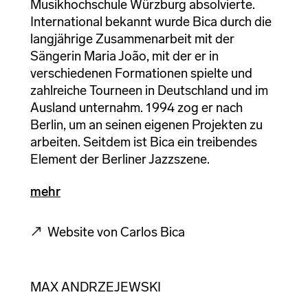
Musikhochschule Würzburg absolvierte.
International bekannt wurde Bica durch die
langjährige Zusammenarbeit mit der
Sängerin Maria João, mit der er in
verschiedenen Formationen spielte und
zahlreiche Tourneen in Deutschland und im
Ausland unternahm. 1994 zog er nach
Berlin, um an seinen eigenen Projekten zu
arbeiten. Seitdem ist Bica ein treibendes
Element der Berliner Jazzszene.
mehr
Website von Carlos Bica
MAX ANDRZEJEWSKI