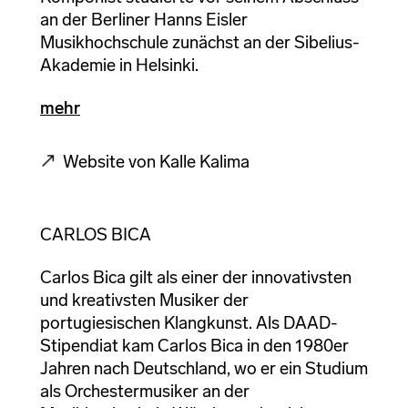
an der Berliner Hanns Eisler
Musikhochschule zunächst an der Sibelius-
Akademie in Helsinki.
mehr
Website von Kalle Kalima
CARLOS BICA
Carlos Bica gilt als einer der innovativsten
und kreativsten Musiker der
portugiesischen Klangkunst. Als DAAD-
Stipendiat kam Carlos Bica in den 1980er
Jahren nach Deutschland, wo er ein Studium
als Orchestermusiker an der