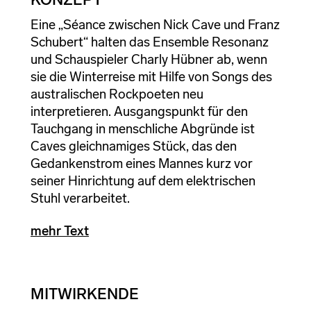
Eine „Séance zwischen Nick Cave und Franz
Schubert“ halten das Ensemble Resonanz
und Schauspieler Charly Hübner ab, wenn
sie die Winterreise mit Hilfe von Songs des
australischen Rockpoeten neu
interpretieren. Ausgangspunkt für den
Tauchgang in menschliche Abgründe ist
Caves gleichnamiges Stück, das den
Gedankenstrom eines Mannes kurz vor
seiner Hinrichtung auf dem elektrischen
Stuhl verarbeitet.
mehr Text
MITWIRKENDE