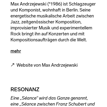
Max Andrzejewski (*1986) ist Schlagzeuger
und Komponist, wohnhaft in Berlin. Seine
energetische musikalische Arbeit zwischen
Jazz, zeitgenössischer Komposition,
improvisierter Musik und experimentellem
Rock bringt ihn auf Konzerten und mit
Kompositionsaufträgen durch die Welt.
mehr
Website von Max Andrzejewski
RESONANZ
Eine „Séance“ wird das Ganze genannt,
eine „Séance zwischen Franz Schubert und