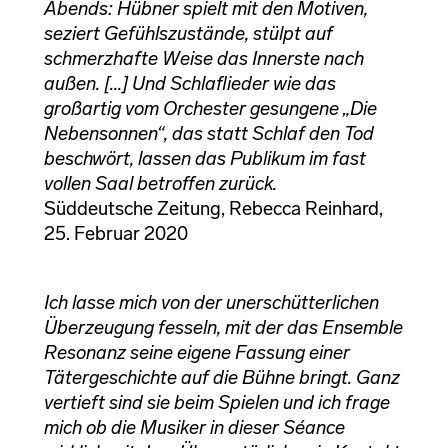
Abends: Hübner spielt mit den Motiven,
seziert Gefühlszustände, stülpt auf
schmerzhafte Weise das Innerste nach
außen. [...] Und Schlaflieder wie das
großartig vom Orchester gesungene „Die
Nebensonnen“, das statt Schlaf den Tod
beschwört, lassen das Publikum im fast
vollen Saal betroffen zurück.
Süddeutsche Zeitung, Rebecca Reinhard,
25. Februar 2020
Ich lasse mich von der unerschütterlichen
Überzeugung fesseln, mit der das Ensemble
Resonanz seine eigene Fassung einer
Tätergeschichte auf die Bühne bringt. Ganz
vertieft sind sie beim Spielen und ich frage
mich ob die Musiker in dieser Séance