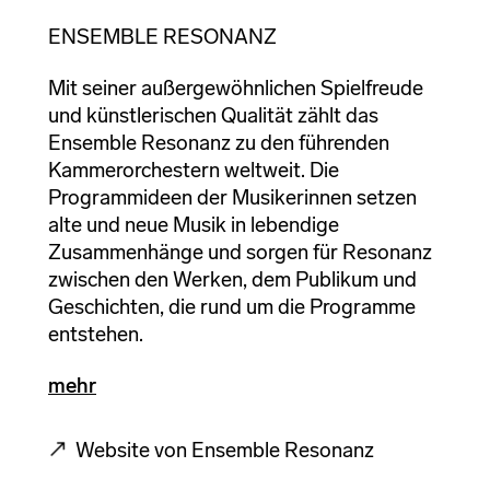
ENSEMBLE RESONANZ
Mit seiner außergewöhnlichen Spielfreude
und künstlerischen Qualität zählt das
Ensemble Resonanz zu den führenden
Kammerorchestern weltweit. Die
Programmideen der Musikerinnen setzen
alte und neue Musik in lebendige
Zusammenhänge und sorgen für Resonanz
zwischen den Werken, dem Publikum und
Geschichten, die rund um die Programme
entstehen.
mehr
Website von Ensemble Resonanz