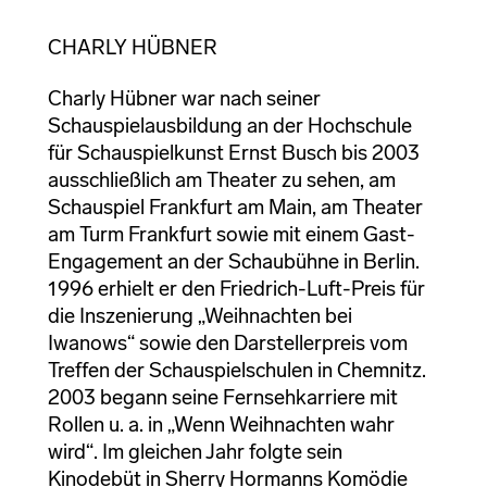
CHARLY HÜBNER
Charly Hübner war nach seiner
Schauspielausbildung an der Hochschule
für Schauspielkunst Ernst Busch bis 2003
ausschließlich am Theater zu sehen, am
Schauspiel Frankfurt am Main, am Theater
am Turm Frankfurt sowie mit einem Gast-
Engagement an der Schaubühne in Berlin.
1996 erhielt er den Friedrich-Luft-Preis für
die Inszenierung „Weihnachten bei
Iwanows“ sowie den Darstellerpreis vom
Treffen der Schauspielschulen in Chemnitz.
2003 begann seine Fernsehkarriere mit
Rollen u. a. in „Wenn Weihnachten wahr
wird“. Im gleichen Jahr folgte sein
Kinodebüt in Sherry Hormanns Komödie