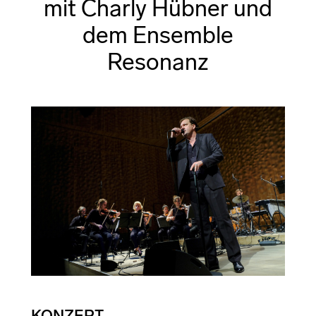
mit Charly Hübner und
dem Ensemble
Resonanz
KONZEPT