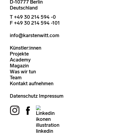
D-10777 Berlin
Deutschland
T +49 30 214 594 -0
F +49 30 214 594 -101
info@karstenwitt.com
Künstler:innen
Projekte
Academy
Magazin
Was wir tun
Team
Kontakt aufnehmen
Datenschutz
Impressum