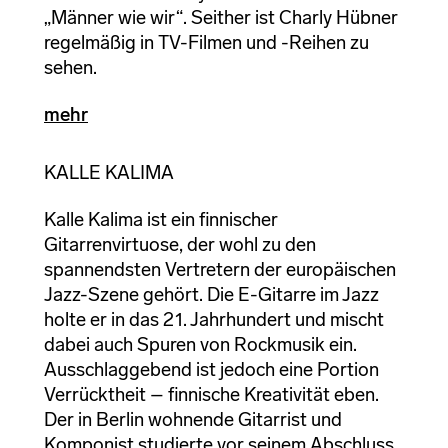
„Männer wie wir“. Seither ist Charly Hübner
regelmäßig in TV-Filmen und -Reihen zu
sehen.
mehr
KALLE KALIMA
Kalle Kalima ist ein finnischer
Gitarrenvirtuose, der wohl zu den
spannendsten Vertretern der europäischen
Jazz-Szene gehört. Die E-Gitarre im Jazz
holte er in das 21. Jahrhundert und mischt
dabei auch Spuren von Rockmusik ein.
Ausschlaggebend ist jedoch eine Portion
Verrücktheit – finnische Kreativität eben.
Der in Berlin wohnende Gitarrist und
Komponist studierte vor seinem Abschluss