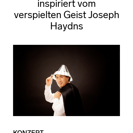
inspiriert vom
verspielten Geist Joseph
Haydns
KONZEPT