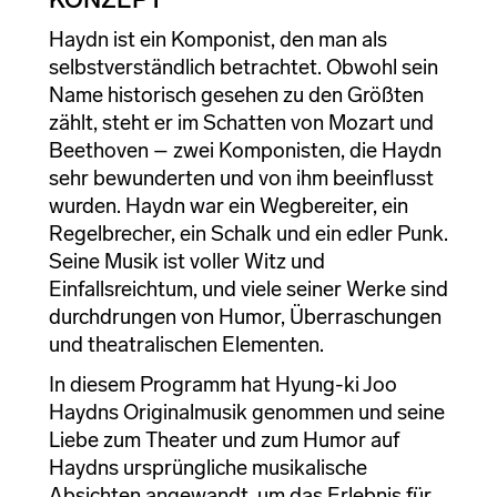
Haydn ist ein Komponist, den man als
selbstverständlich betrachtet. Obwohl sein
Name historisch gesehen zu den Größten
zählt, steht er im Schatten von Mozart und
Beethoven – zwei Komponisten, die Haydn
sehr bewunderten und von ihm beeinflusst
wurden. Haydn war ein Wegbereiter, ein
Regelbrecher, ein Schalk und ein edler Punk.
Seine Musik ist voller Witz und
Einfallsreichtum, und viele seiner Werke sind
durchdrungen von Humor, Überraschungen
und theatralischen Elementen.
In diesem Programm hat Hyung-ki Joo
Haydns Originalmusik genommen und seine
Liebe zum Theater und zum Humor auf
Haydns ursprüngliche musikalische
Absichten angewandt, um das Erlebnis für