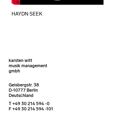
HAYDN SEEK
karsten witt
musik management
gmbh
Geisbergstr. 38
D-10777 Berlin
Deutschland
T +49 30 214 594 -0
F +49 30 214 594 -101