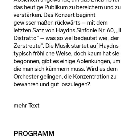
das heutige Publikum zu bereichern und zu
verstärken. Das Konzert beginnt
gewissermaßen rückwärts – mit dem
letzten Satz von Haydns Sinfonie Nr. 60, „Il
Distratto" – was so viel bedeutet wie „der
Zerstreute". Die Musik startet auf Haydns
typisch fröhliche Weise, doch kaum hat sie
begonnen, gibt es einige Ablenkungen, um
die man sich kümmern muss. Wird es dem
Orchester gelingen, die Konzentration zu
bewahren und gut loszulegen?
mehr Text
PROGRAMM