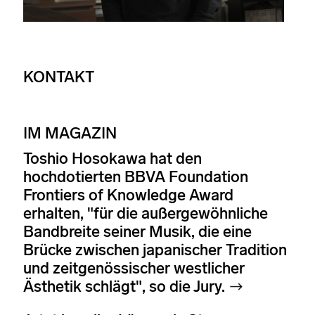
KONTAKT
IM MAGAZIN
Toshio Hosokawa hat den
hochdotierten BBVA Foundation
Frontiers of Knowledge Award
erhalten, "für die außergewöhnliche
Bandbreite seiner Musik, die eine
Brücke zwischen japanischer Tradition
und zeitgenössischer westlicher
Ästhetik schlägt", so die Jury.