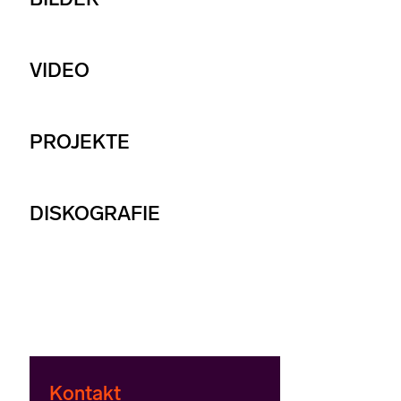
VIDEO
PROJEKTE
DISKOGRAFIE
Kontakt