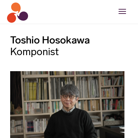
Toshio Hosokawa
Komponist