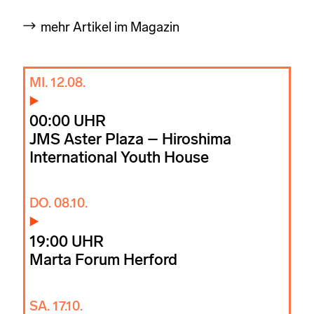
mehr Artikel im Magazin
MI. 12.08.
00:00 UHR
JMS Aster Plaza – Hiroshima
International Youth House
DO. 08.10.
19:00 UHR
Marta Forum Herford
SA. 17.10.