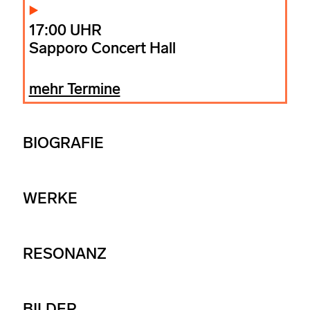
17:00 UHR
Sapporo Concert Hall
mehr Termine
BIOGRAFIE
WERKE
RESONANZ
BILDER