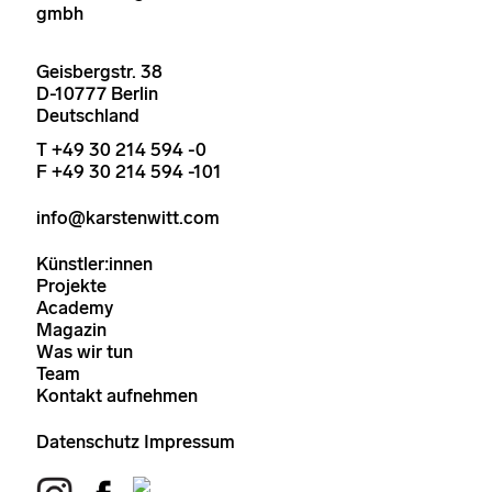
gmbh
Geisbergstr. 38
D-10777 Berlin
Deutschland
T +49 30 214 594 -0
F +49 30 214 594 -101
info@karstenwitt.com
Künstler:innen
Projekte
Academy
Magazin
Was wir tun
Team
Kontakt aufnehmen
Datenschutz
Impressum