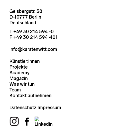
Geisbergstr. 38
D-10777 Berlin
Deutschland
T +49 30 214 594 -0
F +49 30 214 594 -101
info@karstenwitt.com
Künstler:innen
Projekte
Academy
Magazin
Was wir tun
Team
Kontakt aufnehmen
Datenschutz
Impressum