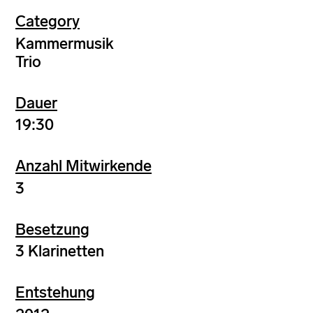
Category
Kammermusik
Trio
Dauer
19:30
Anzahl Mitwirkende
3
Besetzung
3 Klarinetten
Entstehung