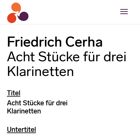
Friedrich Cerha
Acht Stücke für drei
Klarinetten
Titel
Acht Stücke für drei
Klarinetten
Untertitel