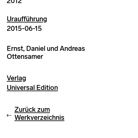
2012
Uraufführung
2015-06-15
Ernst, Daniel und Andreas
Ottensamer
Verlag
Universal Edition
Zurück zum
Werkverzeichnis