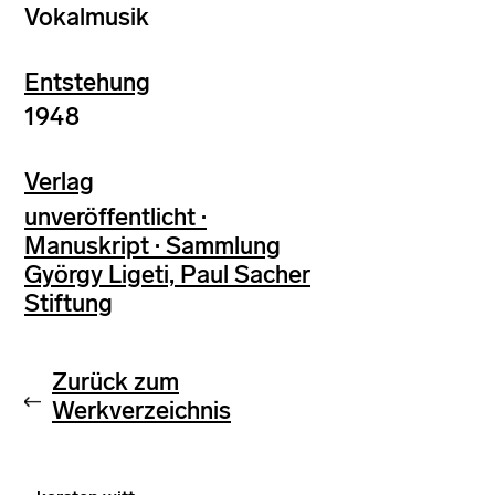
Vokalmusik
Entstehung
1948
Verlag
unveröffentlicht ·
Manuskript · Sammlung
György Ligeti, Paul Sacher
Stiftung
Zurück zum
Werkverzeichnis