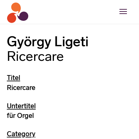
György Ligeti
Ricercare
Titel
Ricercare
Untertitel
für Orgel
Category