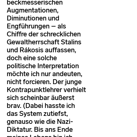
beckmesserischen
Augmentationen,
Diminutionen und
Engführungen – als
Chiffre der schrecklichen
Gewaltherrschaft Stalins
und Rákosis auffassen,
doch eine solche
politische Interpretation
möchte ich nur andeuten,
nicht forcieren. Der junge
Kontrapunktlehrer verhielt
sich scheinbar äußerst
brav. (Dabei hasste ich
das System zutiefst,
genauso wie die Nazi-
Diktatur. Bis ans Ende