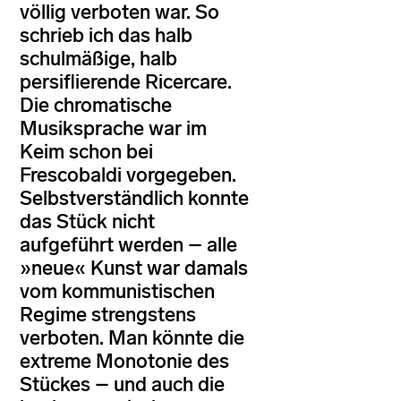
völlig verboten war. So
schrieb ich das halb
schulmäßige, halb
persiflierende Ricercare.
Die chromatische
Musiksprache war im
Keim schon bei
Frescobaldi vorgegeben.
Selbstverständlich konnte
das Stück nicht
aufgeführt werden – alle
»neue« Kunst war damals
vom kommunistischen
Regime strengstens
verboten. Man könnte die
extreme Monotonie des
Stückes – und auch die