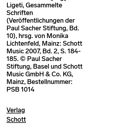
Ligeti, Gesammelte
Schriften
(Veröffentlichungen der
Paul Sacher Stiftung, Bd.
10), hrsg. von Monika
Lichtenfeld, Mainz: Schott
Music 2007, Bd. 2, S. 184-
185. © Paul Sacher
Stiftung, Basel und Schott
Music GmbH & Co. KG,
Mainz, Bestellnummer:
PSB 1014
Verlag
Schott