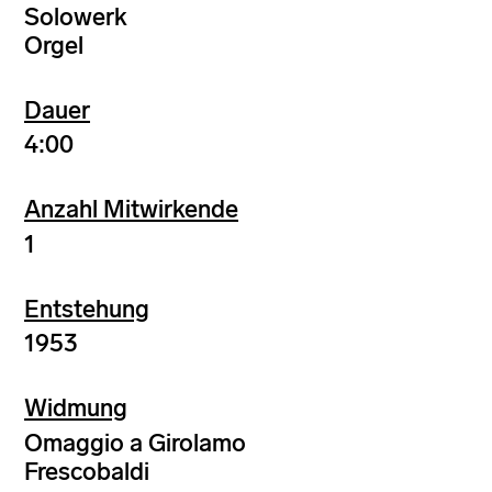
Solowerk
Orgel
Dauer
4:00
Anzahl Mitwirkende
1
Entstehung
1953
Widmung
Omaggio a Girolamo
Frescobaldi