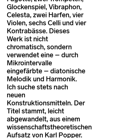
Glockenspiel, Vibraphon,
Celesta, zwei Harfen, vier
Violen, sechs Celli und vier
Kontrabässe. Dieses
Werk ist nicht
chromatisch, sondern
verwendet eine – durch
Mikrointervalle
eingefärbte – diatonische
Melodik und Harmonik.
Ich suche stets nach
neuen
Konstruktionsmitteln. Der
Titel stammt, leicht
abgewandelt, aus einem
wissenschaftstheoretischen
Aufsatz von Karl Popper.