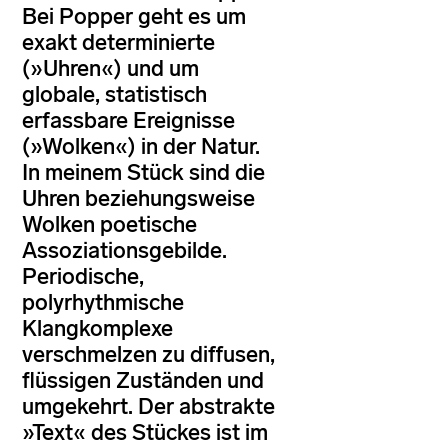
Bei Popper geht es um
exakt determinierte
(»Uhren«) und um
globale, statistisch
erfassbare Ereignisse
(»Wolken«) in der Natur.
In meinem Stück sind die
Uhren beziehungsweise
Wolken poetische
Assoziationsgebilde.
Periodische,
polyrhythmische
Klangkomplexe
verschmelzen zu diffusen,
flüssigen Zuständen und
umgekehrt. Der abstrakte
»Text« des Stückes ist im