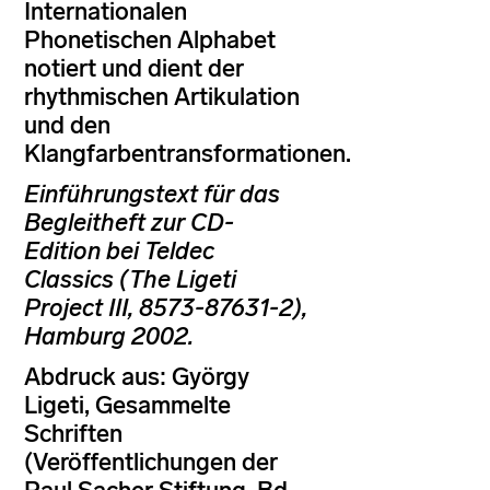
Internationalen
Phonetischen Alphabet
notiert und dient der
rhythmischen Artikulation
und den
Klangfarbentransformationen.
Einführungstext für das
Begleitheft zur CD-
Edition bei Teldec
Classics (The Ligeti
Project III, 8573-87631-2),
Hamburg 2002.
Abdruck aus: György
Ligeti, Gesammelte
Schriften
(Veröffentlichungen der