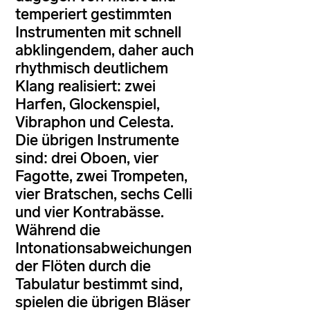
temperiert gestimmten
Instrumenten mit schnell
abklingendem, daher auch
rhythmisch deutlichem
Klang realisiert: zwei
Harfen, Glockenspiel,
Vibraphon und Celesta.
Die übrigen Instrumente
sind: drei Oboen, vier
Fagotte, zwei Trompeten,
vier Bratschen, sechs Celli
und vier Kontrabässe.
Während die
Intonationsabweichungen
der Flöten durch die
Tabulatur bestimmt sind,
spielen die übrigen Bläser