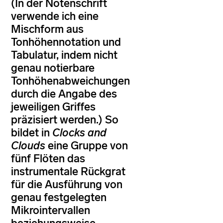
(In der Notenschrift
verwende ich eine
Mischform aus
Tonhöhennotation und
Tabulatur, indem nicht
genau notierbare
Tonhöhenabweichungen
durch die Angabe des
jeweiligen Griffes
präzisiert werden.) So
bildet in
Clocks and
Clouds
eine Gruppe von
fünf Flöten das
instrumentale Rückgrat
für die Ausführung von
genau festgelegten
Mikrointervallen