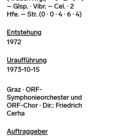
– Glsp. · Vibr. – Cel. · 2
Hfe. – Str. (0 · 0 · 4 · 6 · 4)
Entstehung
1972
Uraufführung
1973-10-15
Graz · ORF-
Symphonieorchester und
ORF-Chor · Dir.: Friedrich
Cerha
Auftraggeber