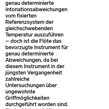
genau determinierte
Intonationsabweichungen
vom fixierten
Referenzsystem der
gleichschwebenden
Temperatur auszuführen
– doch ist die Flöte das
bevorzugte Instrument für
genau determinierte
Abweichungen, da bei
diesem Instrument in der
jüngsten Vergangenheit
zahlreiche
Untersuchungen über
ungewohnte
Griffmöglichkeiten
durchgeführt worden sind.