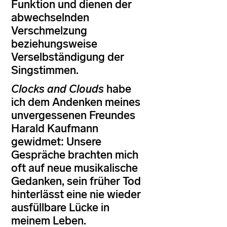
Funktion und dienen der
abwechselnden
Verschmelzung
beziehungsweise
Verselbständigung der
Singstimmen.
Clocks and Clouds
habe
ich dem Andenken meines
unvergessenen Freundes
Harald Kaufmann
gewidmet: Unsere
Gespräche brachten mich
oft auf neue musikalische
Gedanken, sein früher Tod
hinterlässt eine nie wieder
ausfüllbare Lücke in
meinem Leben.