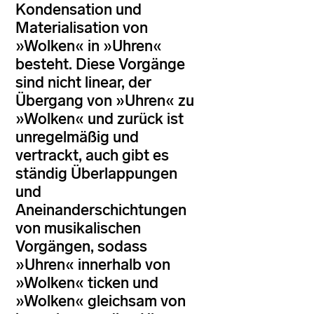
Kondensation und
Materialisation von
»Wolken« in »Uhren«
besteht. Diese Vorgänge
sind nicht linear, der
Übergang von »Uhren« zu
»Wolken« und zurück ist
unregelmäßig und
vertrackt, auch gibt es
ständig Überlappungen
und
Aneinanderschichtungen
von musikalischen
Vorgängen, sodass
»Uhren« innerhalb von
»Wolken« ticken und
»Wolken« gleichsam von