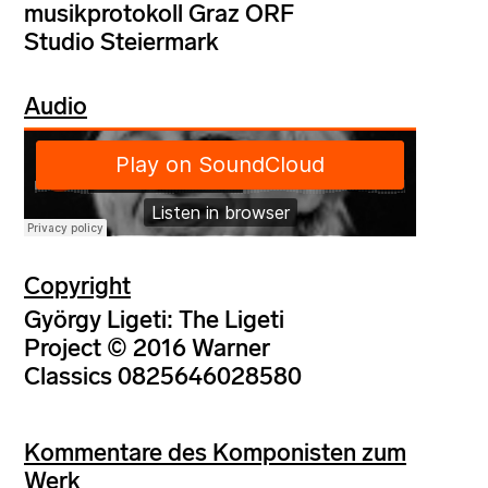
musikprotokoll Graz ORF
Studio Steiermark
Audio
Copyright
György Ligeti: The Ligeti
Project © 2016 Warner
Classics 0825646028580
Kommentare des Komponisten zum
Werk