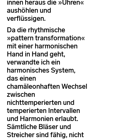
innen heraus die »Uhren«
aushöhlen und
verflüssigen.
Da die rhythmische
»pattern transformation«
mit einer harmonischen
Hand in Hand geht,
verwandte ich ein
harmonisches System,
das einen
chamäleonhaften Wechsel
zwischen
nichttemperierten und
temperierten Intervallen
und Harmonien erlaubt.
Sämtliche Bläser und
Streicher sind fähig, nicht