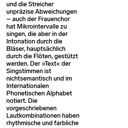
und die Streicher
unpräzise Abweichungen
– auch der Frauenchor
hat Mikrointervalle zu
singen, die aber in der
Intonation durch die
Bläser, hauptsächlich
durch die Flöten, gestützt
werden. Der »Text« der
Singstimmen ist
nichtsemantisch und im
Internationalen
Phonetischen Alphabet
notiert. Die
vorgeschriebenen
Lautkombinationen haben
rhythmische und farbliche