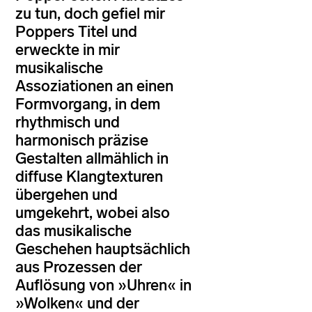
zu tun, doch gefiel mir
Poppers Titel und
erweckte in mir
musikalische
Assoziationen an einen
Formvorgang, in dem
rhythmisch und
harmonisch präzise
Gestalten allmählich in
diffuse Klangtexturen
übergehen und
umgekehrt, wobei also
das musikalische
Geschehen hauptsächlich
aus Prozessen der
Auflösung von »Uhren« in
»Wolken« und der