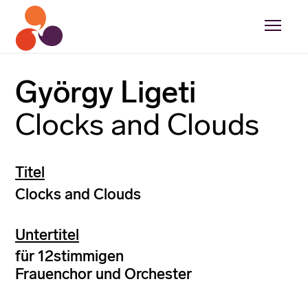
György Ligeti
Clocks and Clouds
Titel
Clocks and Clouds
Untertitel
für 12stimmigen
Frauenchor und Orchester