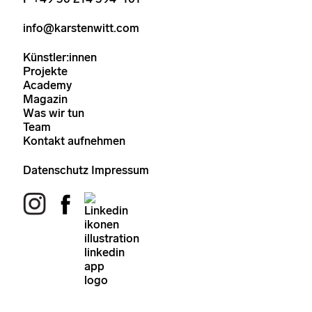
info@karstenwitt.com
Künstler:innen
Projekte
Academy
Magazin
Was wir tun
Team
Kontakt aufnehmen
Datenschutz
Impressum