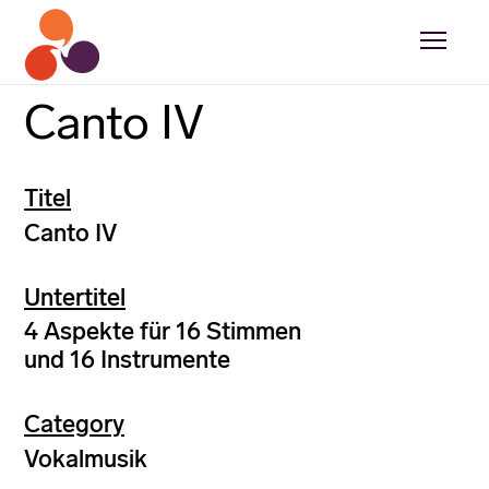
Canto IV
Titel
Canto IV
Untertitel
4 Aspekte für 16 Stimmen
und 16 Instrumente
Category
Vokalmusik