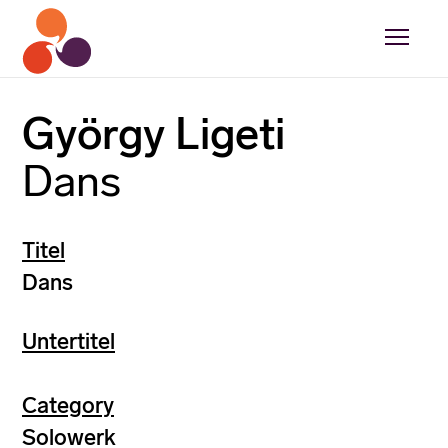
György Ligeti
Dans
Titel
Dans
Untertitel
Category
Solowerk