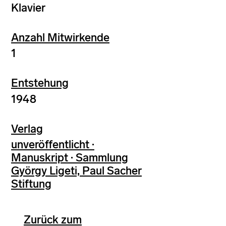
Klavier
Anzahl Mitwirkende
1
Entstehung
1948
Verlag
unveröffentlicht ·
Manuskript · Sammlung
György Ligeti, Paul Sacher
Stiftung
Zurück zum