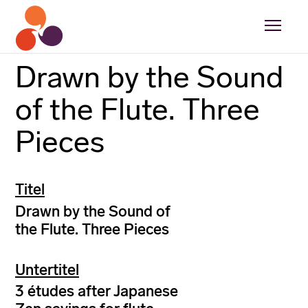
Drawn by the Sound
of the Flute. Three
Pieces
Titel
Drawn by the Sound of
the Flute. Three Pieces
Untertitel
3 études after Japanese