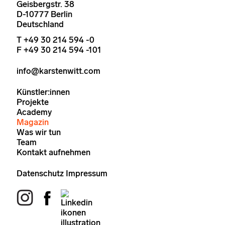
Geisbergstr. 38
D-10777 Berlin
Deutschland
T +49 30 214 594 -0
F +49 30 214 594 -101
info@karstenwitt.com
Künstler:innen
Projekte
Academy
Magazin
Was wir tun
Team
Kontakt aufnehmen
Datenschutz
Impressum