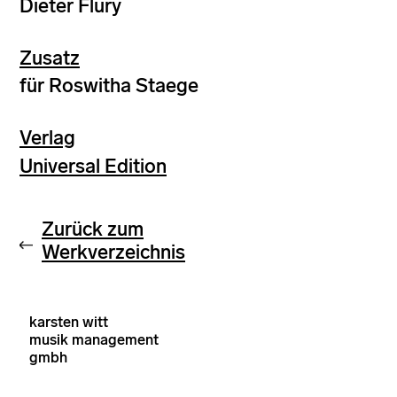
Dieter Flury
Zusatz
für Roswitha Staege
Verlag
Universal Edition
Zurück zum
Werkverzeichnis
karsten witt
musik management
gmbh