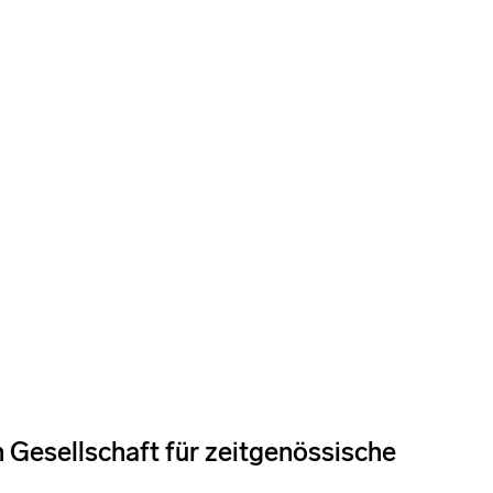
 Gesellschaft für zeitgenössische