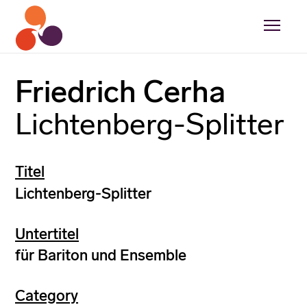
Friedrich Cerha
Lichtenberg-Splitter
Titel
Lichtenberg-Splitter
Untertitel
für Bariton und Ensemble
Category