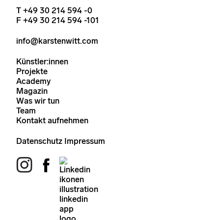
T +49 30 214 594 -0
F +49 30 214 594 -101
info@karstenwitt.com
Künstler:innen
Projekte
Academy
Magazin
Was wir tun
Team
Kontakt aufnehmen
Datenschutz
Impressum