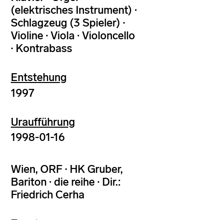
(elektrisches Instrument) ·
Schlagzeug (3 Spieler) ·
Violine · Viola · Violoncello
· Kontrabass
Entstehung
1997
Uraufführung
1998-01-16
Wien, ORF · HK Gruber,
Bariton · die reihe · Dir.:
Friedrich Cerha