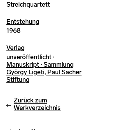
Streichquartett
Entstehung
1968
Verlag
unveröffentlicht ·
Manuskript · Sammlung
György Ligeti, Paul Sacher
Stiftung
Zurück zum
Werkverzeichnis