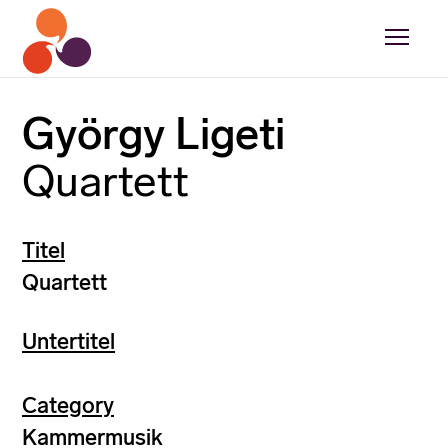
György Ligeti
Quartett
Titel
Quartett
Untertitel
Category
Kammermusik