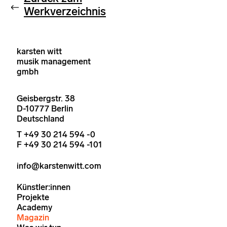
Werkverzeichnis
karsten witt
musik management
gmbh
Geisbergstr. 38
D-10777 Berlin
Deutschland
T +49 30 214 594 -0
F +49 30 214 594 -101
info@karstenwitt.com
Künstler:innen
Projekte
Academy
Magazin