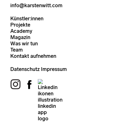
info@karstenwitt.com
Künstler:innen
Projekte
Academy
Magazin
Was wir tun
Team
Kontakt aufnehmen
Datenschutz
Impressum