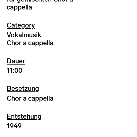
cappella
Category
Vokalmusik
Chor a cappella
Dauer
11:00
Besetzung
Chor a cappella
Entstehung
1949