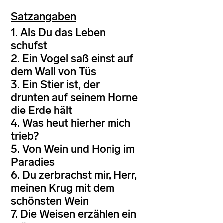
Satzangaben
1. Als Du das Leben
schufst
2. Ein Vogel saß einst auf
dem Wall von Tüs
3. Ein Stier ist, der
drunten auf seinem Horne
die Erde hält
4. Was heut hierher mich
trieb?
5. Von Wein und Honig im
Paradies
6. Du zerbrachst mir, Herr,
meinen Krug mit dem
schönsten Wein
7. Die Weisen erzählen ein