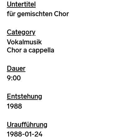
Untertitel
für gemischten Chor
Category
Vokalmusik
Chor a cappella
Dauer
9:00
Entstehung
1988
Uraufführung
1988-01-24