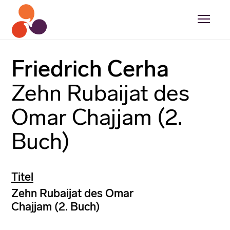
Friedrich Cerha
Zehn Rubaijat des
Omar Chajjam (2.
Buch)
Titel
Zehn Rubaijat des Omar
Chajjam (2. Buch)