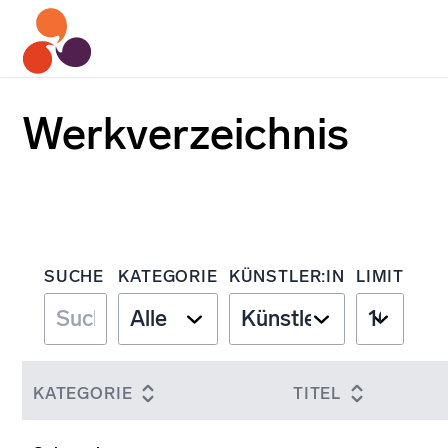
Werkverzeichnis
SUCHE
KATEGORIE
KÜNSTLER:IN
LIMIT
KATEGORIE
TITEL