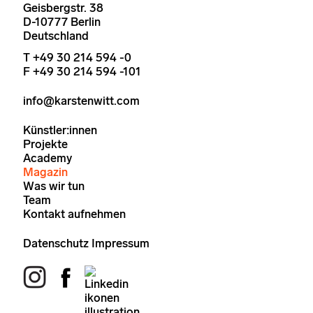
Geisbergstr. 38
D-10777 Berlin
Deutschland
T +49 30 214 594 -0
F +49 30 214 594 -101
info@karstenwitt.com
Künstler:innen
Projekte
Academy
Magazin
Was wir tun
Team
Kontakt aufnehmen
Datenschutz
Impressum