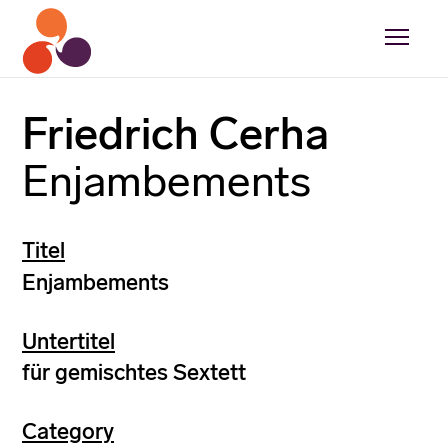
Friedrich Cerha
Enjambements
Titel
Enjambements
Untertitel
für gemischtes Sextett
Category