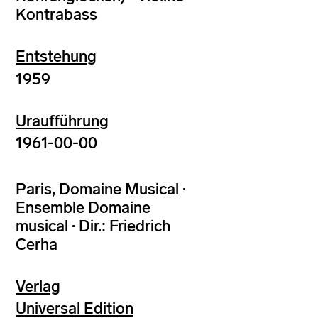
Kontrabass
Entstehung
1959
Uraufführung
1961-00-00
Paris, Domaine Musical ·
Ensemble Domaine
musical · Dir.: Friedrich
Cerha
Verlag
Universal Edition