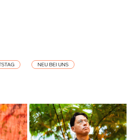
TSTAG
NEU BEI UNS