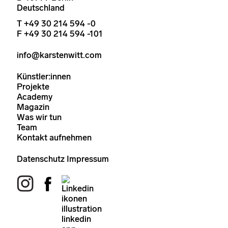
Deutschland
T +49 30 214 594 -0
F +49 30 214 594 -101
info@karstenwitt.com
Künstler:innen
Projekte
Academy
Magazin
Was wir tun
Team
Kontakt aufnehmen
Datenschutz
Impressum