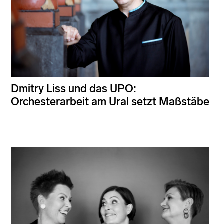
Dmitry Liss und das UPO:
Orchesterarbeit am Ural setzt Maßstäbe