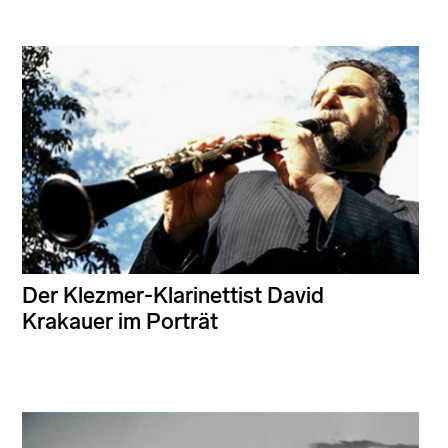
Der Klezmer-Klarinettist David
Krakauer im Porträt