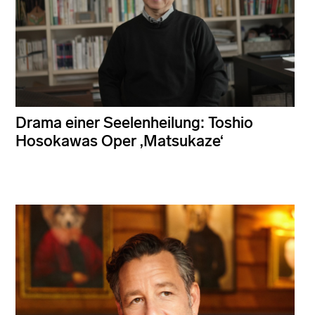
Drama einer Seelenheilung: Toshio
Hosokawas Oper ‚Matsukaze‘