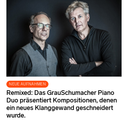
NEUE AUFNAHMEN
Remixed: Das GrauSchumacher Piano
Duo präsentiert Kompositionen, denen
ein neues Klanggewand geschneidert
wurde.