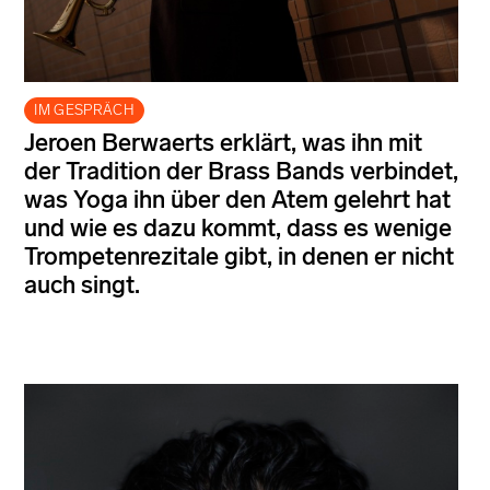
IM GESPRÄCH
Jeroen Berwaerts erklärt, was ihn mit
der Tradition der Brass Bands verbindet,
was Yoga ihn über den Atem gelehrt hat
und wie es dazu kommt, dass es wenige
Trompetenrezitale gibt, in denen er nicht
auch singt.