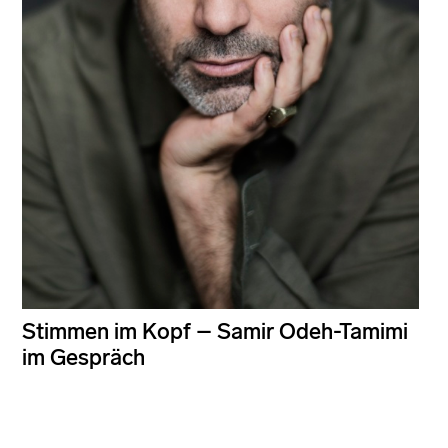
Stimmen im Kopf – Samir Odeh-Tamimi
im Gespräch