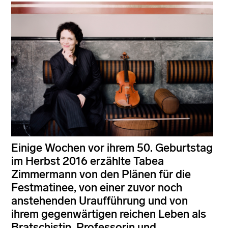
Einige Wochen vor ihrem 50. Geburtstag
im Herbst 2016 erzählte Tabea
Zimmermann von den Plänen für die
Festmatinee, von einer zuvor noch
anstehenden Uraufführung und von
ihrem gegenwärtigen reichen Leben als
Bratschistin, Professorin und