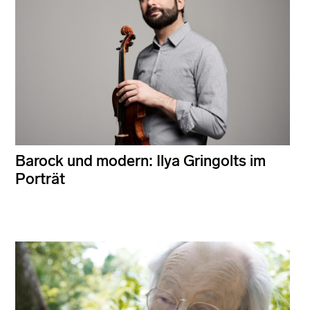
Barock und modern: Ilya Gringolts im
Porträt