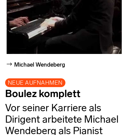
Michael Wendeberg
NEUE AUFNAHMEN
Boulez komplett
Vor seiner Karriere als
Dirigent arbeitete Michael
Wendeberg als Pianist