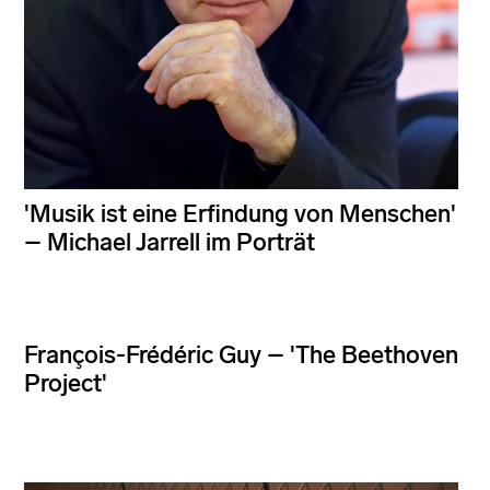
'Musik ist eine Erfindung von Menschen'
– Michael Jarrell im Porträt
François-Frédéric Guy – 'The Beethoven
Project'