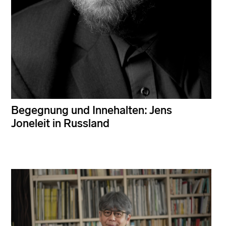
Begegnung und Innehalten: Jens
Joneleit in Russland