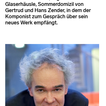
Glaserhäusle, Sommerdomizil von
Gertrud und Hans Zender, in dem der
Komponist zum Gespräch über sein
neues Werk empfängt.