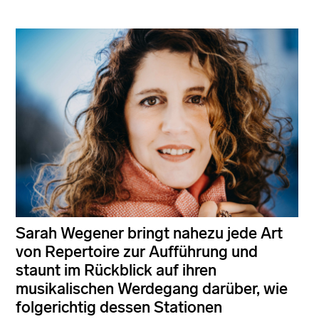
Sarah Wegener bringt nahezu jede Art
von Repertoire zur Aufführung und
staunt im Rückblick auf ihren
musikalischen Werdegang darüber, wie
folgerichtig dessen Stationen