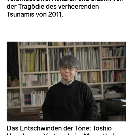
der Tragödie des verheerenden
Tsunamis von 2011.
Das Entschwinden der Töne: Toshio