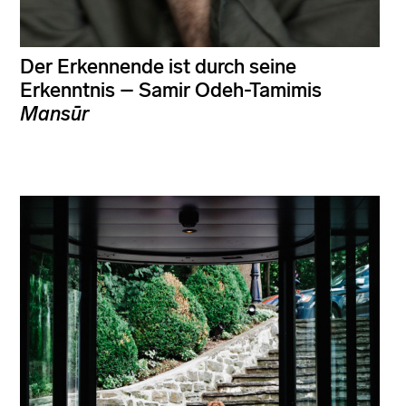
Der Erkennende ist durch seine
Erkenntnis – Samir Odeh-Tamimis
Mansūr