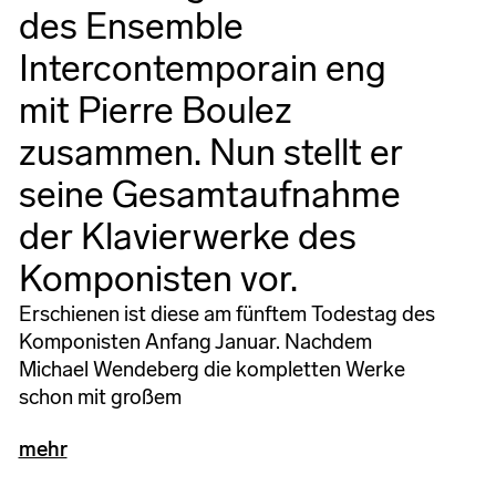
des Ensemble
Intercontemporain eng
mit Pierre Boulez
zusammen. Nun stellt er
seine Gesamtaufnahme
der Klavierwerke des
Komponisten vor.
Erschienen ist diese am fünftem Todestag des
Komponisten Anfang Januar. Nachdem
Michael Wendeberg die kompletten Werke
schon mit großem
mehr