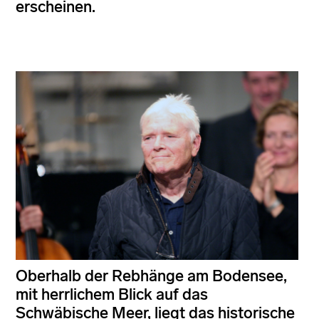
erscheinen.
Oberhalb der Rebhänge am Bodensee,
mit herrlichem Blick auf das
Schwäbische Meer, liegt das historische