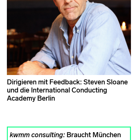
Dirigieren mit Feedback: Steven Sloane
und die International Conducting
Academy Berlin
kwmm consulting:
Braucht München