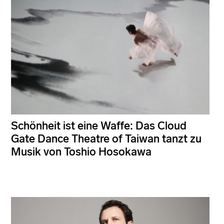
Schönheit ist eine Waffe: Das Cloud
Gate Dance Theatre of Taiwan tanzt zu
Musik von Toshio Hosokawa