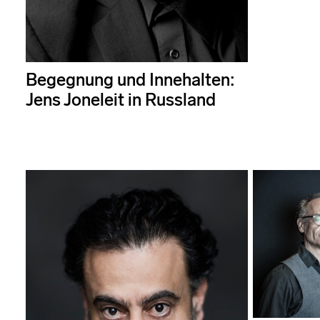
Begegnung und Innehalten:
Jens Joneleit in Russland