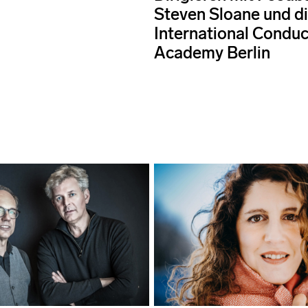
Steven Sloane und d
International Conduc
Academy Berlin