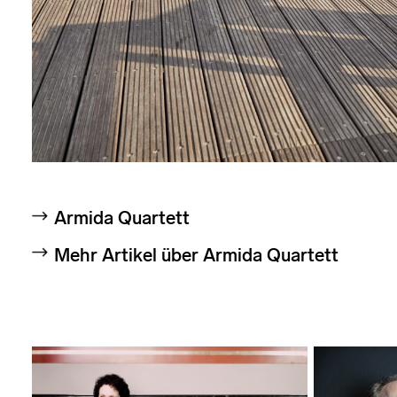
Armida Quartett
Mehr Artikel über Armida Quartett