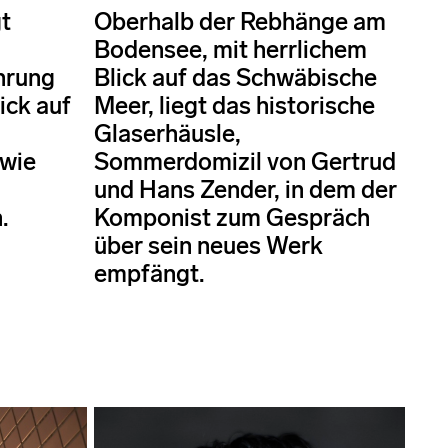
t
Oberhalb der Rebhänge am
Bodensee, mit herrlichem
hrung
Blick auf das Schwäbische
ick auf
Meer, liegt das historische
Glaserhäusle,
 wie
Sommerdomizil von Gertrud
und Hans Zender, in dem der
.
Komponist zum Gespräch
über sein neues Werk
empfängt.