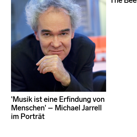
'The Bee
'Musik ist eine Erfindung von
Menschen' – Michael Jarrell
im Porträt