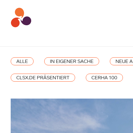
ALLE
IN EIGENER SACHE
NEUE 
CLSX.DE PRÄSENTIERT
CERHA 100