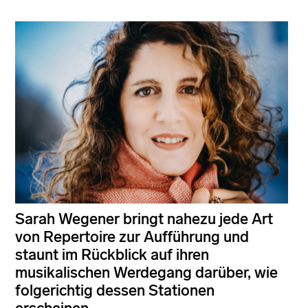
Sarah Wegener bringt nahezu jede Art
von Repertoire zur Aufführung und
staunt im Rückblick auf ihren
musikalischen Werdegang darüber, wie
folgerichtig dessen Stationen