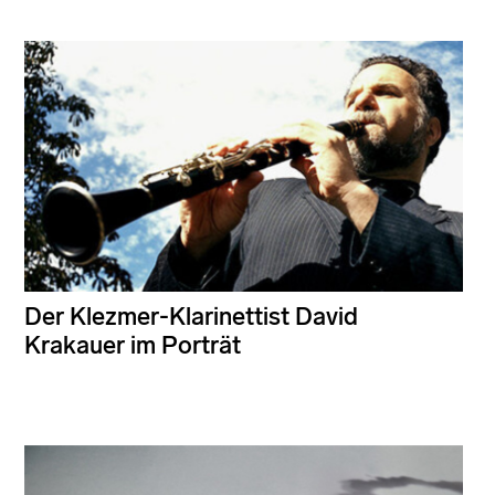
Der Klezmer-Klarinettist David
Krakauer im Porträt