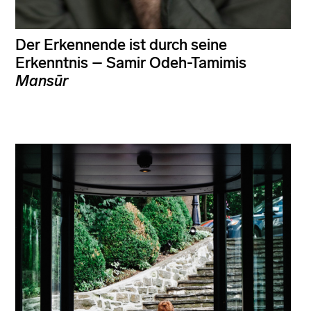
Der Erkennende ist durch seine
Erkenntnis – Samir Odeh-Tamimis
Mansūr