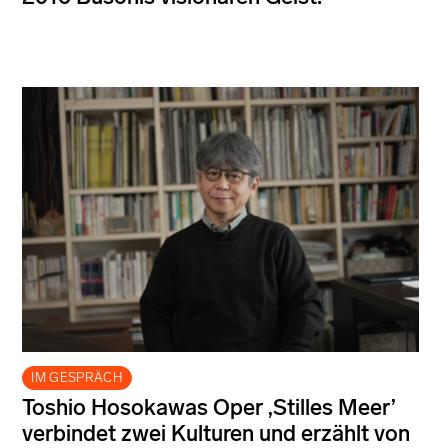
IM GESPRÄCH
Toshio Hosokawas Oper ‚Stilles Meer’
verbindet zwei Kulturen und erzählt von