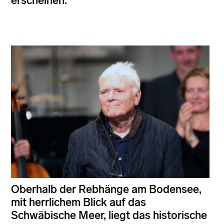
erscheinen.
Oberhalb der Rebhänge am Bodensee,
mit herrlichem Blick auf das
Schwäbische Meer, liegt das historische