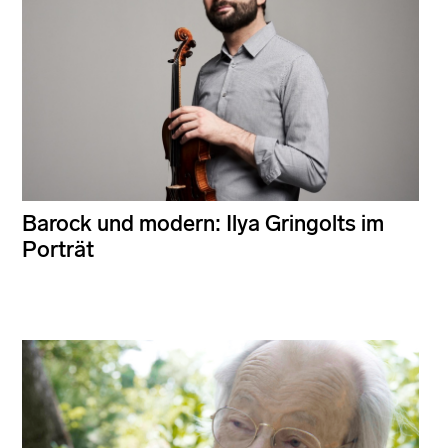
Barock und modern: Ilya Gringolts im
Porträt