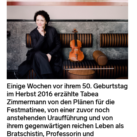
Einige Wochen vor ihrem 50. Geburtstag
im Herbst 2016 erzählte Tabea
Zimmermann von den Plänen für die
Festmatinee, von einer zuvor noch
anstehenden Uraufführung und von
ihrem gegenwärtigen reichen Leben als
Bratschistin, Professorin und