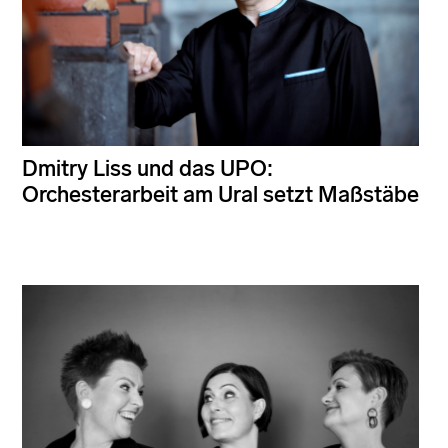
Dmitry Liss und das UPO:
Orchesterarbeit am Ural setzt Maßstäbe