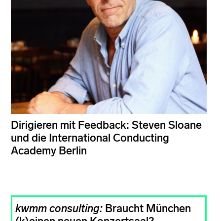
Dirigieren mit Feedback: Steven Sloane
und die International Conducting
Academy Berlin
kwmm consulting:
Braucht München