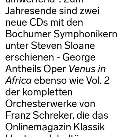
Jahresende sind zwei
neue CDs mit den
Bochumer Symphonikern
unter Steven Sloane
erschienen - George
Antheils Oper
Venus in
Africa
ebenso wie Vol. 2
der kompletten
Orchesterwerke von
Franz Schreker, die das
Onlinemagazin Klassik