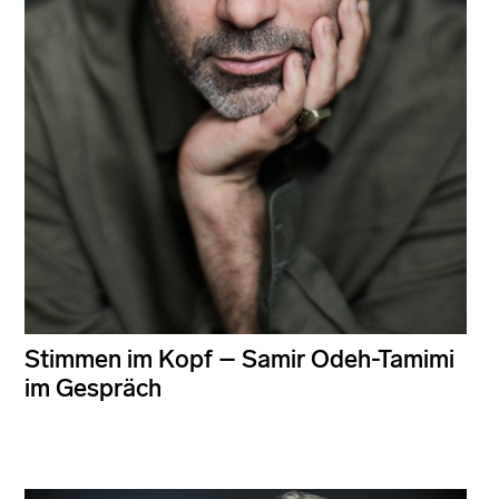
Stimmen im Kopf – Samir Odeh-Tamimi
im Gespräch