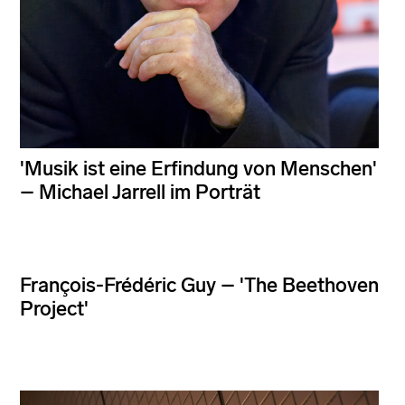
'Musik ist eine Erfindung von Menschen'
– Michael Jarrell im Porträt
François-Frédéric Guy – 'The Beethoven
Project'