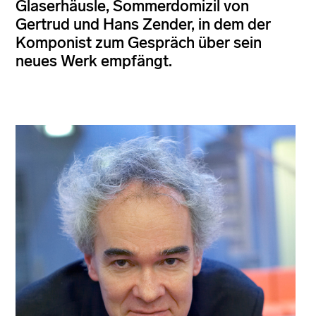
Glaserhäusle, Sommerdomizil von
Gertrud und Hans Zender, in dem der
Komponist zum Gespräch über sein
neues Werk empfängt.