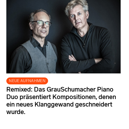
NEUE AUFNAHMEN
Remixed: Das GrauSchumacher Piano
Duo präsentiert Kompositionen, denen
ein neues Klanggewand geschneidert
wurde.