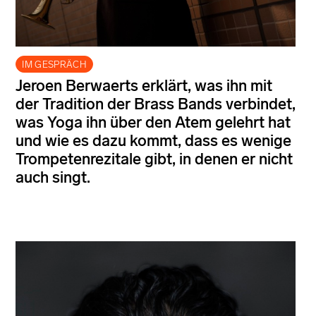
IM GESPRÄCH
Jeroen Berwaerts erklärt, was ihn mit
der Tradition der Brass Bands verbindet,
was Yoga ihn über den Atem gelehrt hat
und wie es dazu kommt, dass es wenige
Trompetenrezitale gibt, in denen er nicht
auch singt.