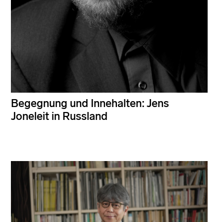
Begegnung und Innehalten: Jens
Joneleit in Russland