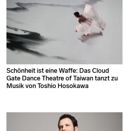
Schönheit ist eine Waffe: Das Cloud
Gate Dance Theatre of Taiwan tanzt zu
Musik von Toshio Hosokawa