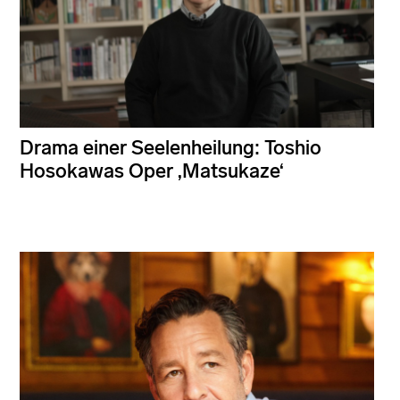
Drama einer Seelenheilung: Toshio
Hosokawas Oper ‚Matsukaze‘