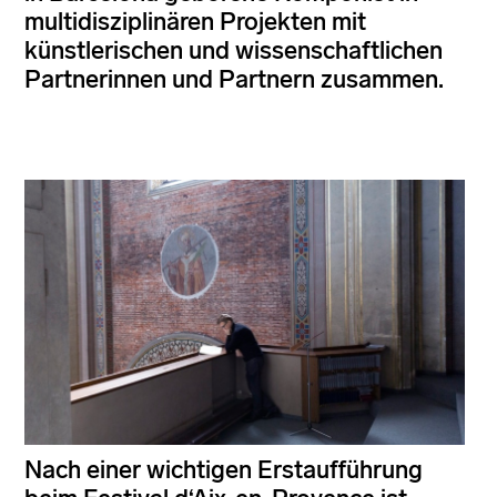
multidisziplinären Projekten mit
künstlerischen und wissenschaftlichen
Partnerinnen und Partnern zusammen.
Nach einer wichtigen Erstaufführung