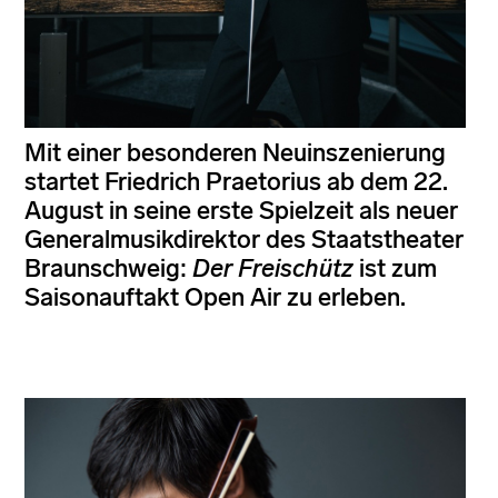
Mit einer besonderen Neuinszenierung
startet Friedrich Praetorius ab dem 22.
August in seine erste Spielzeit als neuer
Generalmusikdirektor des Staatstheater
Braunschweig:
Der Freischütz
ist zum
Saisonauftakt Open Air zu erleben.