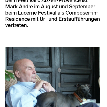
beim Festival d‘Aix-en-Provence ist
Mark Andre im August und September
beim Lucerne Festival als Composer-in-
Residence mit Ur- und Erstaufführungen
vertreten.