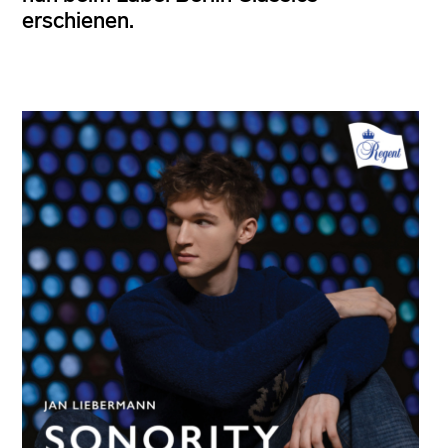
erschienen.