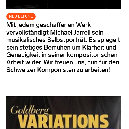
NEU BEI UNS
Mit jedem geschaffenen Werk
vervollständigt Michael Jarrell sein
musikalisches Selbstporträt: Es spiegelt
sein stetiges Bemühen um Klarheit und
Genauigkeit in seiner kompositorischen
Arbeit wider. Wir freuen uns, nun für den
Schweizer Komponisten zu arbeiten!