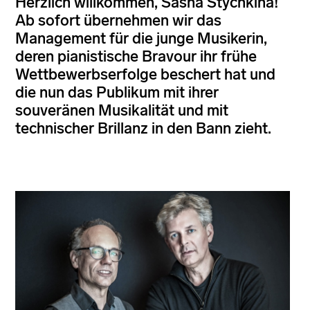
Herzlich willkommen, Sasha Stychkina!
Ab sofort übernehmen wir das
Management für die junge Musikerin,
deren pianistische Bravour ihr frühe
Wettbewerbserfolge beschert hat und
die nun das Publikum mit ihrer
souveränen Musikalität und mit
technischer Brillanz in den Bann zieht.