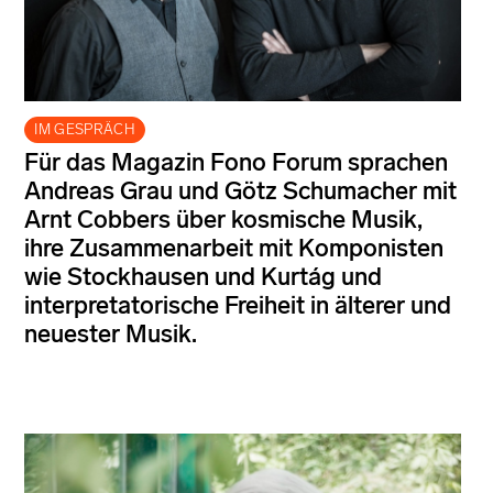
IM GESPRÄCH
Für das Magazin Fono Forum sprachen
Andreas Grau und Götz Schumacher mit
Arnt Cobbers über kosmische Musik,
ihre Zusammenarbeit mit Komponisten
wie Stockhausen und Kurtág und
interpretatorische Freiheit in älterer und
neuester Musik.