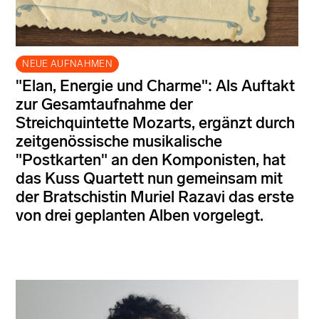
NEUE AUFNAHMEN
"Elan, Energie und Charme": Als Auftakt
zur Gesamtaufnahme der
Streichquintette Mozarts, ergänzt durch
zeitgenössische musikalische
"Postkarten" an den Komponisten, hat
das Kuss Quartett nun gemeinsam mit
der Bratschistin Muriel Razavi das erste
von drei geplanten Alben vorgelegt.