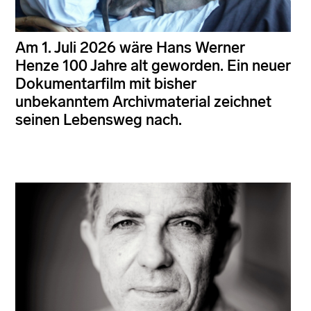
Am 1. Juli 2026 wäre Hans Werner
Henze 100 Jahre alt geworden. Ein neuer
Dokumentarfilm mit bisher
unbekanntem Archivmaterial zeichnet
seinen Lebensweg nach.