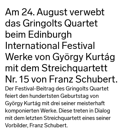
Am 24. August verwebt
das Gringolts Quartet
beim Edinburgh
International Festival
Werke von György Kurtág
mit dem Streichquartett
Nr. 15 von Franz Schubert.
Der Festival-Beitrag des Gringolts Quartet
feiert den hundertsten Geburtstag von
György Kurtág mit drei seiner meisterhaft
komponierten Werke. Diese treten in Dialog
mit dem letzten Streichquartett eines seiner
Vorbilder, Franz Schubert.