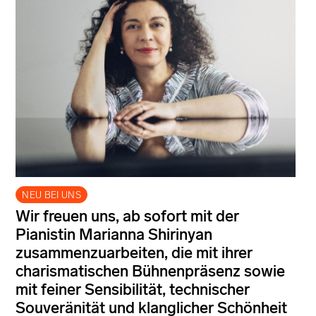
NEU BEI UNS
Wir freuen uns, ab sofort mit der
Pianistin Marianna Shirinyan
zusammenzuarbeiten, die mit ihrer
charismatischen Bühnenpräsenz sowie
mit feiner Sensibilität, technischer
Souveränität und klanglicher Schönheit