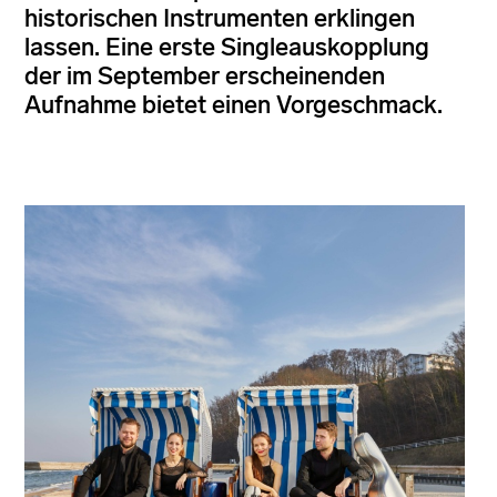
historischen Instrumenten erklingen
lassen. Eine erste Singleauskopplung
der im September erscheinenden
Aufnahme bietet einen Vorgeschmack.