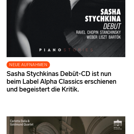
NEUE AUFNAHMEN
Sasha Stychkinas Debüt-CD ist nun
beim Label Alpha Classics erschienen
und begeistert die Kritik.