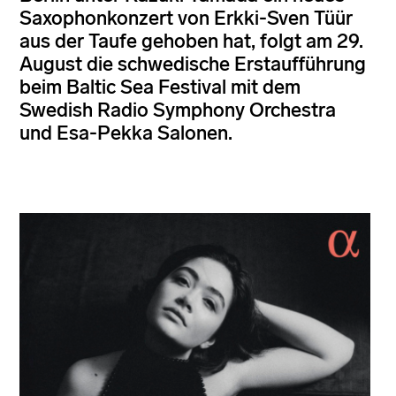
Saxophonkonzert von Erkki-Sven Tüür
aus der Taufe gehoben hat, folgt am 29.
August die schwedische Erstaufführung
beim Baltic Sea Festival mit dem
Swedish Radio Symphony Orchestra
und Esa-Pekka Salonen.