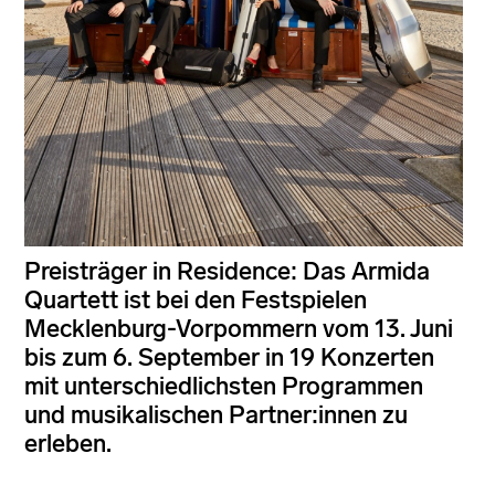
Preisträger in Residence: Das Armida
Quartett ist bei den Festspielen
Mecklenburg-Vorpommern vom 13. Juni
bis zum 6. September in 19 Konzerten
mit unterschiedlichsten Programmen
und musikalischen Partner:innen zu
erleben.