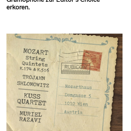
erkoren.