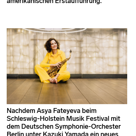
amerikanischen Erstaufführung.
Nachdem Asya Fateyeva beim
Schleswig-Holstein Musik Festival mit
dem Deutschen Symphonie-Orchester
Berlin unter Kazuki Yamada ein neues