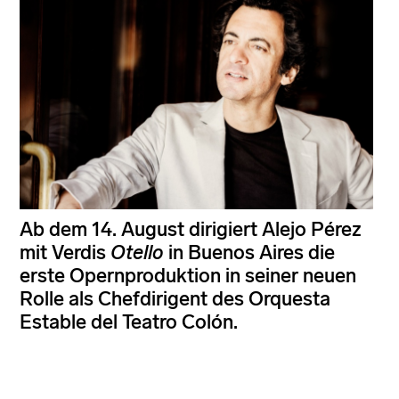
Ab dem 14. August dirigiert Alejo Pérez
mit Verdis
Otello
in Buenos Aires die
erste Opernproduktion in seiner neuen
Rolle als Chefdirigent des Orquesta
Estable del Teatro Colón.