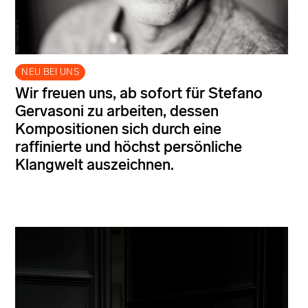
NEU BEI UNS
Wir freuen uns, ab sofort für Stefano
Gervasoni zu arbeiten, dessen
Kompositionen sich durch eine
raffinierte und höchst persönliche
Klangwelt auszeichnen.