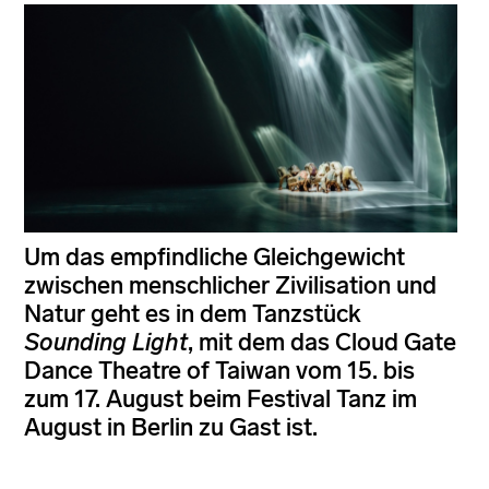
Um das empfindliche Gleichgewicht
zwischen menschlicher Zivilisation und
Natur geht es in dem Tanzstück
Sounding Light
, mit dem das Cloud Gate
Dance Theatre of Taiwan vom 15. bis
zum 17. August beim Festival Tanz im
August in Berlin zu Gast ist.