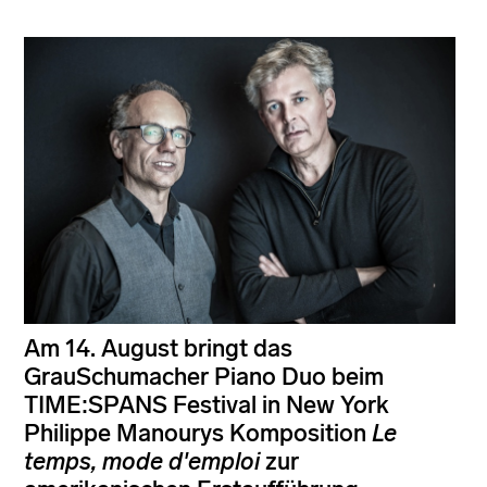
Am 14. August bringt das
GrauSchumacher Piano Duo beim
TIME:SPANS Festival in New York
Philippe Manourys Komposition
Le
temps, mode d'emploi
zur