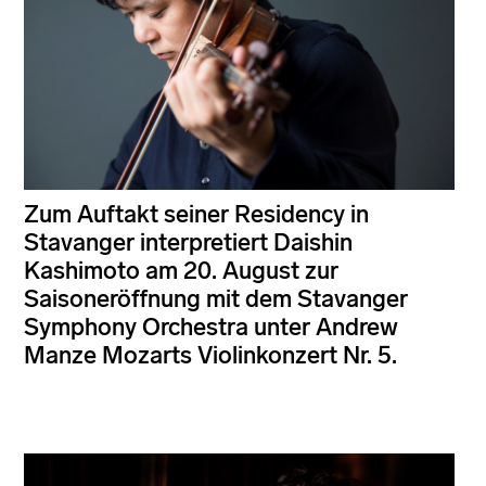
Zum Auftakt seiner Residency in
Stavanger interpretiert Daishin
Kashimoto am 20. August zur
Saisoneröffnung mit dem Stavanger
Symphony Orchestra unter Andrew
Manze Mozarts Violinkonzert Nr. 5.