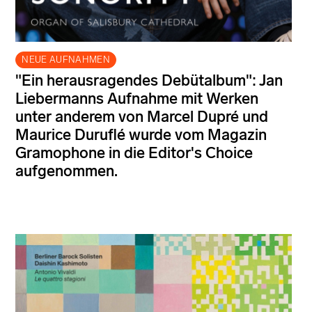
NEUE AUFNAHMEN
"Ein herausragendes Debütalbum": Jan
Liebermanns Aufnahme mit Werken
unter anderem von Marcel Dupré und
Maurice Duruflé wurde vom Magazin
Gramophone in die Editor's Choice
aufgenommen.