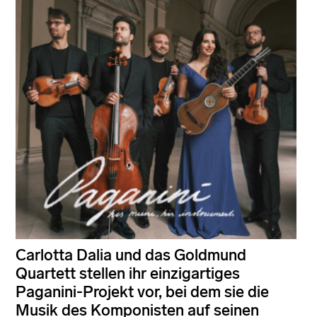
Carlotta Dalia und das Goldmund
Quartett stellen ihr einzigartiges
Paganini-Projekt vor, bei dem sie die
Musik des Komponisten auf seinen