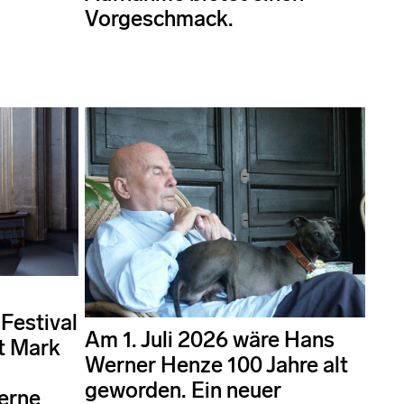
Vorgeschmack.
Festival
Am 1. Juli 2026 wäre Hans
t Mark
Werner Henze 100 Jahre alt
geworden. Ein neuer
erne