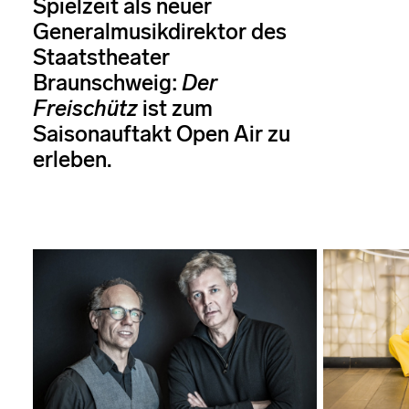
Spielzeit als neuer
Generalmusikdirektor des
Staatstheater
Braunschweig:
Der
Freischütz
ist zum
Saisonauftakt Open Air zu
erleben.