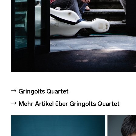
Gringolts Quartet
Mehr Artikel über Gringolts Quartet