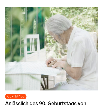
CERHA 100
Anlässlich des 90. Geburtstags von