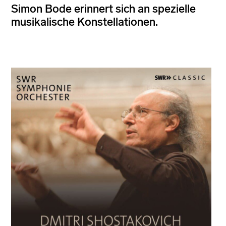
Simon Bode erinnert sich an spezielle
musikalische Konstellationen.