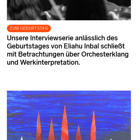
ZUM GEBURTSTAG
Unsere Interviewserie anlässlich des
Geburtstages von Eliahu Inbal schließt
mit Betrachtungen über Orchesterklang
und Werkinterpretation.