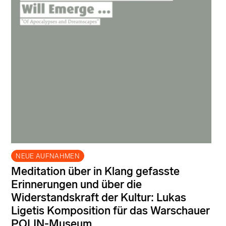
NEUE AUFNAHMEN
Meditation über in Klang gefasste
Erinnerungen und über die
Widerstandskraft der Kultur: Lukas
Ligetis Komposition für das Warschauer
POLIN-Museum