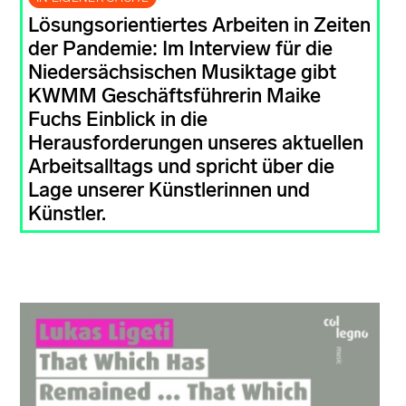
Lösungsorientiertes Arbeiten in Zeiten
der Pandemie: Im Interview für die
Niedersächsischen Musiktage gibt
KWMM Geschäftsführerin Maike
Fuchs Einblick in die
Herausforderungen unseres aktuellen
Arbeitsalltags und spricht über die
Lage unserer Künstlerinnen und
Künstler.