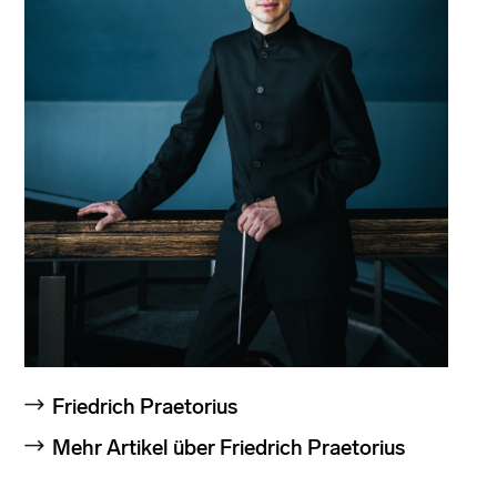
Friedrich Praetorius
Mehr Artikel über Friedrich Praetorius