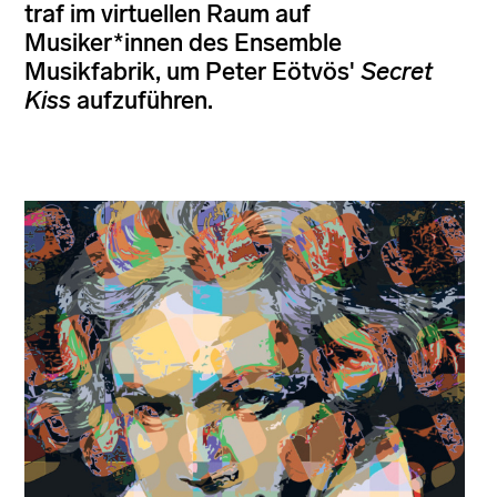
traf im virtuellen Raum auf
Musiker*innen des Ensemble
Musikfabrik, um Peter Eötvös'
Secret
Kiss
aufzuführen.