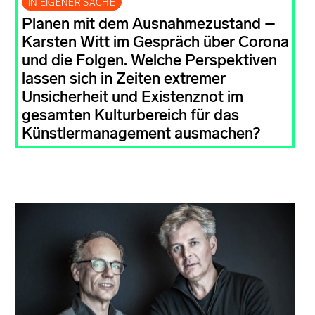
IN EIGENER SACHE
Planen mit dem Ausnahmezustand –
Karsten Witt im Gespräch über Corona
und die Folgen. Welche Perspektiven
lassen sich in Zeiten extremer
Unsicherheit und Existenznot im
gesamten Kulturbereich für das
Künstlermanagement ausmachen?