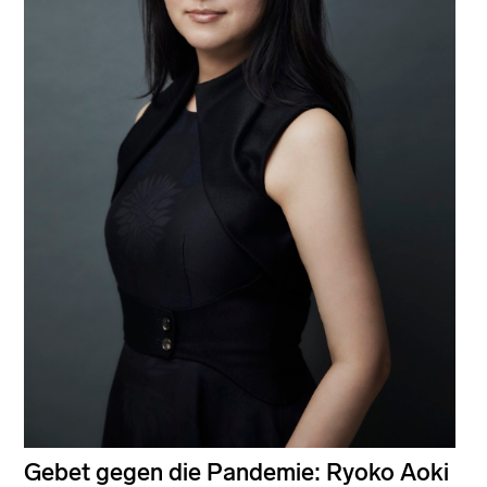
Gebet gegen die Pandemie: Ryoko Aoki