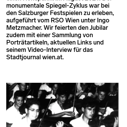
monumentale Spiegel-Zyklus war bei
den Salzburger Festspielen zu erleben,
aufgeführt vom RSO Wien unter Ingo
Metzmacher. Wir feierten den Jubilar
zudem mit einer Sammlung von
Porträtartikeln, aktuellen Links und
seinem Video-Interview für das
Stadtjournal wien.at.