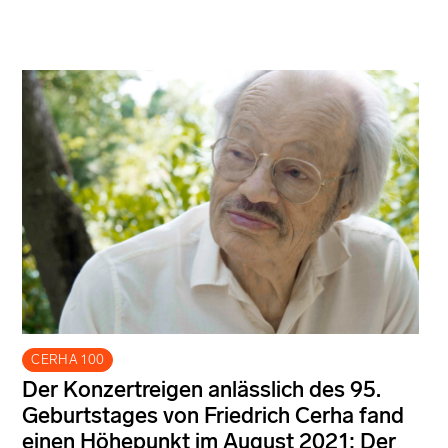
CERHA 100
Der Konzertreigen anlässlich des 95.
Geburtstages von Friedrich Cerha fand
einen Höhepunkt im August 2021: Der