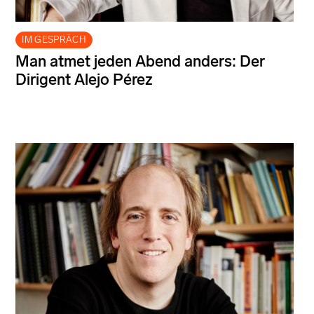
IM GESPRÄCH
Man atmet jeden Abend anders: Der
Dirigent Alejo Pérez