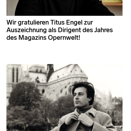
Wir gratulieren Titus Engel zur
Auszeichnung als Dirigent des Jahres
des Magazins Opernwelt!