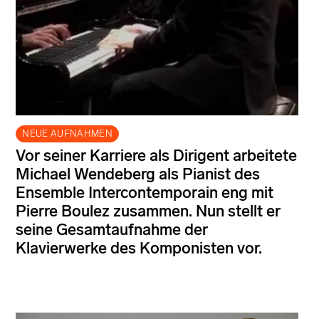
NEUE AUFNAHMEN
Vor seiner Karriere als Dirigent arbeitete
Michael Wendeberg als Pianist des
Ensemble Intercontemporain eng mit
Pierre Boulez zusammen. Nun stellt er
seine Gesamtaufnahme der
Klavierwerke des Komponisten vor.