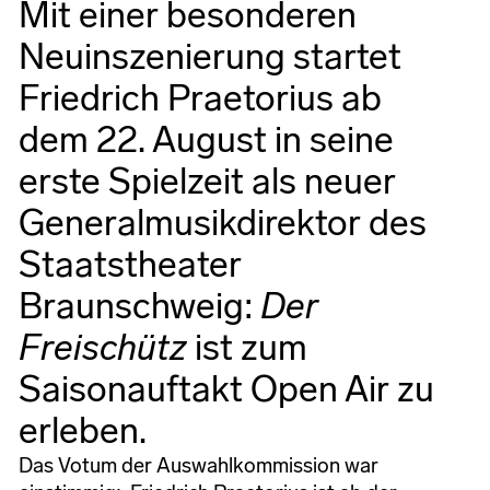
Mit einer besonderen
Neuinszenierung startet
Friedrich Praetorius ab
dem 22. August in seine
erste Spielzeit als neuer
Generalmusikdirektor des
Staatstheater
Braunschweig:
Der
Freischütz
ist zum
Saisonauftakt Open Air zu
erleben.
Das Votum der Auswahlkommission war