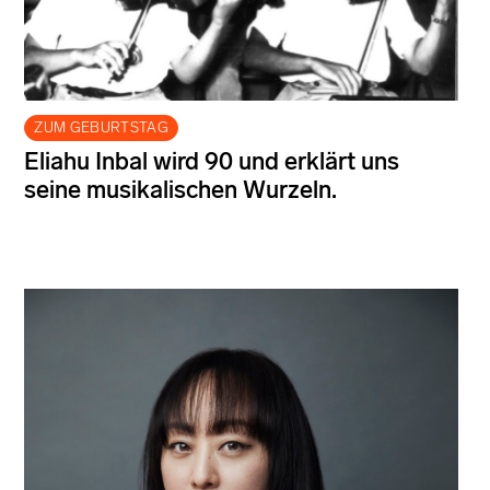
ZUM GEBURTSTAG
Eliahu Inbal wird 90 und erklärt uns
seine musikalischen Wurzeln.