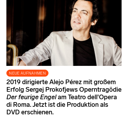
NEUE AUFNAHMEN
2019 dirigierte Alejo Pérez mit großem
Erfolg Sergej Prokofjews Operntragödie
Der feurige Engel
am Teatro dell'Opera
di Roma. Jetzt ist die Produktion als
DVD erschienen.