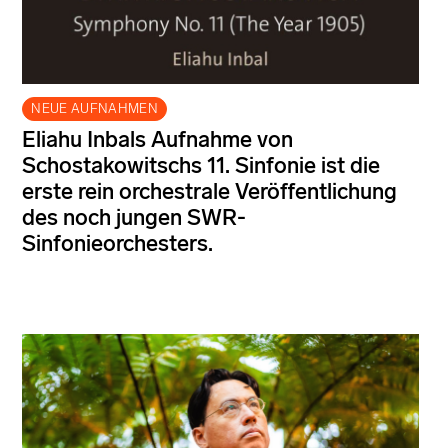
NEUE AUFNAHMEN
Eliahu Inbals Aufnahme von
Schostakowitschs 11. Sinfonie ist die
erste rein orchestrale Veröffentlichung
des noch jungen SWR-
Sinfonieorchesters.