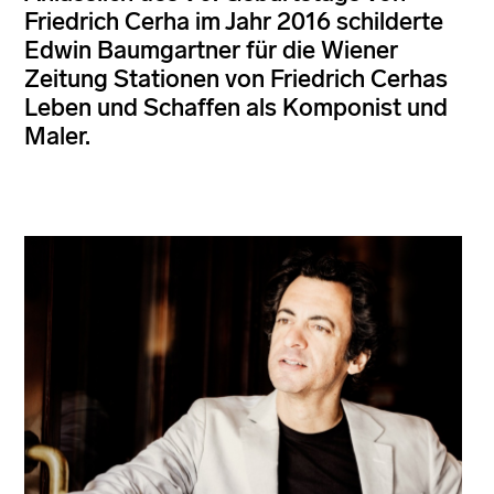
Friedrich Cerha im Jahr 2016 schilderte
Edwin Baumgartner für die Wiener
Zeitung Stationen von Friedrich Cerhas
Leben und Schaffen als Komponist und
Maler.