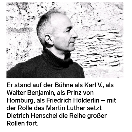
Er stand auf der Bühne als Karl V., als
Walter Benjamin, als Prinz von
Homburg, als Friedrich Hölderlin – mit
der Rolle des Martin Luther setzt
Dietrich Henschel die Reihe großer
Rollen fort.