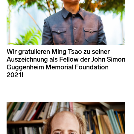
Wir gratulieren Ming Tsao zu seiner
Auszeichnung als Fellow der John Simon
Guggenheim Memorial Foundation
2021!