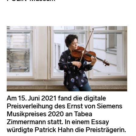
Am 15. Juni 2021 fand die digitale
Preisverleihung des Ernst von Siemens
Musikpreises 2020 an Tabea
Zimmermann statt. In einem Essay
würdigte Patrick Hahn die Preisträgerin.