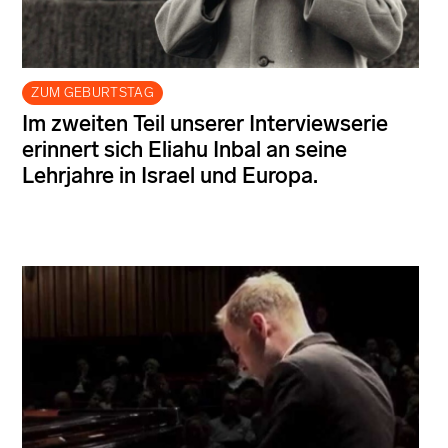
ZUM GEBURTSTAG
Im zweiten Teil unserer Interviewserie
erinnert sich Eliahu Inbal an seine
Lehrjahre in Israel und Europa.