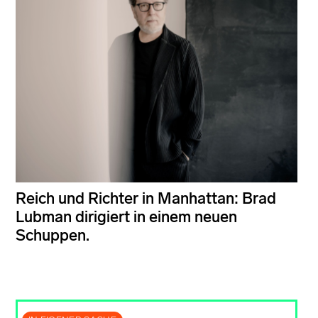
Reich und Richter in Manhattan: Brad
Lubman dirigiert in einem neuen
Schuppen.