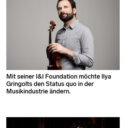
Mit seiner I&I Foundation möchte Ilya
Gringolts den Status quo in der
Musikindustrie ändern.