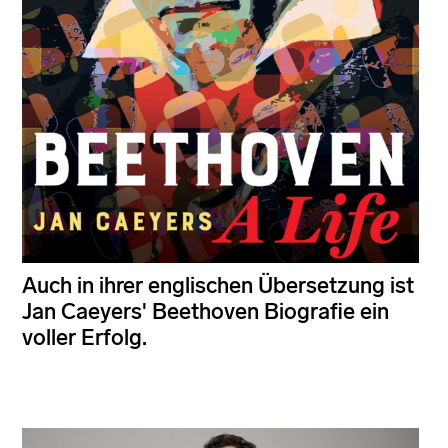
Auch in ihrer englischen Übersetzung ist
Jan Caeyers' Beethoven Biografie ein
voller Erfolg.