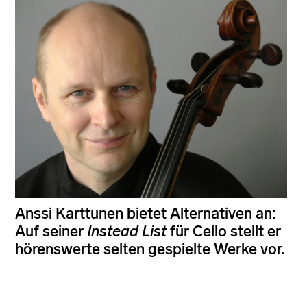
Anssi Karttunen bietet Alternativen an:
Auf seiner
Instead List
für Cello stellt er
hörenswerte selten gespielte Werke vor.