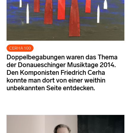
CERHA 100
Doppelbegabungen waren das Thema
der Donaueschinger Musiktage 2014.
Den Komponisten Friedrich Cerha
konnte man dort von einer weithin
unbekannten Seite entdecken.