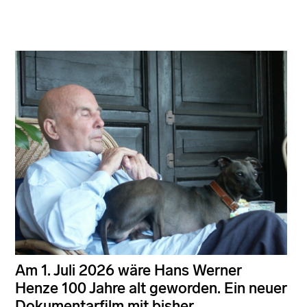
Am 1. Juli 2026 wäre Hans Werner
Henze 100 Jahre alt geworden. Ein neuer
Dokumentarfilm mit bisher