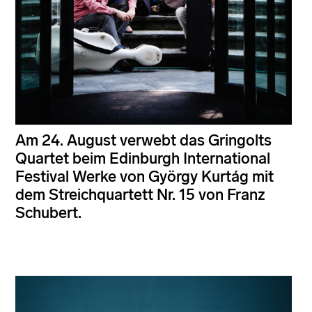
Am 24. August verwebt das Gringolts
Quartet beim Edinburgh International
Festival Werke von György Kurtág mit
dem Streichquartett Nr. 15 von Franz
Schubert.