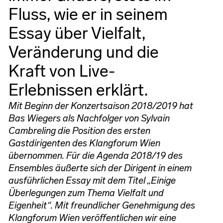
Fluss, wie er in seinem
Essay über Vielfalt,
Veränderung und die
Kraft von Live-
Erlebnissen erklärt.
Mit Beginn der Konzertsaison 2018/2019 hat
Bas Wiegers als Nachfolger von Sylvain
Cambreling die Position des ersten
Gastdirigenten des Klangforum Wien
übernommen. Für die Agenda 2018/19 des
Ensembles äußerte sich der Dirigent in einem
ausführlichen Essay mit dem Titel „Einige
Überlegungen zum Thema Vielfalt und
Eigenheit“. Mit freundlicher Genehmigung des
Klangforum Wien veröffentlichen wir eine