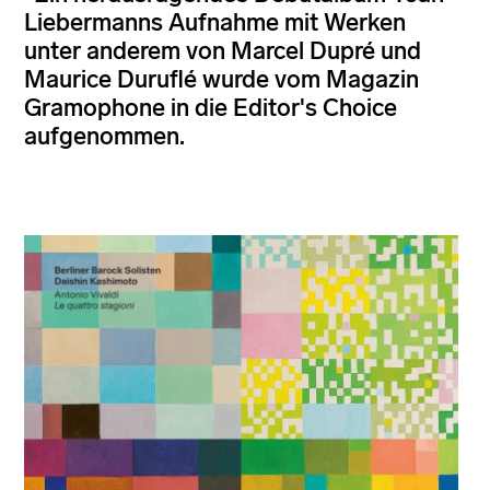
Liebermanns Aufnahme mit Werken
unter anderem von Marcel Dupré und
Maurice Duruflé wurde vom Magazin
Gramophone in die Editor's Choice
aufgenommen.