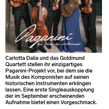
Carlotta Dalia und das Goldmund
Quartett stellen ihr einzigartiges
Paganini-Projekt vor, bei dem sie die
Musik des Komponisten auf seinen
historischen Instrumenten erklingen
lassen. Eine erste Singleauskopplung
der im September erscheinenden
Aufnahme bietet einen Vorgeschmack.