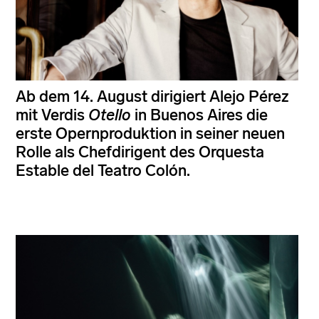
Ab dem 14. August dirigiert Alejo Pérez
mit Verdis
Otello
in Buenos Aires die
erste Opernproduktion in seiner neuen
Rolle als Chefdirigent des Orquesta
Estable del Teatro Colón.