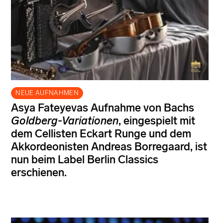
NEUE AUFNAHMEN
Asya Fateyevas Aufnahme von Bachs
Goldberg-Variationen
, eingespielt mit
dem Cellisten Eckart Runge und dem
Akkordeonisten Andreas Borregaard, ist
nun beim Label Berlin Classics
erschienen.