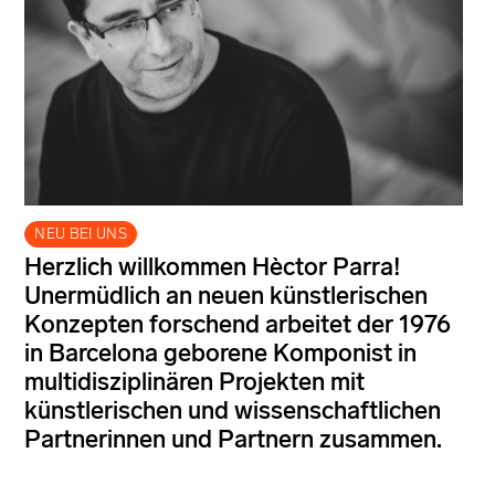
NEU BEI UNS
Herzlich willkommen Hèctor Parra!
Unermüdlich an neuen künstlerischen
Konzepten forschend arbeitet der 1976
in Barcelona geborene Komponist in
multidisziplinären Projekten mit
künstlerischen und wissenschaftlichen
Partnerinnen und Partnern zusammen.