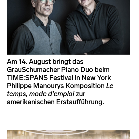
Am 14. August bringt das
GrauSchumacher Piano Duo beim
TIME:SPANS Festival in New York
Philippe Manourys Komposition
Le
temps, mode d'emploi
zur
amerikanischen Erstaufführung.