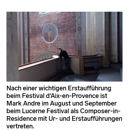
Nach einer wichtigen Erstaufführung
beim Festival d‘Aix-en-Provence ist
Mark Andre im August und September
beim Lucerne Festival als Composer-in-
Residence mit Ur- und Erstaufführungen
vertreten.