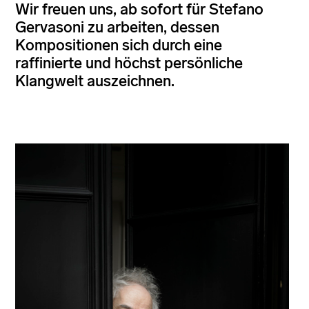
Wir freuen uns, ab sofort für Stefano
Gervasoni zu arbeiten, dessen
Kompositionen sich durch eine
raffinierte und höchst persönliche
Klangwelt auszeichnen.