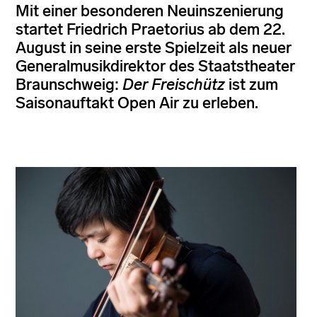
Mit einer besonderen Neuinszenierung
startet Friedrich Praetorius ab dem 22.
August in seine erste Spielzeit als neuer
Generalmusikdirektor des Staatstheater
Braunschweig:
Der Freischütz
ist zum
Saisonauftakt Open Air zu erleben.