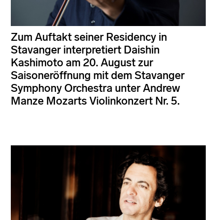
Zum Auftakt seiner Residency in
Stavanger interpretiert Daishin
Kashimoto am 20. August zur
Saisoneröffnung mit dem Stavanger
Symphony Orchestra unter Andrew
Manze Mozarts Violinkonzert Nr. 5.