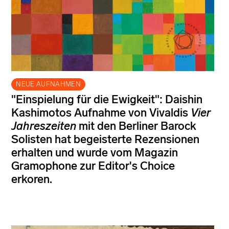
NEUE AUFNAHMEN
"Einspielung für die Ewigkeit": Daishin
Kashimotos Aufnahme von Vivaldis
Vier
Jahreszeiten
mit den Berliner Barock
Solisten hat begeisterte Rezensionen
erhalten und wurde vom Magazin
Gramophone zur Editor's Choice
erkoren.