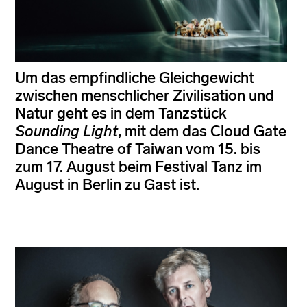
Um das empfindliche Gleichgewicht
zwischen menschlicher Zivilisation und
Natur geht es in dem Tanzstück
Sounding Light
, mit dem das Cloud Gate
Dance Theatre of Taiwan vom 15. bis
zum 17. August beim Festival Tanz im
August in Berlin zu Gast ist.