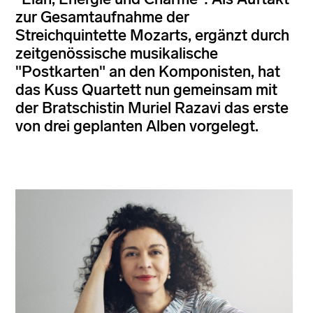
zur Gesamtaufnahme der
Streichquintette Mozarts, ergänzt durch
zeitgenössische musikalische
"Postkarten" an den Komponisten, hat
das Kuss Quartett nun gemeinsam mit
der Bratschistin Muriel Razavi das erste
von drei geplanten Alben vorgelegt.