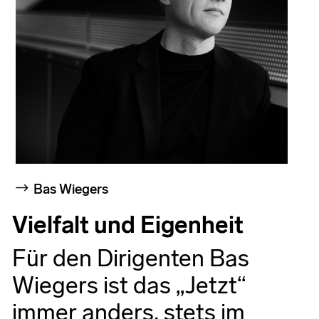
Bas Wiegers
Vielfalt und Eigenheit
Für den Dirigenten Bas
Wiegers ist das „Jetzt“
immer anders, stets im