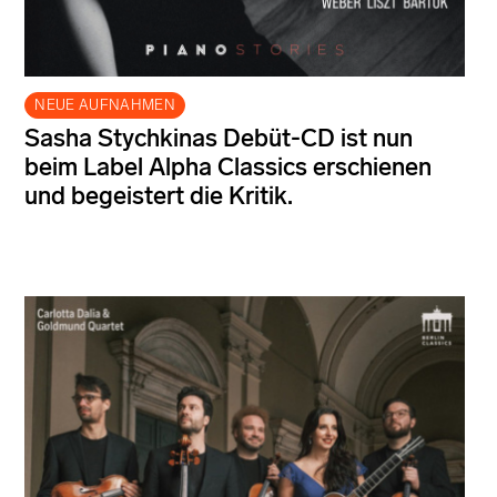
NEUE AUFNAHMEN
Sasha Stychkinas Debüt-CD ist nun
beim Label Alpha Classics erschienen
und begeistert die Kritik.