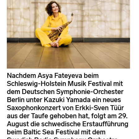
Nachdem Asya Fateyeva beim
Schleswig-Holstein Musik Festival mit
dem Deutschen Symphonie-Orchester
Berlin unter Kazuki Yamada ein neues
Saxophonkonzert von Erkki-Sven Tüür
aus der Taufe gehoben hat, folgt am 29.
August die schwedische Erstaufführung
beim Baltic Sea Festival mit dem