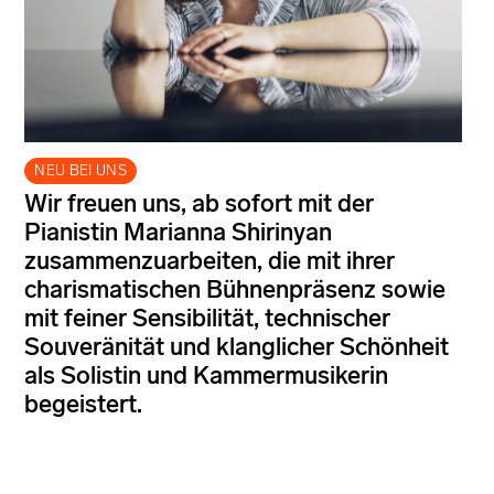
NEU BEI UNS
Wir freuen uns, ab sofort mit der
Pianistin Marianna Shirinyan
zusammenzuarbeiten, die mit ihrer
charismatischen Bühnenpräsenz sowie
mit feiner Sensibilität, technischer
Souveränität und klanglicher Schönheit
als Solistin und Kammermusikerin
begeistert.