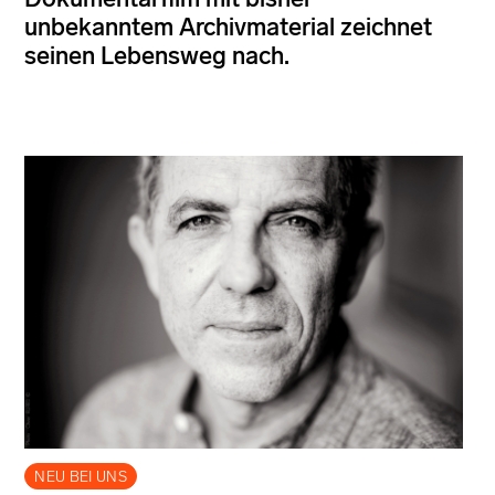
unbekanntem Archivmaterial zeichnet
seinen Lebensweg nach.
NEU BEI UNS