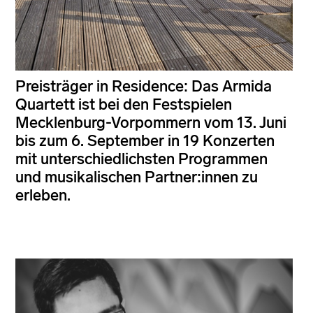
Preisträger in Residence: Das Armida
Quartett ist bei den Festspielen
Mecklenburg-Vorpommern vom 13. Juni
bis zum 6. September in 19 Konzerten
mit unterschiedlichsten Programmen
und musikalischen Partner:innen zu
erleben.