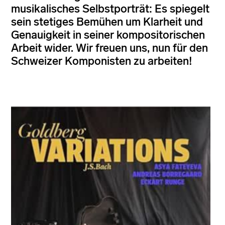
musikalisches Selbstporträt: Es spiegelt
sein stetiges Bemühen um Klarheit und
Genauigkeit in seiner kompositorischen
Arbeit wider. Wir freuen uns, nun für den
Schweizer Komponisten zu arbeiten!