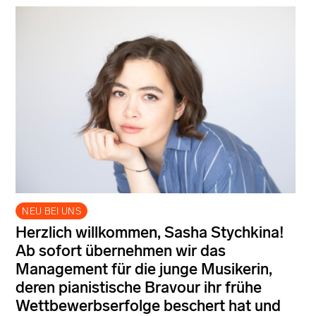
NEU BEI UNS
Herzlich willkommen, Sasha Stychkina!
Ab sofort übernehmen wir das
Management für die junge Musikerin,
deren pianistische Bravour ihr frühe
Wettbewerbserfolge beschert hat und