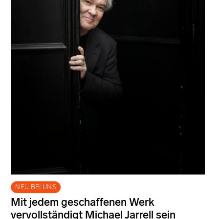
NEU BEI UNS
Mit jedem geschaffenen Werk
vervollständigt Michael Jarrell sein