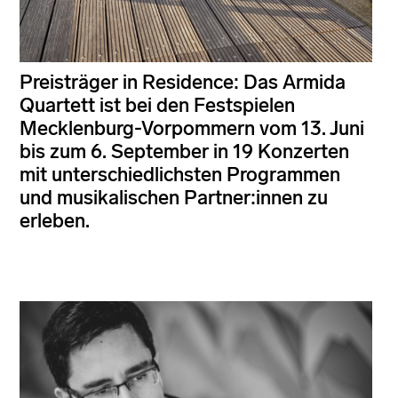
Preisträger in Residence: Das Armida
Quartett ist bei den Festspielen
Mecklenburg-Vorpommern vom 13. Juni
bis zum 6. September in 19 Konzerten
mit unterschiedlichsten Programmen
und musikalischen Partner:innen zu
erleben.