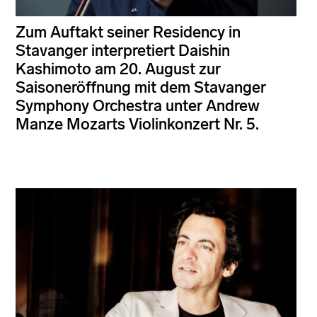
Zum Auftakt seiner Residency in
Stavanger interpretiert Daishin
Kashimoto am 20. August zur
Saisoneröffnung mit dem Stavanger
Symphony Orchestra unter Andrew
Manze Mozarts Violinkonzert Nr. 5.