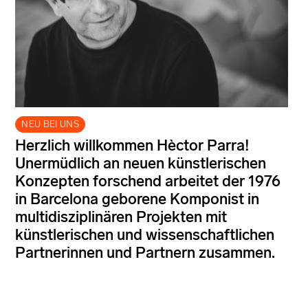
NEU BEI UNS
Herzlich willkommen Hèctor Parra!
Unermüdlich an neuen künstlerischen
Konzepten forschend arbeitet der 1976
in Barcelona geborene Komponist in
multidisziplinären Projekten mit
künstlerischen und wissenschaftlichen
Partnerinnen und Partnern zusammen.