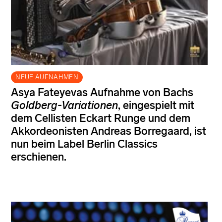
NEUE AUFNAHMEN
Asya Fateyevas Aufnahme von Bachs
Goldberg-Variationen
, eingespielt mit
dem Cellisten Eckart Runge und dem
Akkordeonisten Andreas Borregaard, ist
nun beim Label Berlin Classics
erschienen.