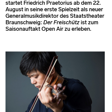
startet Friedrich Praetorius ab dem 22.
August in seine erste Spielzeit als neuer
Generalmusikdirektor des Staatstheater
Braunschweig:
Der Freischütz
ist zum
Saisonauftakt Open Air zu erleben.