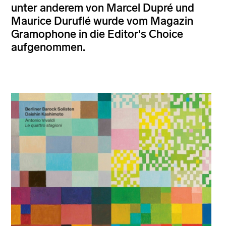
unter anderem von Marcel Dupré und
Maurice Duruflé wurde vom Magazin
Gramophone in die Editor's Choice
aufgenommen.