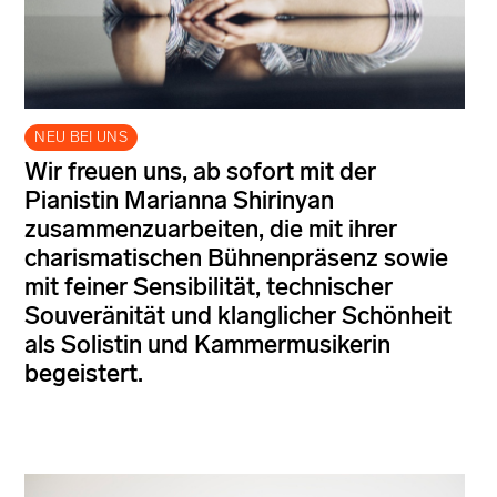
NEU BEI UNS
Wir freuen uns, ab sofort mit der
Pianistin Marianna Shirinyan
zusammenzuarbeiten, die mit ihrer
charismatischen Bühnenpräsenz sowie
mit feiner Sensibilität, technischer
Souveränität und klanglicher Schönheit
als Solistin und Kammermusikerin
begeistert.