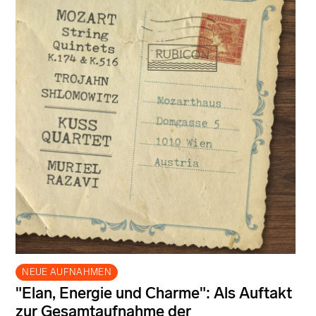
NEUE AUFNAHMEN
"Elan, Energie und Charme": Als Auftakt
zur Gesamtaufnahme der