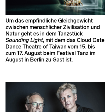
Um das empfindliche Gleichgewicht
zwischen menschlicher Zivilisation und
Natur geht es in dem Tanzstück
Sounding Light
, mit dem das Cloud Gate
Dance Theatre of Taiwan vom 15. bis
zum 17. August beim Festival Tanz im
August in Berlin zu Gast ist.