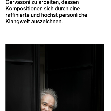
Gervasoni zu arbeiten, dessen
Kompositionen sich durch eine
raffinierte und höchst persönliche
Klangwelt auszeichnen.