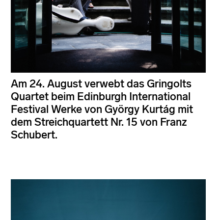
Am 24. August verwebt das Gringolts
Quartet beim Edinburgh International
Festival Werke von György Kurtág mit
dem Streichquartett Nr. 15 von Franz
Schubert.