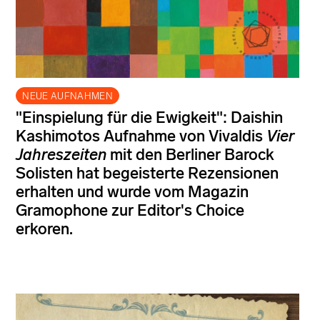
NEUE AUFNAHMEN
"Einspielung für die Ewigkeit": Daishin
Kashimotos Aufnahme von Vivaldis
Vier
Jahreszeiten
mit den Berliner Barock
Solisten hat begeisterte Rezensionen
erhalten und wurde vom Magazin
Gramophone zur Editor's Choice
erkoren.