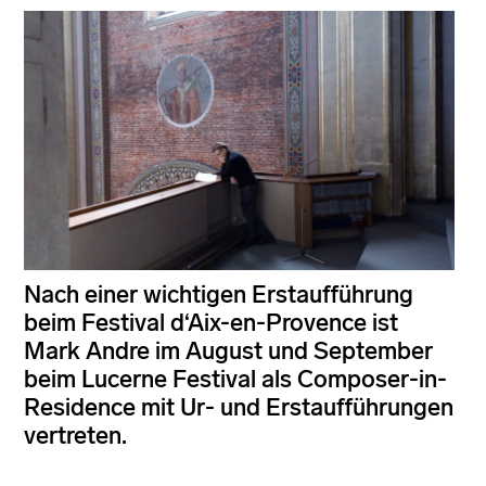
Nach einer wichtigen Erstaufführung
beim Festival d‘Aix-en-Provence ist
Mark Andre im August und September
beim Lucerne Festival als Composer-in-
Residence mit Ur- und Erstaufführungen
vertreten.