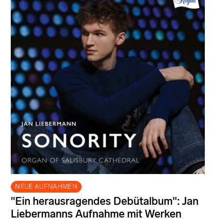
NEUE AUFNAHMEN
"Ein herausragendes Debütalbum": Jan
Liebermanns Aufnahme mit Werken