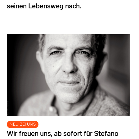
seinen Lebensweg nach.
NEU BEI UNS
Wir freuen uns, ab sofort für Stefano