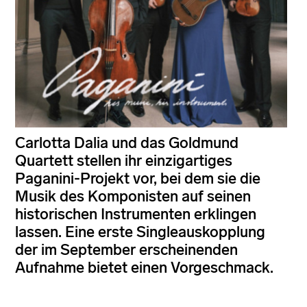
Carlotta Dalia und das Goldmund
Quartett stellen ihr einzigartiges
Paganini-Projekt vor, bei dem sie die
Musik des Komponisten auf seinen
historischen Instrumenten erklingen
lassen. Eine erste Singleauskopplung
der im September erscheinenden
Aufnahme bietet einen Vorgeschmack.