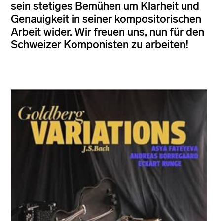
sein stetiges Bemühen um Klarheit und
Genauigkeit in seiner kompositorischen
Arbeit wider. Wir freuen uns, nun für den
Schweizer Komponisten zu arbeiten!