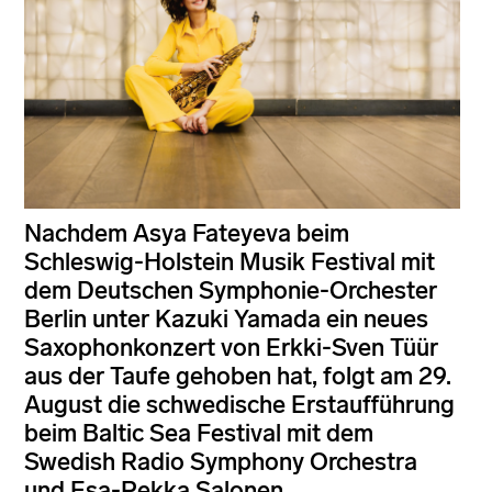
Nachdem Asya Fateyeva beim
Schleswig-Holstein Musik Festival mit
dem Deutschen Symphonie-Orchester
Berlin unter Kazuki Yamada ein neues
Saxophonkonzert von Erkki-Sven Tüür
aus der Taufe gehoben hat, folgt am 29.
August die schwedische Erstaufführung
beim Baltic Sea Festival mit dem
Swedish Radio Symphony Orchestra
und Esa-Pekka Salonen.