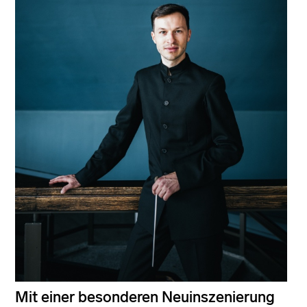
Mit einer besonderen Neuinszenierung