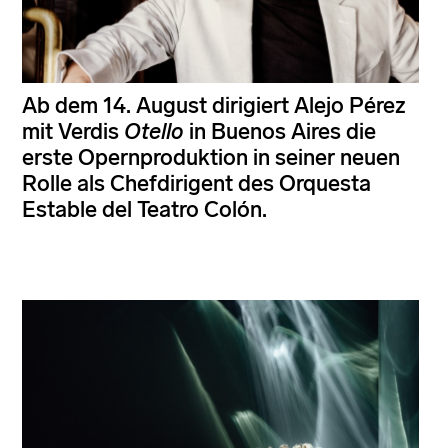
Ab dem 14. August dirigiert Alejo Pérez
mit Verdis
Otello
in Buenos Aires die
erste Opernproduktion in seiner neuen
Rolle als Chefdirigent des Orquesta
Estable del Teatro Colón.