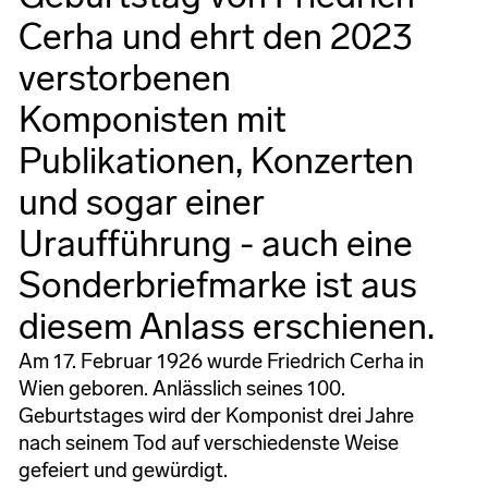
Cerha und ehrt den 2023
verstorbenen
Komponisten mit
Publikationen, Konzerten
und sogar einer
Uraufführung - auch eine
Sonderbriefmarke ist aus
diesem Anlass erschienen.
Am 17. Februar 1926 wurde Friedrich Cerha in
Wien geboren. Anlässlich seines 100.
Geburtstages wird der Komponist drei Jahre
nach seinem Tod auf verschiedenste Weise
gefeiert und gewürdigt.