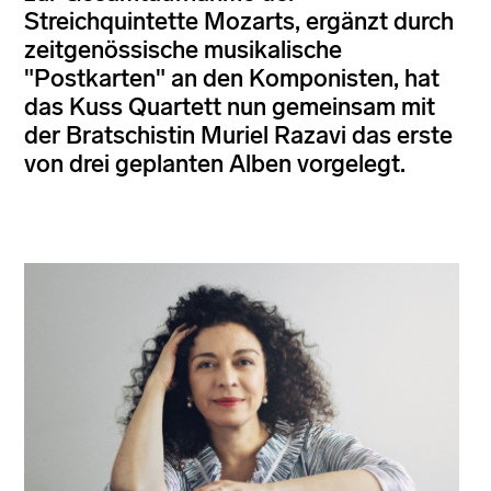
Streichquintette Mozarts, ergänzt durch
zeitgenössische musikalische
"Postkarten" an den Komponisten, hat
das Kuss Quartett nun gemeinsam mit
der Bratschistin Muriel Razavi das erste
von drei geplanten Alben vorgelegt.