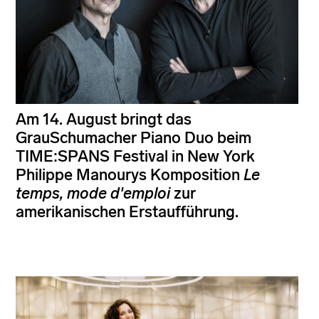
Am 14. August bringt das
GrauSchumacher Piano Duo beim
TIME:SPANS Festival in New York
Philippe Manourys Komposition
Le
temps, mode d'emploi
zur
amerikanischen Erstaufführung.