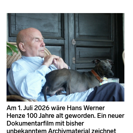
Am 1. Juli 2026 wäre Hans Werner
Henze 100 Jahre alt geworden. Ein neuer
Dokumentarfilm mit bisher
unbekanntem Archivmaterial zeichnet