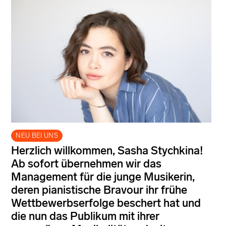
NEU BEI UNS
Herzlich willkommen, Sasha Stychkina!
Ab sofort übernehmen wir das
Management für die junge Musikerin,
deren pianistische Bravour ihr frühe
Wettbewerbserfolge beschert hat und
die nun das Publikum mit ihrer