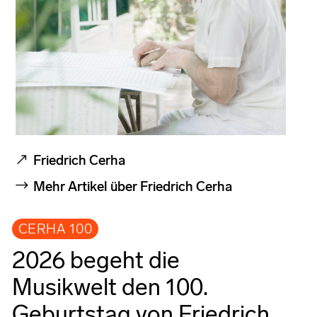
Friedrich Cerha
Mehr Artikel über Friedrich Cerha
CERHA 100
2026 begeht die
Musikwelt den 100.
Geburtstag von Friedrich