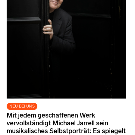
NEU BEI UNS
Mit jedem geschaffenen Werk
vervollständigt Michael Jarrell sein
musikalisches Selbstporträt: Es spiegelt