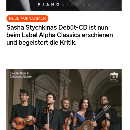
NEUE AUFNAHMEN
Sasha Stychkinas Debüt-CD ist nun
beim Label Alpha Classics erschienen
und begeistert die Kritik.