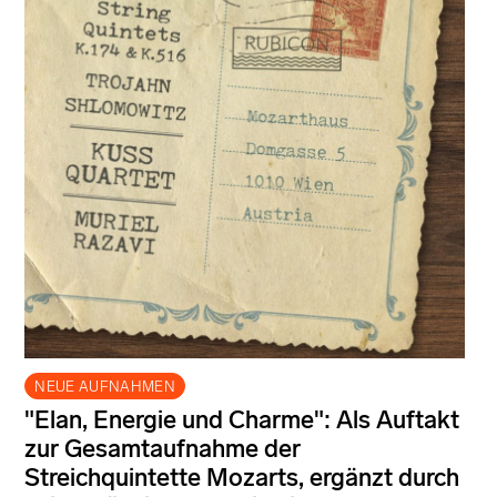
NEUE AUFNAHMEN
"Elan, Energie und Charme": Als Auftakt
zur Gesamtaufnahme der
Streichquintette Mozarts, ergänzt durch