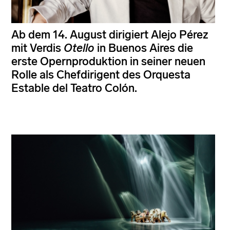
Ab dem 14. August dirigiert Alejo Pérez
mit Verdis
Otello
in Buenos Aires die
erste Opernproduktion in seiner neuen
Rolle als Chefdirigent des Orquesta
Estable del Teatro Colón.