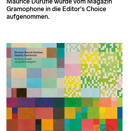
Maurice Duruflé wurde vom Magazin
Gramophone in die Editor's Choice
aufgenommen.