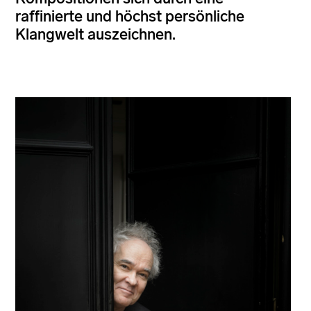
raffinierte und höchst persönliche
Klangwelt auszeichnen.