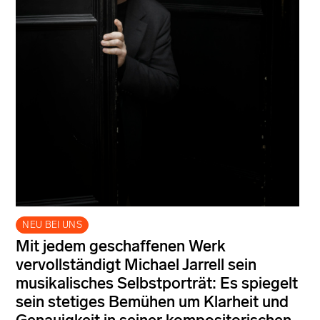
NEU BEI UNS
Mit jedem geschaffenen Werk
vervollständigt Michael Jarrell sein
musikalisches Selbstporträt: Es spiegelt
sein stetiges Bemühen um Klarheit und