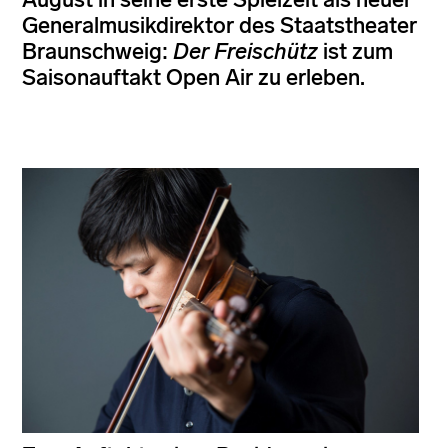
Generalmusikdirektor des Staatstheater
Braunschweig:
Der Freischütz
ist zum
Saisonauftakt Open Air zu erleben.