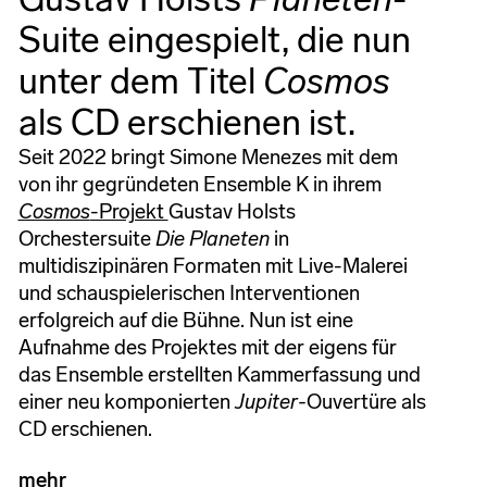
Suite eingespielt, die nun
unter dem Titel
Cosmos
als CD erschienen ist.
Seit 2022 bringt Simone Menezes mit dem
von ihr gegründeten Ensemble K in ihrem
Cosmos
-Projekt
Gustav Holsts
Orchestersuite
Die Planeten
in
multidiszipinären Formaten mit Live-Malerei
und schauspielerischen Interventionen
erfolgreich auf die Bühne. Nun ist eine
Aufnahme des Projektes mit der eigens für
das Ensemble erstellten Kammerfassung und
einer neu komponierten
Jupiter-
Ouvertüre als
CD erschienen.
mehr