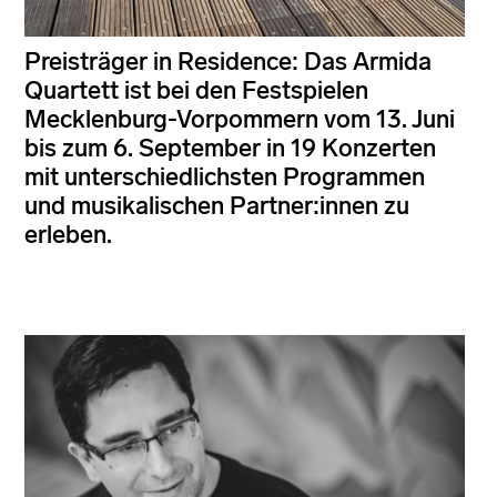
Preisträger in Residence: Das Armida
Quartett ist bei den Festspielen
Mecklenburg-Vorpommern vom 13. Juni
bis zum 6. September in 19 Konzerten
mit unterschiedlichsten Programmen
und musikalischen Partner:innen zu
erleben.