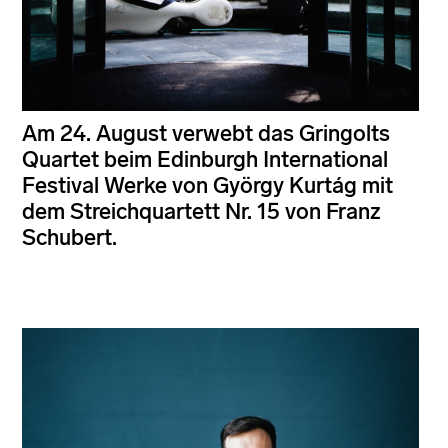
Am 24. August verwebt das Gringolts
Quartet beim Edinburgh International
Festival Werke von György Kurtág mit
dem Streichquartett Nr. 15 von Franz
Schubert.