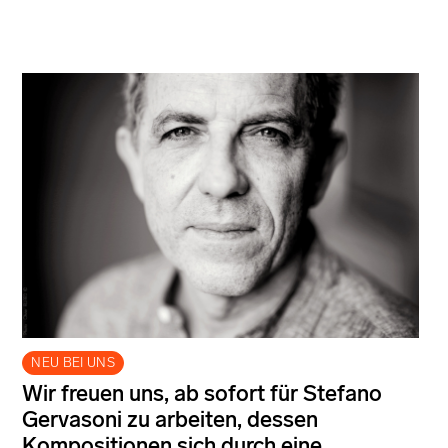
NEU BEI UNS
Wir freuen uns, ab sofort für Stefano
Gervasoni zu arbeiten, dessen
Kompositionen sich durch eine