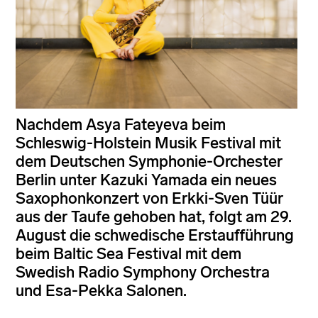
Nachdem Asya Fateyeva beim
Schleswig-Holstein Musik Festival mit
dem Deutschen Symphonie-Orchester
Berlin unter Kazuki Yamada ein neues
Saxophonkonzert von Erkki-Sven Tüür
aus der Taufe gehoben hat, folgt am 29.
August die schwedische Erstaufführung
beim Baltic Sea Festival mit dem
Swedish Radio Symphony Orchestra
und Esa-Pekka Salonen.