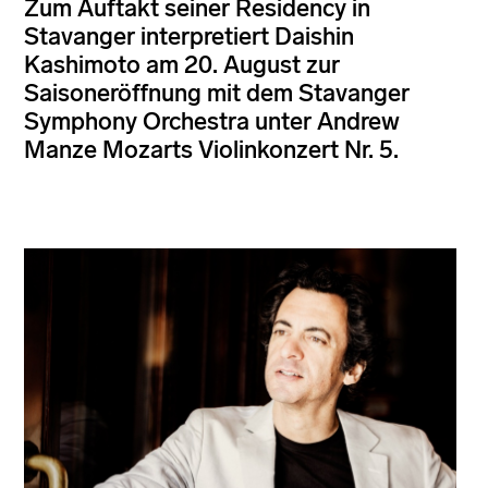
Zum Auftakt seiner Residency in
Stavanger interpretiert Daishin
Kashimoto am 20. August zur
Saisoneröffnung mit dem Stavanger
Symphony Orchestra unter Andrew
Manze Mozarts Violinkonzert Nr. 5.