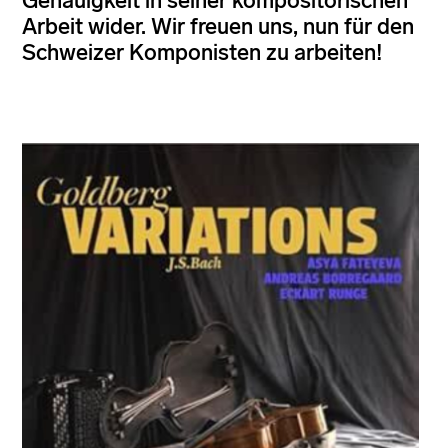
Genauigkeit in seiner kompositorischen
Arbeit wider. Wir freuen uns, nun für den
Schweizer Komponisten zu arbeiten!