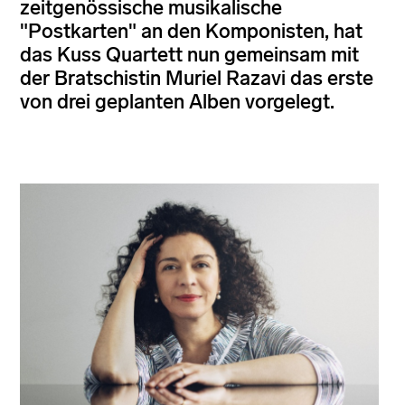
zeitgenössische musikalische
"Postkarten" an den Komponisten, hat
das Kuss Quartett nun gemeinsam mit
der Bratschistin Muriel Razavi das erste
von drei geplanten Alben vorgelegt.