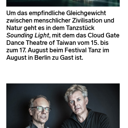
Um das empfindliche Gleichgewicht
zwischen menschlicher Zivilisation und
Natur geht es in dem Tanzstück
Sounding Light
, mit dem das Cloud Gate
Dance Theatre of Taiwan vom 15. bis
zum 17. August beim Festival Tanz im
August in Berlin zu Gast ist.