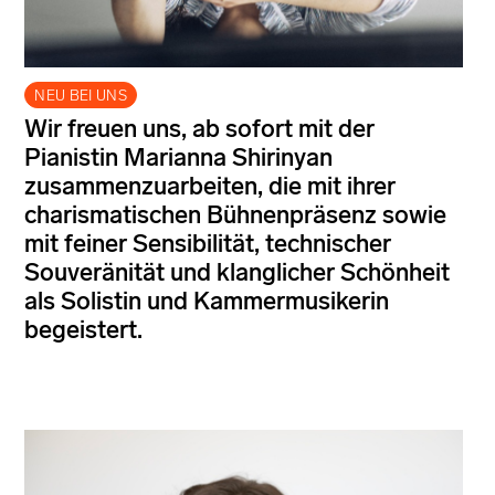
NEU BEI UNS
Wir freuen uns, ab sofort mit der
Pianistin Marianna Shirinyan
zusammenzuarbeiten, die mit ihrer
charismatischen Bühnenpräsenz sowie
mit feiner Sensibilität, technischer
Souveränität und klanglicher Schönheit
als Solistin und Kammermusikerin
begeistert.