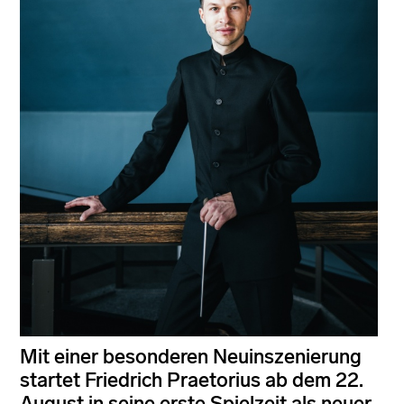
Mit einer besonderen Neuinszenierung
startet Friedrich Praetorius ab dem 22.
August in seine erste Spielzeit als neuer