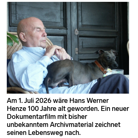
Am 1. Juli 2026 wäre Hans Werner
Henze 100 Jahre alt geworden. Ein neuer
Dokumentarfilm mit bisher
unbekanntem Archivmaterial zeichnet
seinen Lebensweg nach.