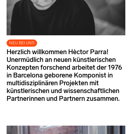
NEU BEI UNS
Herzlich willkommen Hèctor Parra!
Unermüdlich an neuen künstlerischen
Konzepten forschend arbeitet der 1976
in Barcelona geborene Komponist in
multidisziplinären Projekten mit
künstlerischen und wissenschaftlichen
Partnerinnen und Partnern zusammen.