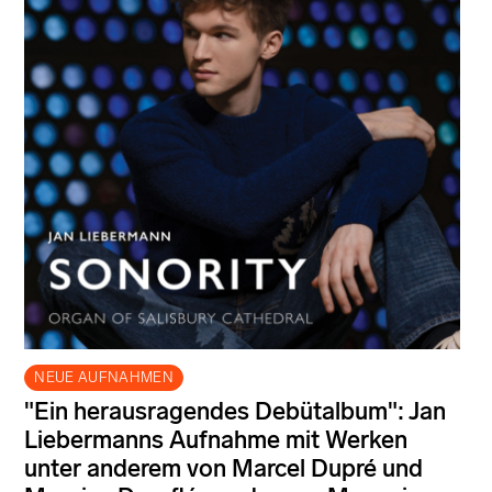
NEUE AUFNAHMEN
"Ein herausragendes Debütalbum": Jan
Liebermanns Aufnahme mit Werken
unter anderem von Marcel Dupré und