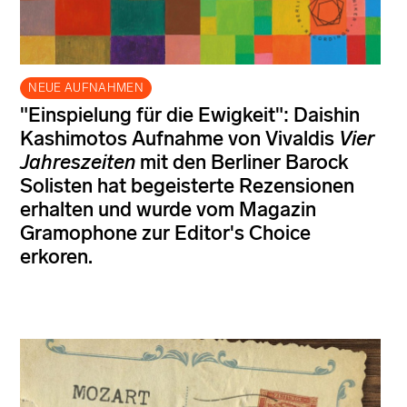
NEUE AUFNAHMEN
"Einspielung für die Ewigkeit": Daishin
Kashimotos Aufnahme von Vivaldis
Vier
Jahreszeiten
mit den Berliner Barock
Solisten hat begeisterte Rezensionen
erhalten und wurde vom Magazin
Gramophone zur Editor's Choice
erkoren.