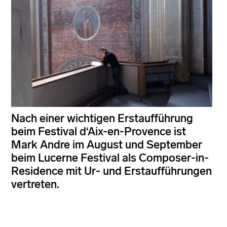
Nach einer wichtigen Erstaufführung
beim Festival d‘Aix-en-Provence ist
Mark Andre im August und September
beim Lucerne Festival als Composer-in-
Residence mit Ur- und Erstaufführungen
vertreten.