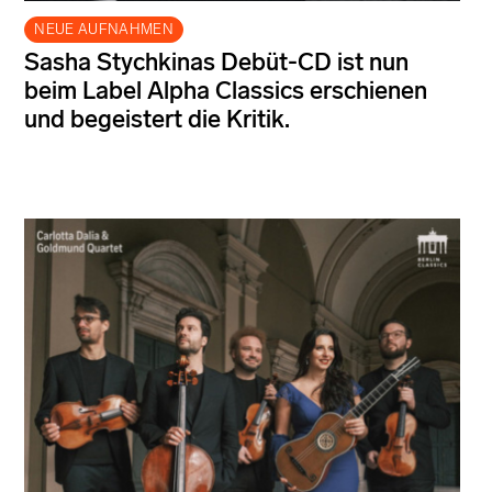
NEUE AUFNAHMEN
Sasha Stychkinas Debüt-CD ist nun
beim Label Alpha Classics erschienen
und begeistert die Kritik.