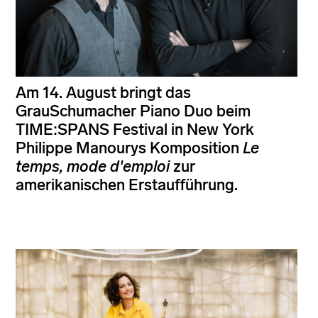
Am 14. August bringt das
GrauSchumacher Piano Duo beim
TIME:SPANS Festival in New York
Philippe Manourys Komposition
Le
temps, mode d'emploi
zur
amerikanischen Erstaufführung.