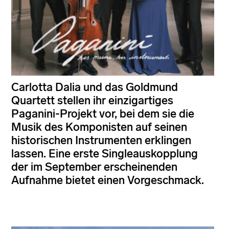
Carlotta Dalia und das Goldmund
Quartett stellen ihr einzigartiges
Paganini-Projekt vor, bei dem sie die
Musik des Komponisten auf seinen
historischen Instrumenten erklingen
lassen. Eine erste Singleauskopplung
der im September erscheinenden
Aufnahme bietet einen Vorgeschmack.