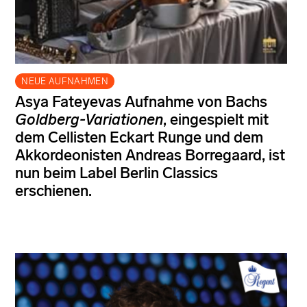
NEUE AUFNAHMEN
Asya Fateyevas Aufnahme von Bachs
Goldberg-Variationen
, eingespielt mit
dem Cellisten Eckart Runge und dem
Akkordeonisten Andreas Borregaard, ist
nun beim Label Berlin Classics
erschienen.