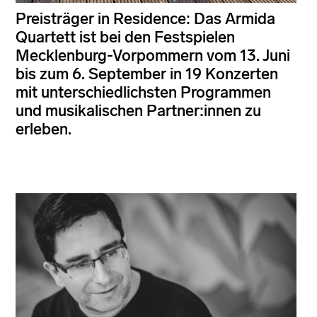
Preisträger in Residence: Das Armida
Quartett ist bei den Festspielen
Mecklenburg-Vorpommern vom 13. Juni
bis zum 6. September in 19 Konzerten
mit unterschiedlichsten Programmen
und musikalischen Partner:innen zu
erleben.