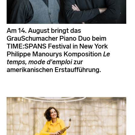
Am 14. August bringt das
GrauSchumacher Piano Duo beim
TIME:SPANS Festival in New York
Philippe Manourys Komposition
Le
temps, mode d'emploi
zur
amerikanischen Erstaufführung.