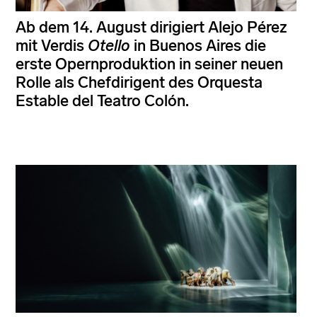
Ab dem 14. August dirigiert Alejo Pérez
mit Verdis
Otello
in Buenos Aires die
erste Opernproduktion in seiner neuen
Rolle als Chefdirigent des Orquesta
Estable del Teatro Colón.