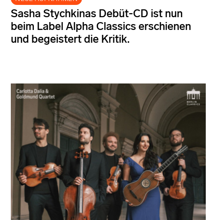
Sasha Stychkinas Debüt-CD ist nun
beim Label Alpha Classics erschienen
und begeistert die Kritik.