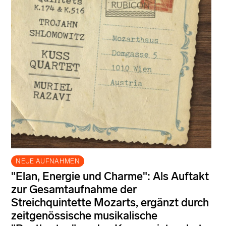
NEUE AUFNAHMEN
"Elan, Energie und Charme": Als Auftakt
zur Gesamtaufnahme der
Streichquintette Mozarts, ergänzt durch
zeitgenössische musikalische