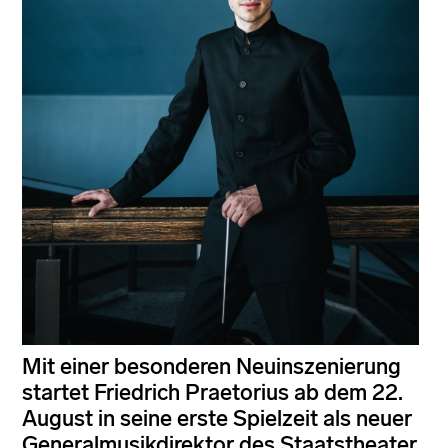
Mit einer besonderen Neuinszenierung
startet Friedrich Praetorius ab dem 22.
August in seine erste Spielzeit als neuer
Generalmusikdirektor des Staatstheater