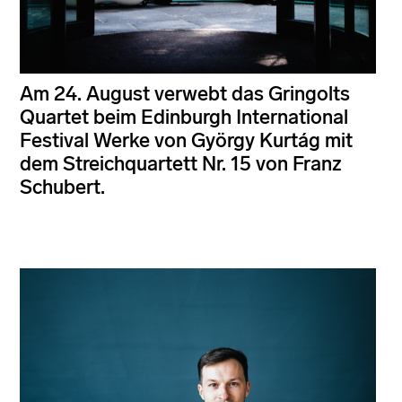
Am 24. August verwebt das Gringolts
Quartet beim Edinburgh International
Festival Werke von György Kurtág mit
dem Streichquartett Nr. 15 von Franz
Schubert.