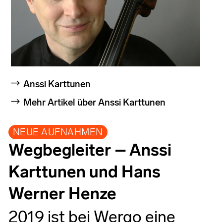
Anssi Karttunen
Mehr Artikel über Anssi Karttunen
NEUE AUFNAHMEN
Wegbegleiter – Anssi
Karttunen und Hans
Werner Henze
2019 ist bei Wergo eine