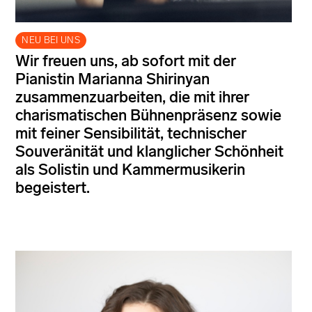
NEU BEI UNS
Wir freuen uns, ab sofort mit der
Pianistin Marianna Shirinyan
zusammenzuarbeiten, die mit ihrer
charismatischen Bühnenpräsenz sowie
mit feiner Sensibilität, technischer
Souveränität und klanglicher Schönheit
als Solistin und Kammermusikerin
begeistert.