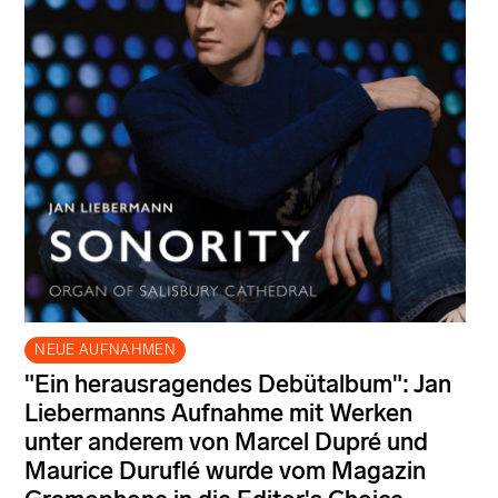
NEUE AUFNAHMEN
"Ein herausragendes Debütalbum": Jan
Liebermanns Aufnahme mit Werken
unter anderem von Marcel Dupré und
Maurice Duruflé wurde vom Magazin