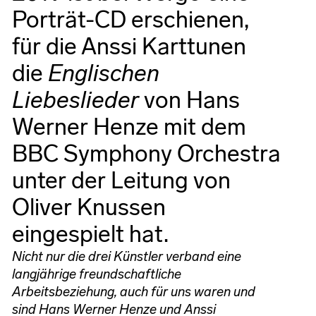
Porträt-CD erschienen,
für die Anssi Karttunen
die
Englischen
Liebeslieder
von Hans
Werner Henze mit dem
BBC Symphony Orchestra
unter der Leitung von
Oliver Knussen
eingespielt hat.
Nicht nur die drei Künstler verband eine
langjährige freundschaftliche
Arbeitsbeziehung, auch für uns waren und
sind Hans Werner Henze und Anssi