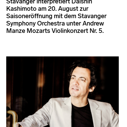
Stavanger interpretiert Daishin
Kashimoto am 20. August zur
Saisoneröffnung mit dem Stavanger
Symphony Orchestra unter Andrew
Manze Mozarts Violinkonzert Nr. 5.