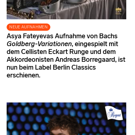
NEUE AUFNAHMEN
Asya Fateyevas Aufnahme von Bachs
Goldberg-Variationen
, eingespielt mit
dem Cellisten Eckart Runge und dem
Akkordeonisten Andreas Borregaard, ist
nun beim Label Berlin Classics
erschienen.