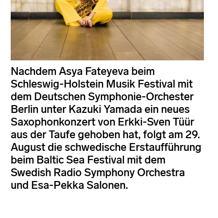
Nachdem Asya Fateyeva beim
Schleswig-Holstein Musik Festival mit
dem Deutschen Symphonie-Orchester
Berlin unter Kazuki Yamada ein neues
Saxophonkonzert von Erkki-Sven Tüür
aus der Taufe gehoben hat, folgt am 29.
August die schwedische Erstaufführung
beim Baltic Sea Festival mit dem
Swedish Radio Symphony Orchestra
und Esa-Pekka Salonen.