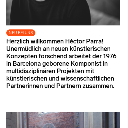
NEU BEI UNS
Herzlich willkommen Hèctor Parra!
Unermüdlich an neuen künstlerischen
Konzepten forschend arbeitet der 1976
in Barcelona geborene Komponist in
multidisziplinären Projekten mit
künstlerischen und wissenschaftlichen
Partnerinnen und Partnern zusammen.