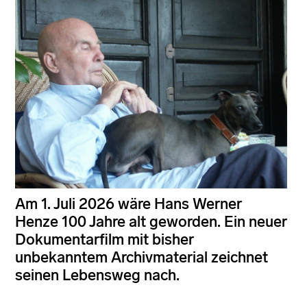
Am 1. Juli 2026 wäre Hans Werner
Henze 100 Jahre alt geworden. Ein neuer
Dokumentarfilm mit bisher
unbekanntem Archivmaterial zeichnet
seinen Lebensweg nach.