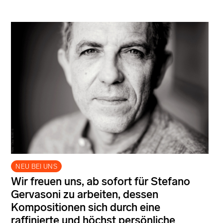
NEU BEI UNS
Wir freuen uns, ab sofort für Stefano
Gervasoni zu arbeiten, dessen
Kompositionen sich durch eine
raffinierte und höchst persönliche