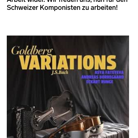
Schweizer Komponisten zu arbeiten!