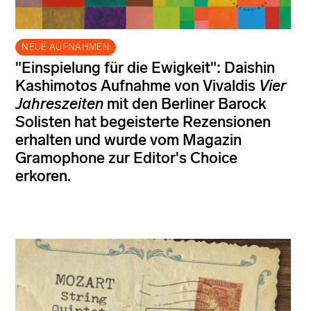
NEUE AUFNAHMEN
"Einspielung für die Ewigkeit": Daishin
Kashimotos Aufnahme von Vivaldis
Vier
Jahreszeiten
mit den Berliner Barock
Solisten hat begeisterte Rezensionen
erhalten und wurde vom Magazin
Gramophone zur Editor's Choice
erkoren.