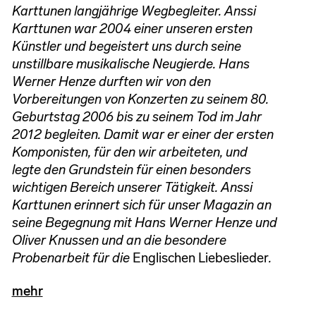
Karttunen langjährige Wegbegleiter. Anssi
Karttunen war 2004 einer unseren ersten
Künstler und begeistert uns durch seine
unstillbare musikalische Neugierde. Hans
Werner Henze durften wir von den
Vorbereitungen von Konzerten zu seinem 80.
Geburtstag 2006 bis zu seinem Tod im Jahr
2012 begleiten. Damit war er einer der ersten
Komponisten, für den wir arbeiteten, und
legte den Grundstein für einen besonders
wichtigen Bereich unserer Tätigkeit. Anssi
Karttunen erinnert sich für unser Magazin an
seine Begegnung mit Hans Werner Henze und
Oliver Knussen und an die besondere
Probenarbeit für die
Englischen Liebeslieder
.
mehr