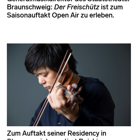
Braunschweig:
Der Freischütz
ist zum
Saisonauftakt Open Air zu erleben.
Zum Auftakt seiner Residency in