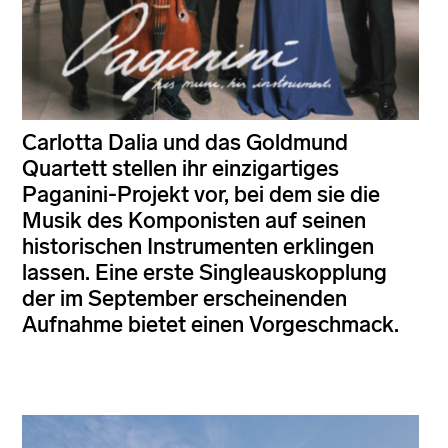
Carlotta Dalia und das Goldmund
Quartett stellen ihr einzigartiges
Paganini-Projekt vor, bei dem sie die
Musik des Komponisten auf seinen
historischen Instrumenten erklingen
lassen. Eine erste Singleauskopplung
der im September erscheinenden
Aufnahme bietet einen Vorgeschmack.