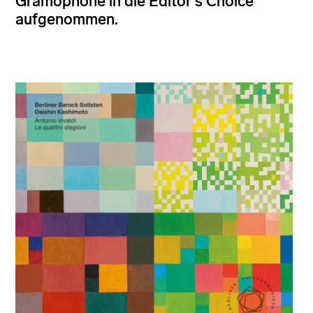
Gramophone in die Editor's Choice
aufgenommen.