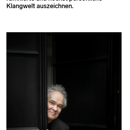
Klangwelt auszeichnen.