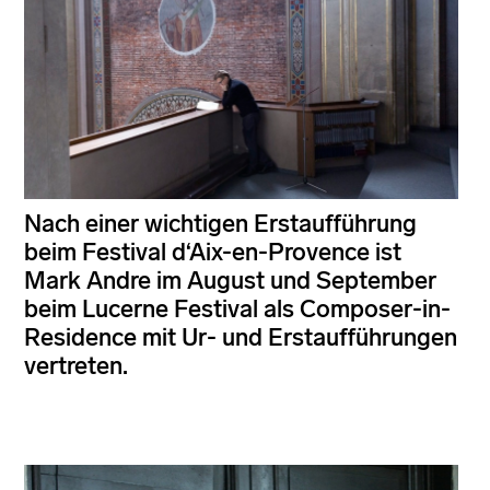
Nach einer wichtigen Erstaufführung
beim Festival d‘Aix-en-Provence ist
Mark Andre im August und September
beim Lucerne Festival als Composer-in-
Residence mit Ur- und Erstaufführungen
vertreten.