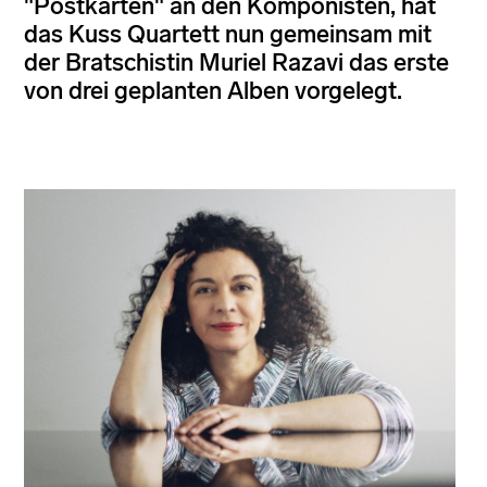
"Postkarten" an den Komponisten, hat
das Kuss Quartett nun gemeinsam mit
der Bratschistin Muriel Razavi das erste
von drei geplanten Alben vorgelegt.