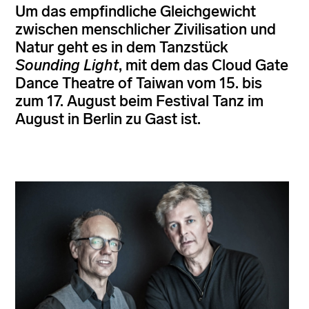
Um das empfindliche Gleichgewicht
zwischen menschlicher Zivilisation und
Natur geht es in dem Tanzstück
Sounding Light
, mit dem das Cloud Gate
Dance Theatre of Taiwan vom 15. bis
zum 17. August beim Festival Tanz im
August in Berlin zu Gast ist.