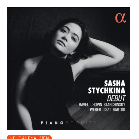
NEUE AUFNAHMEN